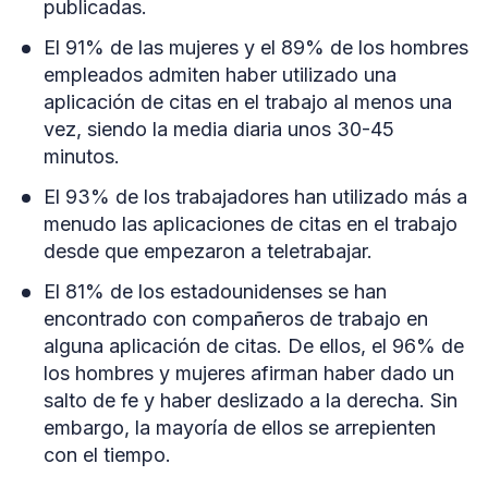
publicadas.
El 91% de las mujeres y el 89% de los hombres
empleados admiten haber utilizado una
aplicación de citas en el trabajo al menos una
vez, siendo la media diaria unos 30-45
minutos.
El 93% de los trabajadores han utilizado más a
menudo las aplicaciones de citas en el trabajo
desde que empezaron a teletrabajar.
El 81% de los estadounidenses se han
encontrado con compañeros de trabajo en
alguna aplicación de citas. De ellos, el 96% de
los hombres y mujeres afirman haber dado un
salto de fe y haber deslizado a la derecha. Sin
embargo, la mayoría de ellos se arrepienten
con el tiempo.