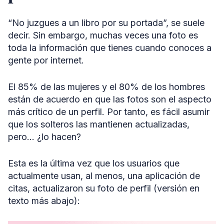
“No juzgues a un libro por su portada”, se suele
decir. Sin embargo, muchas veces una foto es
toda la información que tienes cuando conoces a
gente por internet.
El 85% de las mujeres y el 80% de los hombres
están de acuerdo en que las fotos son el aspecto
más crítico de un perfil. Por tanto, es fácil asumir
que los solteros las mantienen actualizadas,
pero… ¿lo hacen?
Esta es la última vez que los usuarios que
actualmente usan, al menos, una aplicación de
citas, actualizaron su foto de perfil (versión en
texto más abajo):