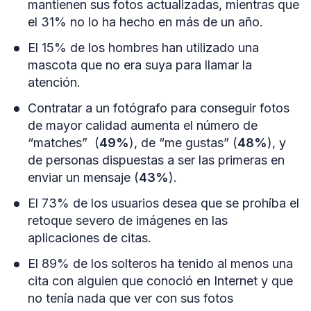
mantienen sus fotos actualizadas, mientras que
el 31% no lo ha hecho en más de un año.
El 15% de los hombres han utilizado una
mascota que no era suya para llamar la
atención.
Contratar a un fotógrafo para conseguir fotos
de mayor calidad aumenta el número de
“matches” (
49%
), de “me gustas” (
48%
), y
de personas dispuestas a ser las primeras en
enviar un mensaje (
43%
).
El 73% de los usuarios desea que se prohíba el
retoque severo de imágenes en las
aplicaciones de citas.
El 89% de los solteros ha tenido al menos una
cita con alguien que conoció en Internet y que
no tenía nada que ver con sus fotos