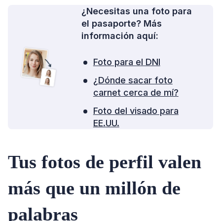
¿Necesitas una foto para
el pasaporte? Más
información aquí:
Foto para el DNI
¿Dónde sacar foto
carnet cerca de mí?
Foto del visado para
EE.UU.
Tus fotos de perfil valen
más que un millón de
palabras