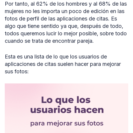
Por tanto, al 62% de los hombres y al 68% de las
mujeres no les importa un poco de edición en las
fotos de perfil de las aplicaciones de citas. Es
algo que tiene sentido ya que, después de todo,
todos queremos lucir lo mejor posible, sobre todo
cuando se trata de encontrar pareja.
Esta es una lista de lo que los usuarios de
aplicaciones de citas suelen hacer para mejorar
sus fotos: