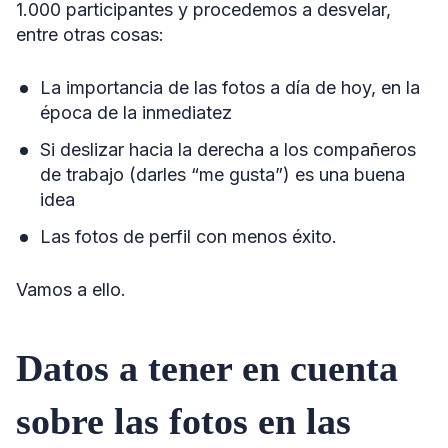
1.000 participantes y procedemos a desvelar,
entre otras cosas:
La importancia de las fotos a día de hoy, en la
época de la inmediatez
Si deslizar hacia la derecha a los compañeros
de trabajo (darles “me gusta”) es una buena
idea
Las fotos de perfil con menos éxito.
Vamos a ello.
Datos a tener en cuenta
sobre las fotos en las