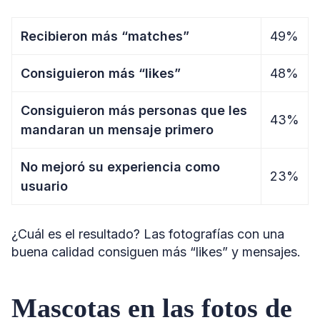
Recibieron más “matches”
49%
Consiguieron más “likes”
48%
Consiguieron más personas que les
43%
mandaran un mensaje primero
No mejoró su experiencia como
23%
usuario
¿Cuál es el resultado? Las fotografías con una
buena calidad consiguen más “likes” y mensajes.
Mascotas en las fotos de