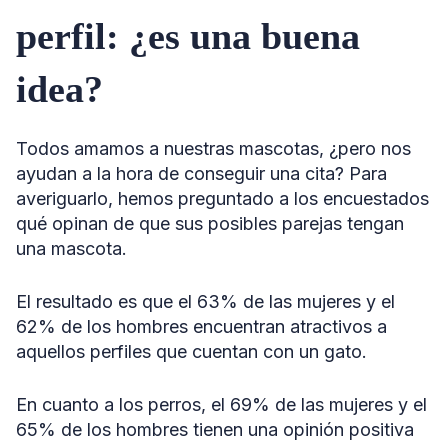
perfil: ¿es una buena
idea?
Todos amamos a nuestras mascotas, ¿pero nos
ayudan a la hora de conseguir una cita? Para
averiguarlo, hemos preguntado a los encuestados
qué opinan de que sus posibles parejas tengan
una mascota.
El resultado es que el 63% de las mujeres y el
62% de los hombres encuentran atractivos a
aquellos perfiles que cuentan con un gato.
En cuanto a los perros, el 69% de las mujeres y el
65% de los hombres tienen una opinión positiva