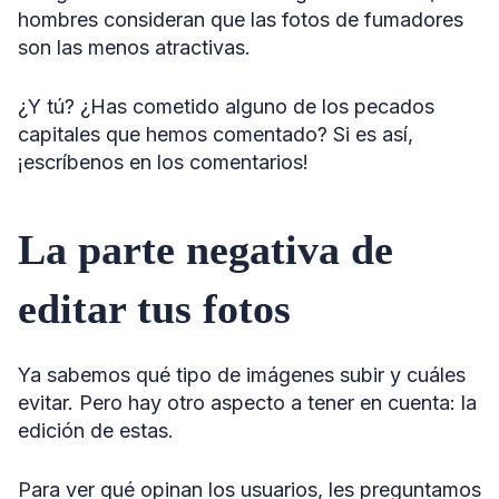
hombres consideran que las fotos de fumadores
son las menos atractivas.
¿Y tú? ¿Has cometido alguno de los pecados
capitales que hemos comentado? Si es así,
¡escríbenos en los comentarios!
La parte negativa de
editar tus fotos
Ya sabemos qué tipo de imágenes subir y cuáles
evitar. Pero hay otro aspecto a tener en cuenta: la
edición de estas.
Para ver qué opinan los usuarios, les preguntamos