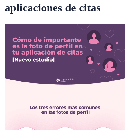
aplicaciones de citas