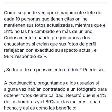
Como se puede ver, aproximadamente siete de
cada 10 personas que tienen citas online
mantienen sus fotos actualizadas, mientras que el
31% no las ha cambiado en más de un año.
Curiosamente, cuando preguntamos a los
encuestados si creían que sus fotos de perfil
reflejaban con exactitud su aspecto actual, el
98% respondió «Sí».
¿Se trata de un pensamiento crédulo? Puede ser.
A continuación, preguntamos a los usuarios si
alguna vez habían contratado a un fotógrafo para
obtener fotos de alta calidad. Resultó que el 94%
de los hombres y el 89% de las mujeres lo han
hecho, y así es como les benefició: