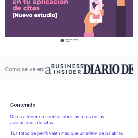
Como se ve en:
Contenido
Datos a tener en cuenta sobre las fotos en las
aplicaciones de citas
Tus fotos de perfil valen más que un millón de palabras