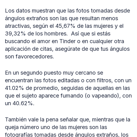
Los datos muestran que las fotos tomadas desde
ángulos extraños son las que resultan menos
atractivas, según el 45,67% de las mujeres y el
39,32% de los hombres. Así que si estás
buscando el amor en Tinder o en cualquier otra
aplicación de citas, asegúrate de que tus ángulos
son favorecedores.
En un segundo puesto muy cercano se
encuentran las fotos editadas o con filtros, con un
41.02% de promedio, seguidas de aquellas en las
que el sujeto aparece fumando (o vapeando), con
un 40.62%.
También vale la pena señalar que, mientras que la
queja número uno de las mujeres son las
fotografías tomadas desde ángulos extraños, los