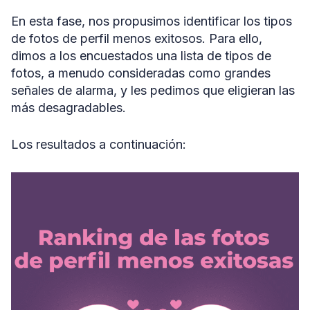
En esta fase, nos propusimos identificar los tipos
de fotos de perfil menos exitosos. Para ello,
dimos a los encuestados una lista de tipos de
fotos, a menudo consideradas como grandes
señales de alarma, y les pedimos que eligieran las
más desagradables.
Los resultados a continuación: