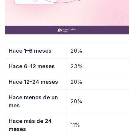
Hace 1–6 meses
26%
Hace 6–12 meses
23%
Hace 12–24 meses
20%
Hace menos de un
20%
mes
Hace más de 24
11%
meses