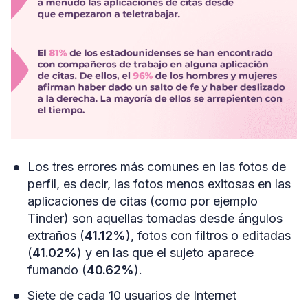
Los tres errores más comunes en las fotos de
perfil, es decir, las fotos menos exitosas en las
aplicaciones de citas (como por ejemplo
Tinder) son aquellas tomadas desde ángulos
extraños (
41.12%
), fotos con filtros o editadas
(
41.02%
) y en las que el sujeto aparece
fumando (
40.62%
).
Siete de cada 10 usuarios de Internet