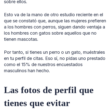
sobre ellos.
Esto va de la mano de otro estudio reciente en el
que se constató que, aunque las mujeres prefieren
a los hombres con perros, siguen dando ventaja a
los hombres con gatos sobre aquellos que no
tienen mascotas.
Por tanto, si tienes un perro o un gato, muéstrales
en tu perfil de citas. Eso sí, no pidas uno prestado
como el 15% de nuestros encuestados
masculinos han hecho.
Las fotos de perfil que
tienes que evitar