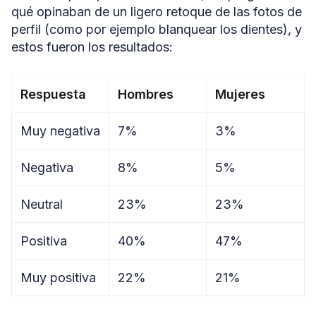
qué opinaban de un ligero retoque de las fotos de
perfil (como por ejemplo blanquear los dientes), y
estos fueron los resultados:
Respuesta
Hombres
Mujeres
Muy negativa
7%
3%
Negativa
8%
5%
Neutral
23%
23%
Positiva
40%
47%
Muy positiva
22%
21%