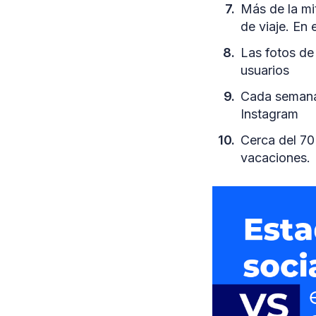
Más de la mi
de viaje. En 
Las fotos de
usuarios
Cada semana,
Instagram
Cerca del 70
vacaciones.