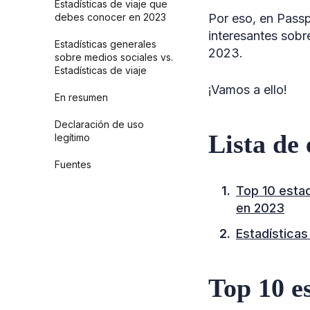
Estadísticas de viaje que
debes conocer en 2023
Por eso, en Passp
interesantes sobr
Estadísticas generales
2023.
sobre medios sociales vs.
Estadísticas de viaje
¡Vamos a ello!
En resumen
Declaración de uso
Lista de
legítimo
Fuentes
Top 10 estad
en 2023
Estadísticas
Top 10 es