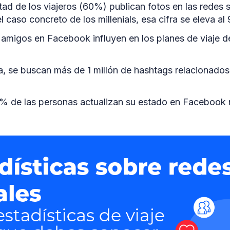
tad de los viajeros (60%) publican fotos en las redes 
el caso concreto de los millenials, esa cifra se eleva a
 amigos en Facebook influyen en los planes de viaje 
 se buscan más de 1 millón de hashtags relacionados 
% de las personas actualizan su estado en Facebook 