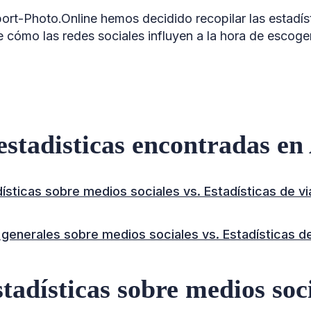
ort-Photo.Online hemos decidido recopilar las estadís
e cómo las redes sociales influyen a la hora de escoger
 estadisticas encontradas en
ísticas sobre medios sociales vs. Estadísticas de 
 generales sobre medios sociales vs. Estadísticas de
tadísticas sobre medios soci