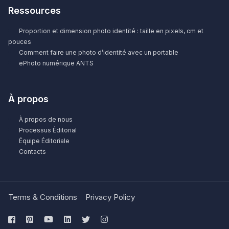
Ressources
Proportion et dimension photo identité : taille en pixels, cm et
pouces
Comment faire une photo d’identité avec un portable
ePhoto numérique ANTS
À propos
À propos de nous
Processus Éditorial
Équipe Éditoriale
Contacts
Terms & Conditions
Privacy Policy