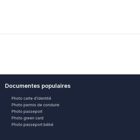
Documentes populaires
Photo carte d’identité
Photo permis de conduire
Photo passeport
Photo green card
Photo passeport bébé