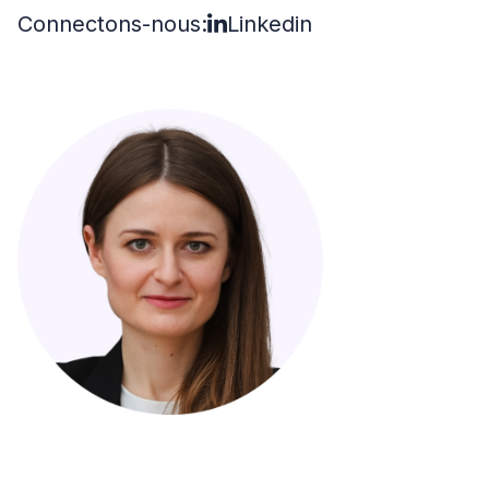
Connectons-nous:
Linkedin