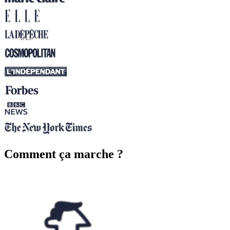
Comment ça marche ?