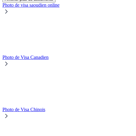
Photo de visa saoudien online
Photo de Visa Canadien
Photo de Visa Chinois