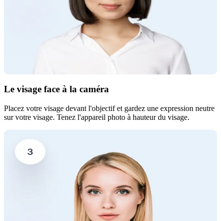
Le visage face à la caméra
Placez votre visage devant l'objectif et gardez une expression neutre
sur votre visage. Tenez l'appareil photo à hauteur du visage.