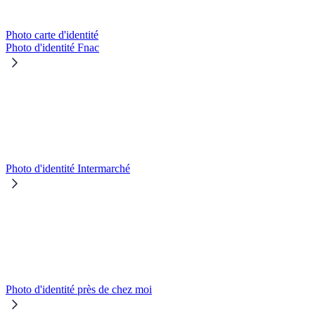
Photo carte d'identité
Photo d'identité Fnac
Photo d'identité Intermarché
Photo d'identité près de chez moi