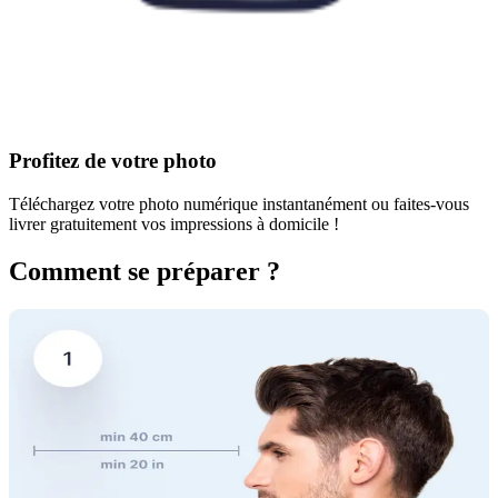
Profitez de votre photo
Téléchargez votre photo numérique instantanément ou faites-vous
livrer gratuitement vos impressions à domicile !
Comment se préparer ?