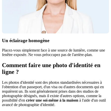
Un éclairage homogène
Placez-vous simplement face à une source de lumière, comme une
fenêtre exposée. Ne vous préoccupez pas de l'arrière-plan.
Comment faire une photo d'identité en
ligne ?
Les photos d'identité sont des photos standardisées nécessaires à
l'obtention d'un passeport, d'un visa ou d'autres documents qui en
requièrent un. Ils sont généralement prises dans des studios de
photographie désignés, mais il existe d'autres options, comme la
possibilité d'en
créer une soi-même à la maison
à l'aide d'un outil
avancé de photographie d'identité.