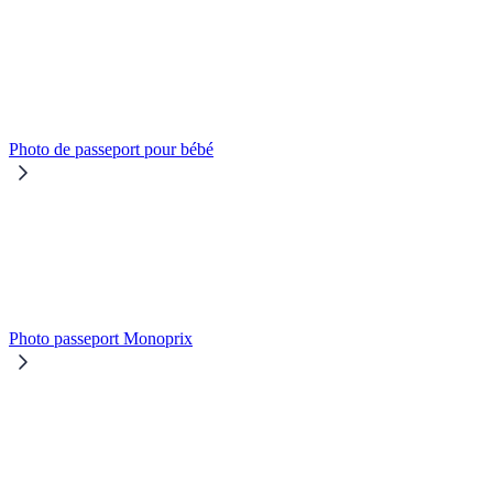
Photo de passeport pour bébé
Photo passeport Monoprix