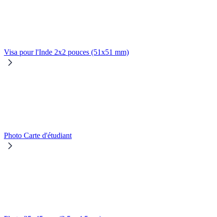
Visa pour l'Inde 2x2 pouces (51x51 mm)
Photo Carte d'étudiant