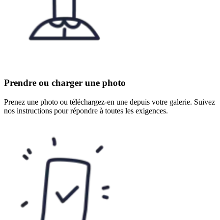
Prendre ou charger une photo
Prenez une photo ou téléchargez-en une depuis votre galerie. Suivez
nos instructions pour répondre à toutes les exigences.