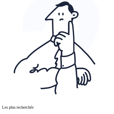
Les plus recherchés