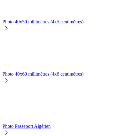
Photo 40x50 millimètres (4x5 centimètres)
Photo 40x60 millimètres (4x6 centimètres)
Photo Passeport Algérien