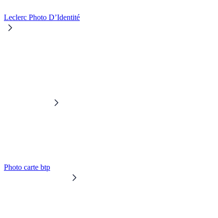
Leclerc Photo D’Identité
Photo carte btp