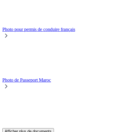
Photo pour permis de conduire français
Photo de Passeport Maroc
Afficher plus de documents