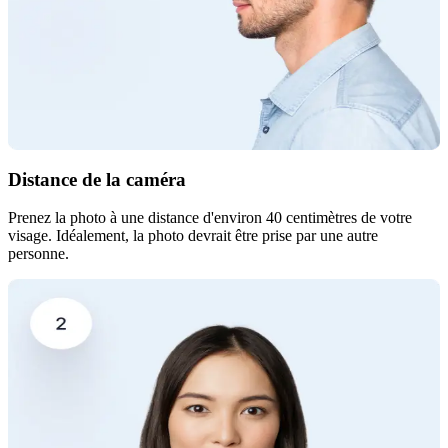
Distance de la caméra
Prenez la photo à une distance d'environ 40 centimètres de votre
visage. Idéalement, la photo devrait être prise par une autre
personne.