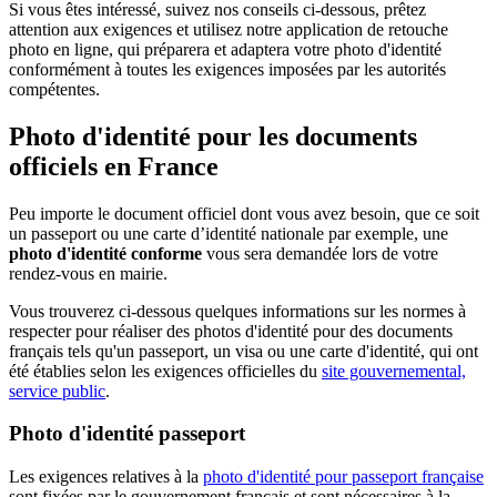
Si vous êtes intéressé, suivez nos conseils ci-dessous, prêtez
attention aux exigences et utilisez notre application de retouche
photo en ligne, qui préparera et adaptera votre photo d'identité
conformément à toutes les exigences imposées par les autorités
compétentes.
Photo d'identité pour les documents
officiels en France
Peu importe le document officiel dont vous avez besoin, que ce soit
un passeport ou une carte d’identité nationale par exemple, une
photo d'identité conforme
vous sera demandée lors de votre
rendez-vous en mairie.
Vous trouverez ci-dessous quelques informations sur les normes à
respecter pour réaliser des photos d'identité pour des documents
français tels qu'un passeport, un visa ou une carte d'identité, qui ont
été établies selon les exigences officielles du
site gouvernemental,
service public
.
Photo d'identité passeport
Les exigences relatives à la
photo d'identité pour passeport française
sont fixées par le gouvernement français et sont nécessaires à la