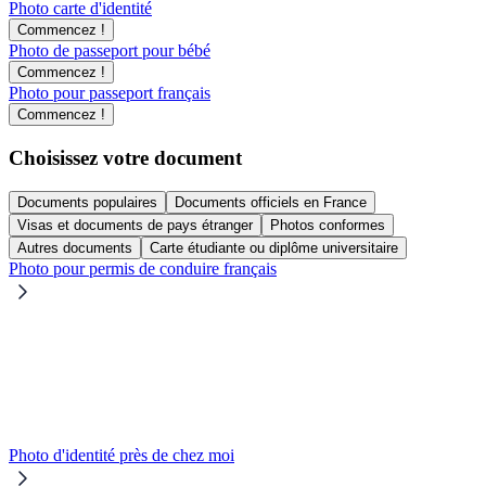
Photo carte d'identité
Commencez !
Photo de passeport pour bébé
Commencez !
Photo pour passeport français
Commencez !
Choisissez votre document
Documents populaires
Documents officiels en France
Visas et documents de pays étranger
Photos conformes
Autres documents
Carte étudiante ou diplôme universitaire
Photo pour permis de conduire français
Photo d'identité près de chez moi