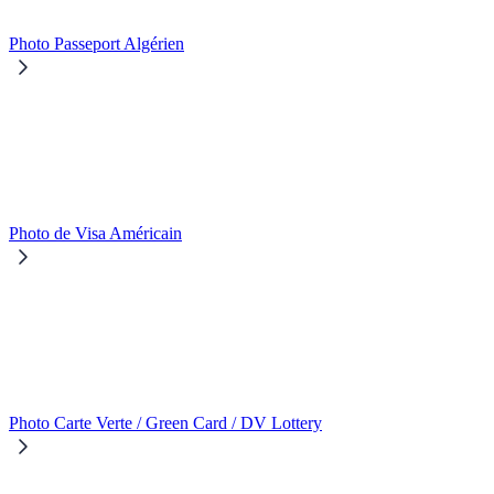
Photo Passeport Algérien
Photo de Visa Américain
Photo Carte Verte / Green Card / DV Lottery