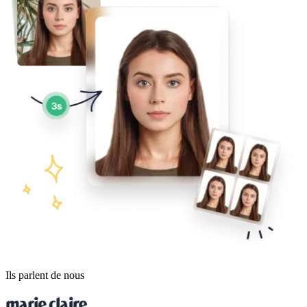
Ils parlent de nous