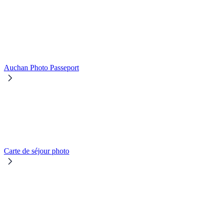
Auchan Photo Passeport
Carte de séjour photo