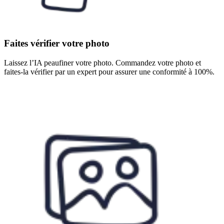
Faites vérifier votre photo
Laissez l’IA peaufiner votre photo. Commandez votre photo et
faites-la vérifier par un expert pour assurer une conformité à 100%.