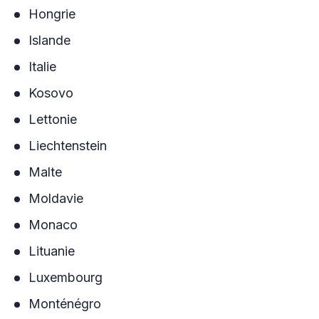
Hongrie
Islande
Italie
Kosovo
Lettonie
Liechtenstein
Malte
Moldavie
Monaco
Lituanie
Luxembourg
Monténégro