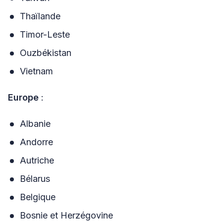
Thaïlande
Timor-Leste
Ouzbékistan
Vietnam
Europe
:
Albanie
Andorre
Autriche
Bélarus
Belgique
Bosnie et Herzégovine