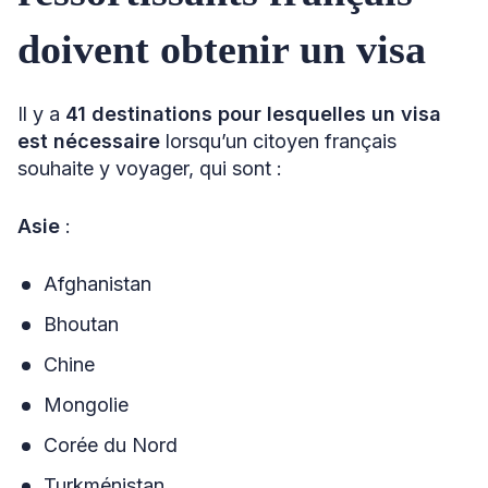
doivent obtenir un visa
Il y a
41 destinations pour lesquelles un visa
est nécessaire
lorsqu’un citoyen français
souhaite y voyager, qui sont :
Asie
:
Afghanistan
Bhoutan
Chine
Mongolie
Corée du Nord
Turkménistan