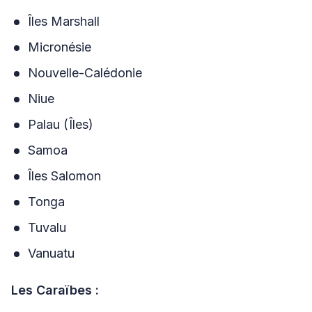
Îles Marshall
Micronésie
Nouvelle-Calédonie
Niue
Palau (Îles)
Samoa
Îles Salomon
Tonga
Tuvalu
Vanuatu
Les Caraïbes :