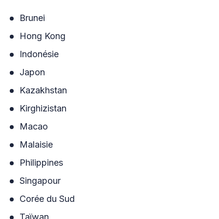
Brunei
Hong Kong
Indonésie
Japon
Kazakhstan
Kirghizistan
Macao
Malaisie
Philippines
Singapour
Corée du Sud
Taïwan