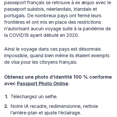
passeport français se retrouve à ex æquo avec le
passeport suèdois, néerlandais, irlandais et
portugais. De nombreux pays ont fermé leurs
frontières et ont mis en place des restrictions
n’autorisant aucun voyage suite à la pandémie de
la COVID19 ayant débuté en 2020.
Ainsi le voyage dans ces pays est désormais
impossible, quand bien même ils étaient exempts
de visa pour les citoyens français.
Obtenez une photo d’identité 100 % conforme
avec
Passport Photo Online
.
Téléchargez un selfie.
Notre IA recadre, redimensionne, nettoie
l’arrière-plan et ajuste l’éclairage.