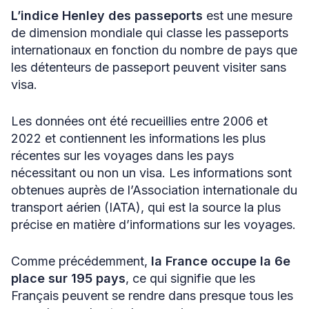
L’indice Henley des passeports
est une mesure
de dimension mondiale qui classe les passeports
internationaux en fonction du nombre de pays que
les détenteurs de passeport peuvent visiter sans
visa.
Les données ont été recueillies entre 2006 et
2022 et contiennent les informations les plus
récentes sur les voyages dans les pays
nécessitant ou non un visa. Les informations sont
obtenues auprès de l’Association internationale du
transport aérien (IATA), qui est la source la plus
précise en matière d’informations sur les voyages.
Comme précédemment,
la France occupe la 6e
place sur 195 pays
, ce qui signifie que les
Français peuvent se rendre dans presque tous les