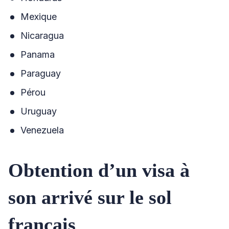
Mexique
Nicaragua
Panama
Paraguay
Pérou
Uruguay
Venezuela
Obtention d’un visa à
son arrivé sur le sol
français