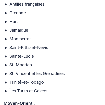
Antilles françaises
Grenade
Haïti
Jamaïque
Montserrat
Saint-Kitts-et-Nevis
Sainte-Lucie
St. Maarten
St. Vincent et les Grenadines
Trinité-et-Tobago
Îles Turks et Caicos
Moyen-Orient
: