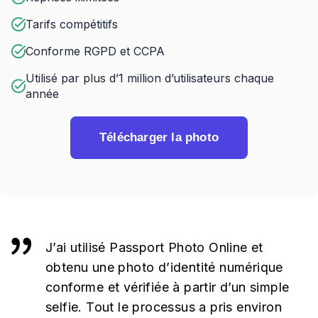
Tarifs compétitifs
Conforme RGPD et CCPA
Utilisé par plus d’1 million d’utilisateurs chaque
année
Télécharger la photo
J’ai utilisé Passport Photo Online et
obtenu une photo d’identité numérique
conforme et vérifiée à partir d’un simple
selfie. Tout le processus a pris environ