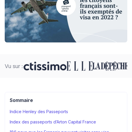
Vu sur :
Sommaire
Indice Henley des Passeports
Index des passeports d’Arton Capital France