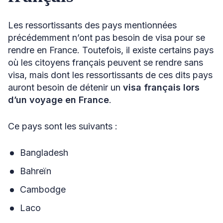
Les ressortissants des pays mentionnées
précédemment n’ont pas besoin de visa pour se
rendre en France. Toutefois, il existe certains pays
où les citoyens français peuvent se rendre sans
visa, mais dont les ressortissants de ces dits pays
auront besoin de détenir un
visa français lors
d’un voyage en France
.
Ce pays sont les suivants :
Bangladesh
Bahreïn
Cambodge
Laco