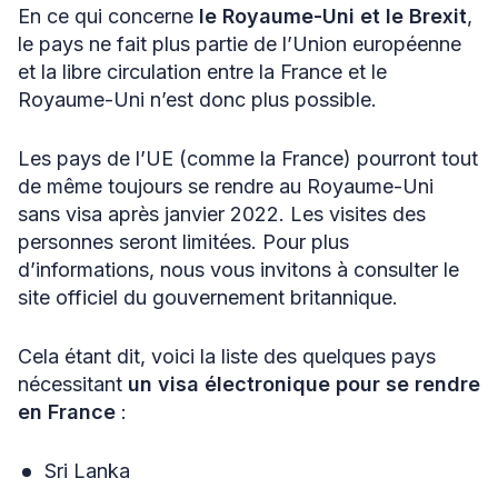
En ce qui concerne
le Royaume-Uni et le Brexit
,
le pays ne fait plus partie de l’Union européenne
et la libre circulation entre la France et le
Royaume-Uni n’est donc plus possible.
Les pays de l’UE (comme la France) pourront tout
de même toujours se rendre au Royaume-Uni
sans visa après janvier 2022. Les visites des
personnes seront limitées. Pour plus
d’informations, nous vous invitons à consulter le
site officiel du gouvernement britannique.
Cela étant dit, voici la liste des quelques pays
nécessitant
un visa électronique pour se rendre
en France
:
Sri Lanka