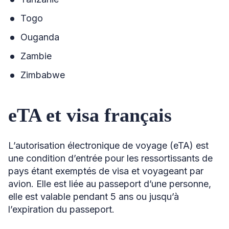
Togo
Ouganda
Zambie
Zimbabwe
eTA et visa français
L’autorisation électronique de voyage (eTA) est
une condition d’entrée pour les ressortissants de
pays étant exemptés de visa et voyageant par
avion. Elle est liée au passeport d’une personne,
elle est valable pendant 5 ans ou jusqu’à
l’expiration du passeport.