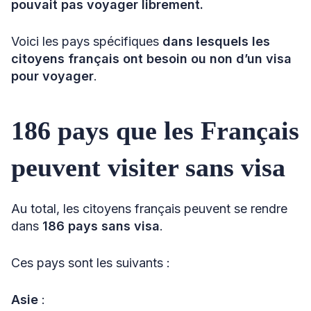
pouvait pas voyager librement.
Voici les pays spécifiques
dans lesquels les
citoyens français ont besoin ou non d’un visa
pour voyager
.
186 pays que les Français
peuvent visiter sans visa
Au total, les citoyens français peuvent se rendre
dans
186 pays sans visa
.
Ces pays sont les suivants :
Asie
: