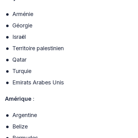
Arménie
Géorgie
Israël
Territoire palestinien
Qatar
Turquie
Emirats Arabes Unis
Amérique
:
Argentine
Belize
Bermudes