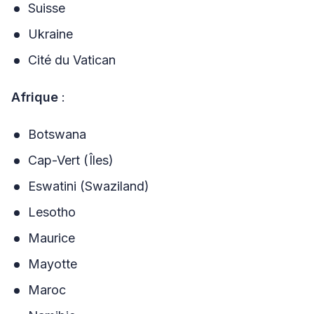
Suisse
Ukraine
Cité du Vatican
Afrique
:
Botswana
Cap-Vert (Îles)
Eswatini (Swaziland)
Lesotho
Maurice
Mayotte
Maroc