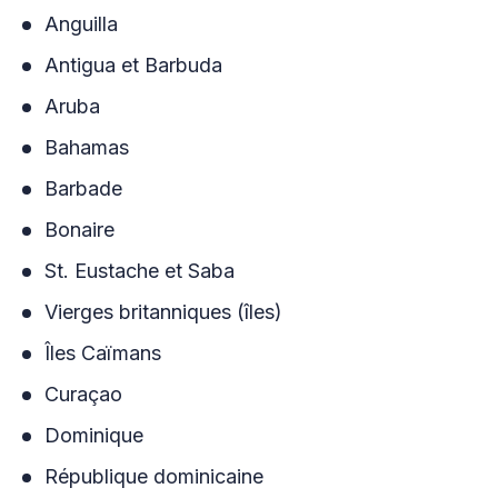
Anguilla
Antigua et Barbuda
Aruba
Bahamas
Barbade
Bonaire
St. Eustache et Saba
Vierges britanniques (îles)
Îles Caïmans
Curaçao
Dominique
République dominicaine