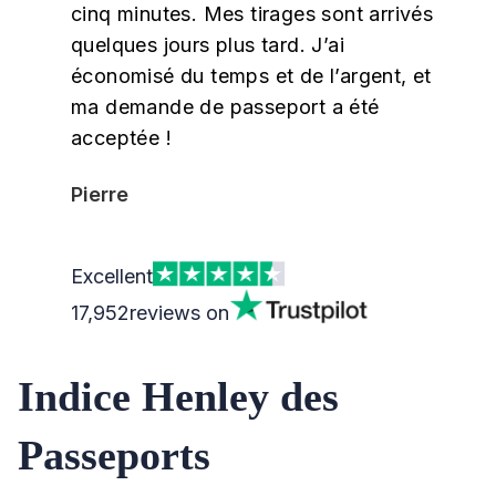
cinq minutes. Mes tirages sont arrivés
quelques jours plus tard. J’ai
économisé du temps et de l’argent, et
ma demande de passeport a été
acceptée !
Pierre
Excellent
17,952
reviews on
Indice Henley des
Passeports