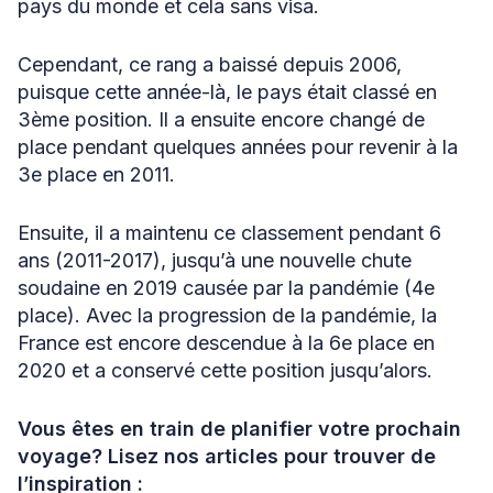
pays du monde et cela sans visa.
Cependant, ce rang a baissé depuis 2006,
puisque cette année-là, le pays était classé en
3ème position. Il a ensuite encore changé de
place pendant quelques années pour revenir à la
3e place en 2011.
Ensuite, il a maintenu ce classement pendant 6
ans (2011-2017), jusqu’à une nouvelle chute
soudaine en 2019 causée par la pandémie (4e
place). Avec la progression de la pandémie, la
France est encore descendue à la 6e place en
2020 et a conservé cette position jusqu’alors.
Vous êtes en train de planifier votre prochain
voyage? Lisez nos articles pour trouver de
l’inspiration :