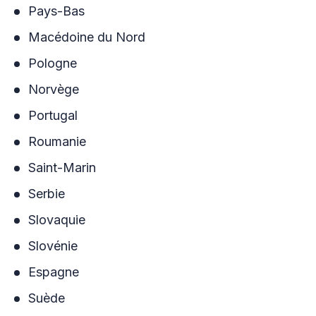
Pays-Bas
Macédoine du Nord
Pologne
Norvège
Portugal
Roumanie
Saint-Marin
Serbie
Slovaquie
Slovénie
Espagne
Suède