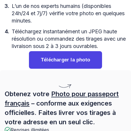
L’un de nos experts humains (disponibles
24h/24 et 7j/7) vérifie votre photo en quelques
minutes.
Téléchargez instantanément un JPEG haute
résolution ou commandez des tirages avec une
livraison sous 2 à 3 jours ouvrables.
Télécharger la photo
Obtenez votre
Photo pour passeport
français
– conforme aux exigences
officielles. Faites livrer vos tirages à
votre adresse en un seul clic.
Reprises illimitées