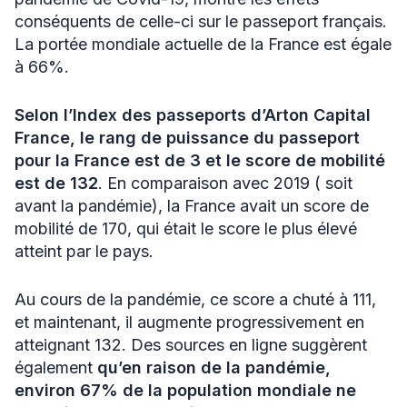
conséquents de celle-ci sur le passeport français.
La portée mondiale actuelle de la France est égale
à 66%.
Selon l’Index des passeports d’Arton Capital
France, le rang de puissance du passeport
pour la France est de 3 et le score de mobilité
est de 132
. En comparaison avec 2019 ( soit
avant la pandémie), la France avait un score de
mobilité de 170, qui était le score le plus élevé
atteint par le pays.
Au cours de la pandémie, ce score a chuté à 111,
et maintenant, il augmente progressivement en
atteignant 132. Des sources en ligne suggèrent
également
qu’en raison de la pandémie,
environ 67% de la population mondiale ne