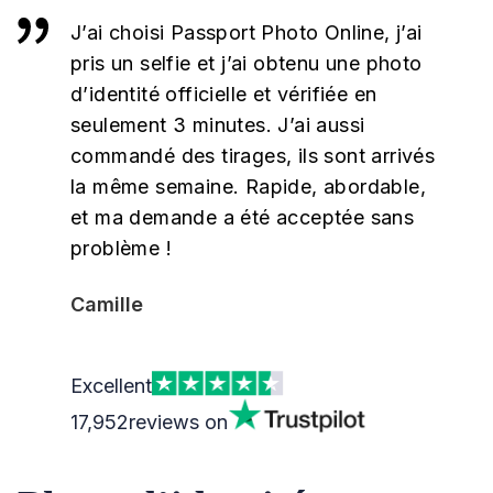
J’ai choisi Passport Photo Online, j’ai
pris un selfie et j’ai obtenu une photo
d’identité officielle et vérifiée en
seulement 3 minutes. J’ai aussi
commandé des tirages, ils sont arrivés
la même semaine. Rapide, abordable,
et ma demande a été acceptée sans
problème !
Camille
Excellent
17,952
reviews on