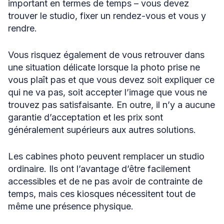
important en termes de temps – vous devez
trouver le studio, fixer un rendez-vous et vous y
rendre.
Vous risquez également de vous retrouver dans
une situation délicate lorsque la photo prise ne
vous plaît pas et que vous devez soit expliquer ce
qui ne va pas, soit accepter l’image que vous ne
trouvez pas satisfaisante. En outre, il n’y a aucune
garantie d’acceptation et les prix sont
généralement supérieurs aux autres solutions.
Les cabines photo peuvent remplacer un studio
ordinaire. Ils ont l’avantage d’être facilement
accessibles et de ne pas avoir de contrainte de
temps, mais ces kiosques nécessitent tout de
même une présence physique.