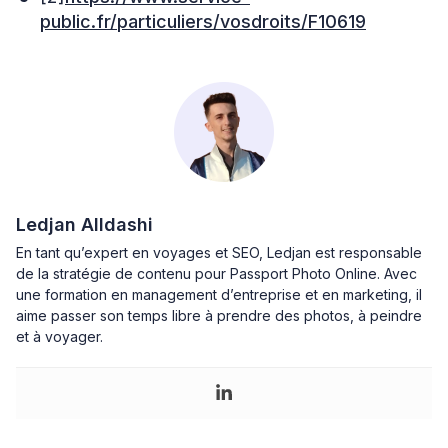
public.fr/particuliers/vosdroits/F10619
Ledjan Alldashi
En tant qu’expert en voyages et SEO, Ledjan est responsable
de la stratégie de contenu pour Passport Photo Online. Avec
une formation en management d’entreprise et en marketing, il
aime passer son temps libre à prendre des photos, à peindre
et à voyager.