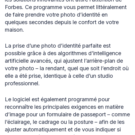
Forbes. Ce programme vous permet littéralement
de faire prendre votre photo d’identité en
quelques secondes depuis le confort de votre
maison.
La prise d’une photo d’identité parfaite est
possible grâce à des algorithmes d’intelligence
artificielle avancés, qui ajustent l’arrière-plan de
votre photo – la rendant, quel que soit l’endroit où
elle a été prise, identique à celle d’un studio
professionnel.
Le logiciel est également programmé pour
reconnaître les principales exigences en matière
d’image pour un formulaire de passeport – comme
l’éclairage, le cadrage ou la posture – afin de les
ajuster automatiquement et de vous indiquer si