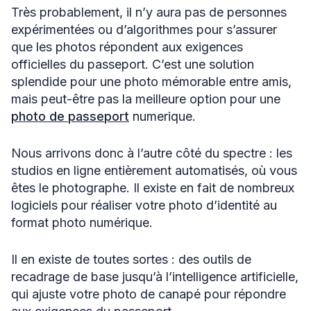
Très probablement, il n’y aura pas de personnes
expérimentées ou d’algorithmes pour s’assurer
que les photos répondent aux exigences
officielles du passeport. C’est une solution
splendide pour une photo mémorable entre amis,
mais peut-être pas la meilleure option pour une
photo de passeport
numerique.
Nous arrivons donc à l’autre côté du spectre : les
studios en ligne entièrement automatisés, où vous
êtes le photographe. Il existe en fait de nombreux
logiciels pour réaliser votre photo d’identité au
format photo numérique.
Il en existe de toutes sortes : des outils de
recadrage de base jusqu’à l’intelligence artificielle,
qui ajuste votre photo de canapé pour répondre