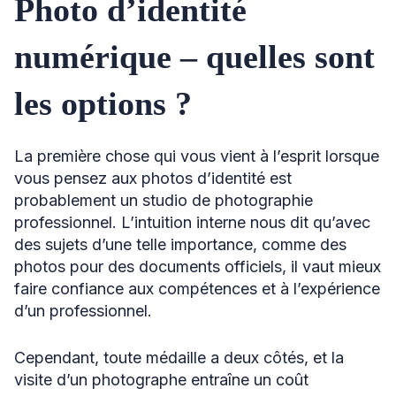
Photo d’identité
numérique – quelles sont
les options ?
La première chose qui vous vient à l’esprit lorsque
vous pensez aux photos d’identité est
probablement un studio de photographie
professionnel. L’intuition interne nous dit qu’avec
des sujets d’une telle importance, comme des
photos pour des documents officiels, il vaut mieux
faire confiance aux compétences et à l’expérience
d’un professionnel.
Cependant, toute médaille a deux côtés, et la
visite d’un photographe entraîne un coût