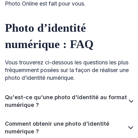
Photo Online est fait pour vous.
Photo d’identité
numérique : FAQ
Vous trouverez ci-dessous les questions les plus
fréquemment posées sur la façon de réaliser une
photo d’identité numérique.
Qu'est-ce qu'une photo d'identité au format
numérique ?
Comment obtenir une photo d'identité
numérique ?