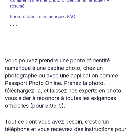
Comment faire une photo d’identité numérique ? –
résumé
Photo d’identité numérique : FAQ
Sources
Vous pouvez prendre une photo d’identité
numérique à une cabine photo, chez un
photographe ou avec une application comme
Passport Photo Online. Prenez la photo,
téléchargez-la, et laissez nos experts en photo
vous aider à répondre à toutes les exigences
officielles (pour 5,95 €).
Tout ce dont vous avez besoin, c’est d’un
téléphone et vous recevrez des instructions pour