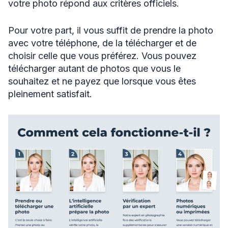
votre photo répond aux critères officiels.
Pour votre part, il vous suffit de prendre la photo
avec votre téléphone, de la télécharger et de
choisir celle que vous préférez. Vous pouvez
télécharger autant de photos que vous le
souhaitez et ne payez que lorsque vous êtes
pleinement satisfait.