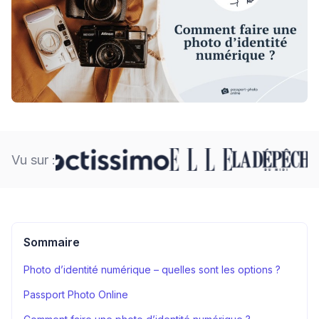
Vu sur :
Sommaire
Photo d’identité numérique – quelles sont les options ?
Passport Photo Online