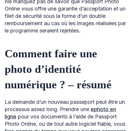
Ne manquez pas de savoir que Passport Photo
Online vous offre une garantie d’acceptation et un
filet de sécurité sous la forme d’un double
remboursement au cas où les images réalisées par
le programme seraient rejetées.
Comment faire une
photo d’identité
numérique ? – résumé
La demande d’un nouveau passeport peut être un
processus assez long. Prendre une
ephoto en
ligne
pour vos documents à l’aide de Passport
Photo Online, ou de tout autre logiciel fiable, vous