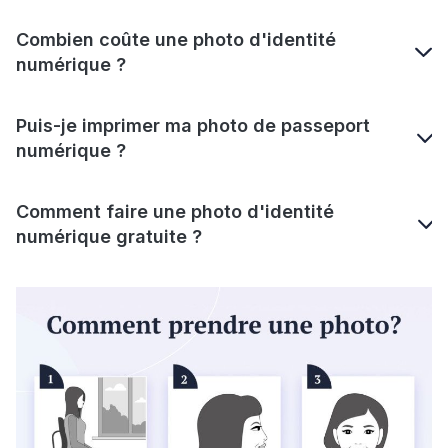
Combien coûte une photo d'identité
numérique ?
Puis-je imprimer ma photo de passeport
numérique ?
Comment faire une photo d'identité
numérique gratuite ?