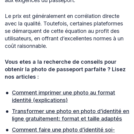
aux exigences du passeport.
Le prix est généralement en corrélation directe
avec la qualité. Toutefois, certaines plateformes
se démarquent de cette équation au profit des
utilisateurs, en offrant d’excellentes normes à un
coût raisonnable.
Vous etes a la recherche de conseils pour
obtenir la photo de passeport parfaite ? Lisez
nos articles :
Comment imprimer une photo au format
identité (explications)
Transformer une photo en photo d’identité en
ligne gratuitement: format et taille adaptés
Comment faire une photo d’identité soi-