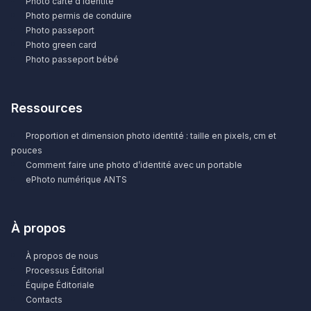
Photo carte d’identité
Photo permis de conduire
Photo passeport
Photo green card
Photo passeport bébé
Ressources
Proportion et dimension photo identité : taille en pixels, cm et
pouces
Comment faire une photo d’identité avec un portable
ePhoto numérique ANTS
À propos
À propos de nous
Processus Éditorial
Équipe Éditoriale
Contacts