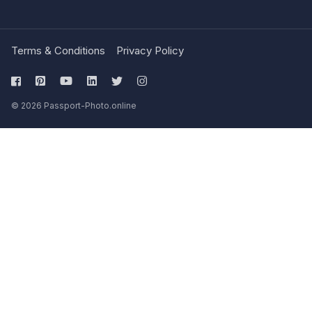
Terms & Conditions
Privacy Policy
© 2026 Passport-Photo.online