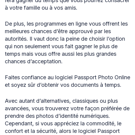
fera gagner du temps que vous pourrez consacrer
à votre famille ou à vos amis.
De plus, les programmes en ligne vous offrent les
meilleures chances d’être approuvé par les
autorités. Il vaut donc la peine de choisir l’option
qui non seulement vous fait gagner le plus de
temps mais vous offre aussi les plus grandes
chances d’acceptation.
Faites confiance au logiciel Passport Photo Online
et soyez sûr d’obtenir vos documents à temps.
Avec autant d’alternatives, classiques ou plus
avancées, vous trouverez votre façon préférée de
prendre des photos d’identité numériques.
Cependant, si vous appréciez la commodité, le
confort et la sécurité, alors le logiciel Passport