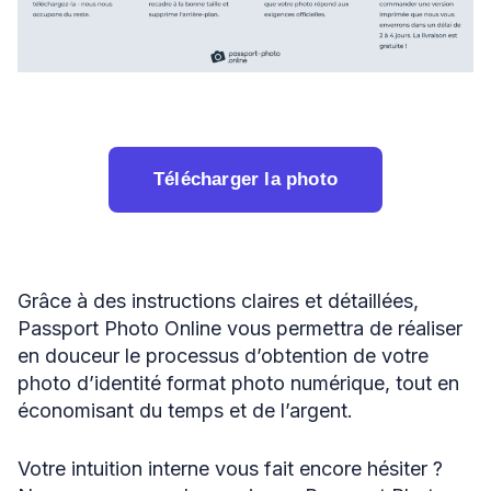
Télécharger la photo
Grâce à des instructions claires et détaillées,
Passport Photo Online vous permettra de réaliser
en douceur le processus d’obtention de votre
photo d’identité format photo numérique, tout en
économisant du temps et de l’argent.
Votre intuition interne vous fait encore hésiter ?