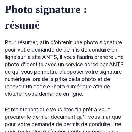
Photo signature :
résumé
Pour résumer, afin d’obtenir une photo signature
pour votre demande de permis de conduire en
ligne sur le site ANTS, il vous faudra prendre une
photo d’identité avec un service agréé par ANTS
ce qui vous permettra d’apposer votre signature
numérique lors de la prise de la photo et de
recevoir un code ePhoto numérique afin de
clôturer votre demande en ligne.
Et maintenant que vous êtes fin prêt à vous
procurer le dernier document qu’il vous manque
pour votre demande de permis de conduire il ne
nous reste plus qu’à vous souhaiter une bonne