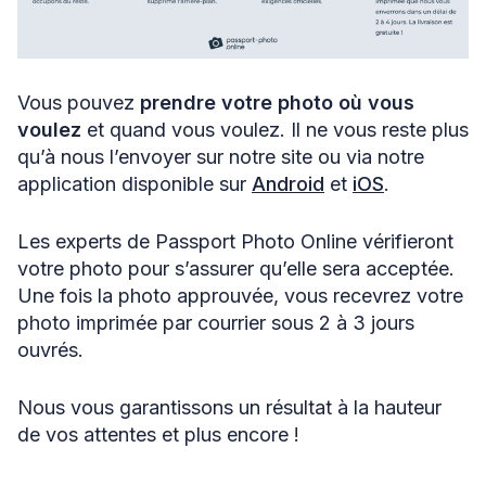
Vous pouvez
prendre votre photo où vous
voulez
et quand vous voulez. Il ne vous reste plus
qu’à nous l’envoyer sur notre site ou via notre
application disponible sur
Android
et
iOS
.
Les experts de Passport Photo Online vérifieront
votre photo pour s’assurer qu’elle sera acceptée.
Une fois la photo approuvée, vous recevrez votre
photo imprimée par courrier sous 2 à 3 jours
ouvrés.
Nous vous garantissons un résultat à la hauteur
de vos attentes et plus encore !