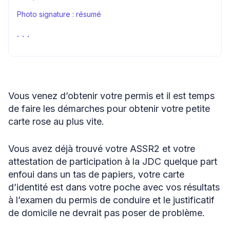
Photo signature : résumé
Photo signature : FAQ
Sources
Vous venez d’obtenir votre permis et il est temps
de faire les démarches pour obtenir votre petite
carte rose au plus vite.
Vous avez déjà trouvé votre ASSR2 et votre
attestation de participation à la JDC quelque part
enfoui dans un tas de papiers, votre carte
d’identité est dans votre poche avec vos résultats
à l’examen du permis de conduire et le justificatif
de domicile ne devrait pas poser de problème.