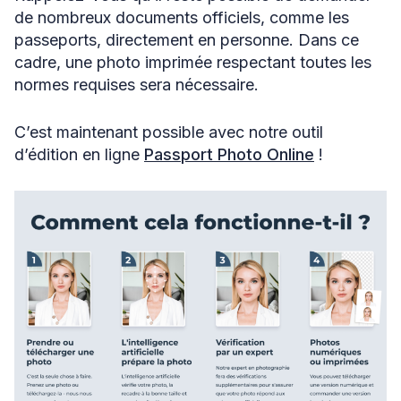
de nombreux documents officiels, comme les
passeports, directement en personne. Dans ce
cadre, une photo imprimée respectant toutes les
normes requises sera nécessaire.
C’est maintenant possible avec notre outil
d’édition en ligne
Passport Photo Onlin
e
!