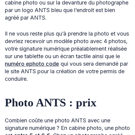
cabine photo ou sur la devanture du photographe
par un logo ANTS bleu que l’endroit est bien
agréé par ANTS.
Il ne vous reste plus qu’à prendre la photo et vous
devriez recevoir un modèle photo avec 4 photos,
votre signature numérique préalablement réalisée
sur une tablette ou un écran tactile ainsi que le
numéro ephoto code
qui vous sera demandé par
le site ANTS pour la création de votre permis de
conduire.
Photo ANTS : prix
Combien coûte une photo ANTS avec une
signature numérique ? En cabine photo, une photo