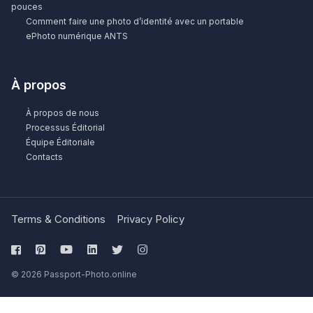
pouces
Comment faire une photo d’identité avec un portable
ePhoto numérique ANTS
À propos
À propos de nous
Processus Éditorial
Équipe Éditoriale
Contacts
Terms & Conditions
Privacy Policy
© 2026 Passport-Photo.online