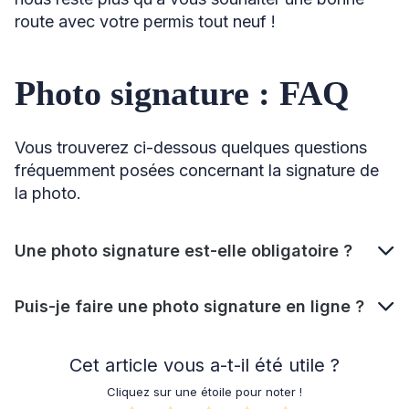
route avec votre permis tout neuf !
Photo signature : FAQ
Vous trouverez ci-dessous quelques questions
fréquemment posées concernant la signature de
la photo.
Une photo signature est-elle obligatoire ?
Puis-je faire une photo signature en ligne ?
Cet article vous a-t-il été utile ?
Cliquez sur une étoile pour noter !