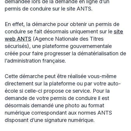
demandée lors de la demande en ligne d’un
permis de conduire sur le site ANTS.
En effet, la démarche pour obtenir un permis de
conduire se fait désormais uniquement sur le
site
web ANTS
(Agence Nationale des Titres
sécurisés), une plateforme gouvernementale
créée pour faire progresser la dématérialisation de
l’administration française.
Cette démarche peut être réalisée vous-même
directement sur la plateforme ou par votre auto-
école si celle-ci propose ce service. Pour la
demande de votre permis de conduire il est
désormais demandé une photo au format
numérique correspondant aux normes ANTS
disposant d’une signature numérique.