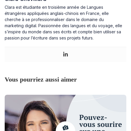
Clara est étudiante en troisième année de Langues
étrangères appliquées anglais-chinois en France, elle
cherche à se professionnaliser dans le domaine du
marketing digital. Passionnée des langues et du voyage, elle
s’inspire du monde dans ses écrits et compte bien utiliser sa
passion pour l’écriture dans ses projets futurs.
Vous pourriez aussi aimer