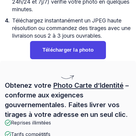
24h/24 et 7j/7) vérifie votre photo en quelques
minutes.
Téléchargez instantanément un JPEG haute
résolution ou commandez des tirages avec une
livraison sous 2 à 3 jours ouvrables.
Télécharger la photo
Obtenez votre
Photo Carte d’Identité
–
conforme aux exigences
gouvernementales. Faites livrer vos
tirages à votre adresse en un seul clic.
Reprises illimitées
Tarifs compétitifs