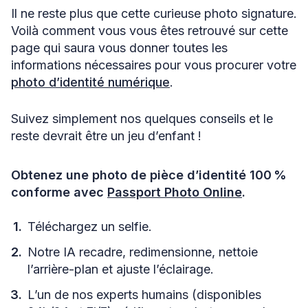
Il ne reste plus que cette curieuse photo signature.
Voilà comment vous vous êtes retrouvé sur cette
page qui saura vous donner toutes les
informations nécessaires pour vous procurer votre
photo d’identité numérique
.
Suivez simplement nos quelques conseils et le
reste devrait être un jeu d’enfant !
Obtenez une photo de pièce d’identité 100 %
conforme avec
Passport Photo Online
.
Téléchargez un selfie.
Notre IA recadre, redimensionne, nettoie
l’arrière-plan et ajuste l’éclairage.
L’un de nos experts humains (disponibles