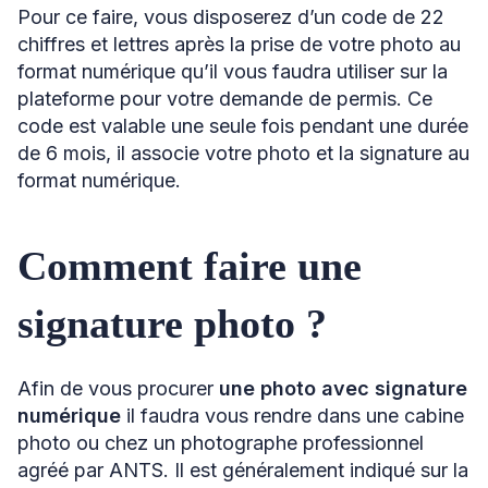
Pour ce faire, vous disposerez d’un code de 22
chiffres et lettres après la prise de votre photo au
format numérique qu’il vous faudra utiliser sur la
plateforme pour votre demande de permis. Ce
code est valable une seule fois pendant une durée
de 6 mois, il associe votre photo et la signature au
format numérique.
Comment faire une
signature photo ?
Afin de vous procurer
une photo avec signature
numérique
il faudra vous rendre dans une cabine
photo ou chez un photographe professionnel
agréé par ANTS. Il est généralement indiqué sur la