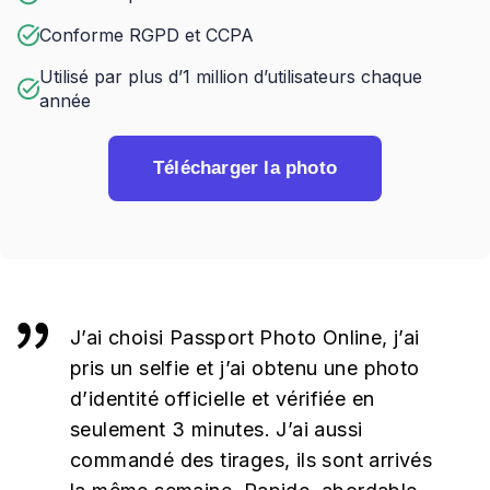
Conforme RGPD et CCPA
Utilisé par plus d’1 million d’utilisateurs chaque
année
Télécharger la photo
J’ai choisi Passport Photo Online, j’ai
pris un selfie et j’ai obtenu une photo
d’identité officielle et vérifiée en
seulement 3 minutes. J’ai aussi
commandé des tirages, ils sont arrivés