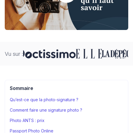
Vu sur :
Sommaire
Qu’est-ce que la photo-signature ?
Comment faire une signature photo ?
Photo ANTS : prix
Passport Photo Online