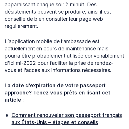
apparaissant chaque soir à minuit. Des
désistements peuvent se produire, ainsi il est
conseillé de bien consulter leur page web
régulièrement.
L’application mobile de l’ambassade est
actuellement en cours de maintenance mais
pourra être probablement utilisée convenablement
d’ici mi-2022 pour faciliter la prise de rendez-
vous et l’accès aux informations nécessaires.
La date d’expiration de votre passeport
approche? Tenez vous prêts en lisant cet
article :
Comment renouveler son passeport français
aux États-Unis – étapes et conseils