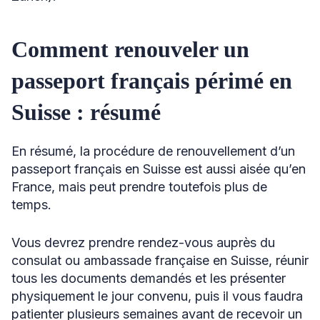
Comment renouveler un
passeport français périmé en
Suisse : résumé
En résumé, la procédure de renouvellement d’un
passeport français en Suisse est aussi aisée qu’en
France, mais peut prendre toutefois plus de
temps.
Vous devrez prendre rendez-vous auprès du
consulat ou ambassade française en Suisse, réunir
tous les documents demandés et les présenter
physiquement le jour convenu, puis il vous faudra
patienter plusieurs semaines avant de recevoir un