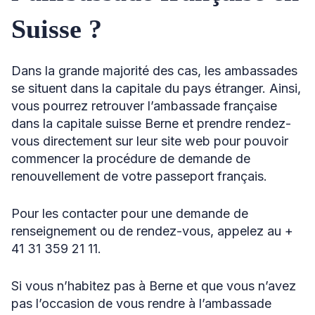
Suisse ?
Dans la grande majorité des cas, les ambassades
se situent dans la capitale du pays étranger. Ainsi,
vous pourrez retrouver l’ambassade française
dans la capitale suisse Berne et prendre rendez-
vous directement sur leur site web pour pouvoir
commencer la procédure de demande de
renouvellement de votre passeport français.
Pour les contacter pour une demande de
renseignement ou de rendez-vous, appelez au +
41 31 359 21 11.
Si vous n’habitez pas à Berne et que vous n’avez
pas l’occasion de vous rendre à l’ambassade