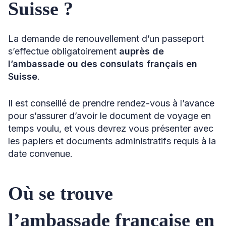
Suisse ?
La demande de renouvellement d’un passeport
s’effectue obligatoirement
auprès de
l’ambassade ou des consulats français en
Suisse
.
Il est conseillé de prendre rendez-vous à l’avance
pour s’assurer d’avoir le document de voyage en
temps voulu, et vous devrez vous présenter avec
les papiers et documents administratifs requis à la
date convenue.
Où se trouve
l’ambassade française en