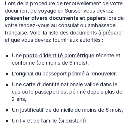
Lors de la procédure de renouvellement de votre
document de voyage en Suisse, vous devrez
présenter divers documents et papiers
lors de
votre rendez-vous au consulat ou ambassade
française. Voici la liste des documents à préparer
et que vous devrez fournir aux autorités :
Une
photo d’identité biométrique
récente et
conforme (de moins de 6 mois),
L’original du passeport périmé à renouveler,
Une carte d’identité nationale valide dans le
cas où le passeport est périmé depuis plus de
2 ans,
Un justificatif de domicile de moins de 6 mois,
Un livret de famille (si existant).