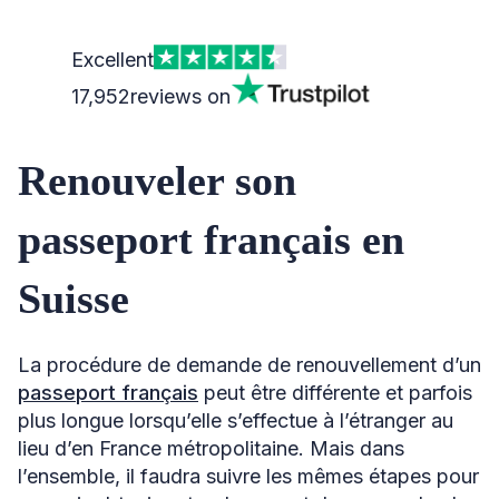
Excellent
17,952
reviews on
Renouveler son
passeport français en
Suisse
La procédure de demande de renouvellement d’un
passeport français
peut être différente et parfois
plus longue lorsqu’elle s’effectue à l’étranger au
lieu d’en France métropolitaine. Mais dans
l’ensemble, il faudra suivre les mêmes étapes pour