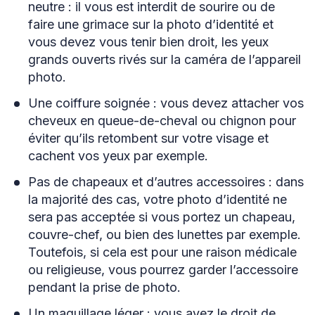
neutre : il vous est interdit de sourire ou de
faire une grimace sur la photo d’identité et
vous devez vous tenir bien droit, les yeux
grands ouverts rivés sur la caméra de l’appareil
photo.
Une coiffure soignée : vous devez attacher vos
cheveux en queue-de-cheval ou chignon pour
éviter qu’ils retombent sur votre visage et
cachent vos yeux par exemple.
Pas de chapeaux et d’autres accessoires : dans
la majorité des cas, votre photo d’identité ne
sera pas acceptée si vous portez un chapeau,
couvre-chef, ou bien des lunettes par exemple.
Toutefois, si cela est pour une raison médicale
ou religieuse, vous pourrez garder l’accessoire
pendant la prise de photo.
Un maquillage léger : vous avez le droit de