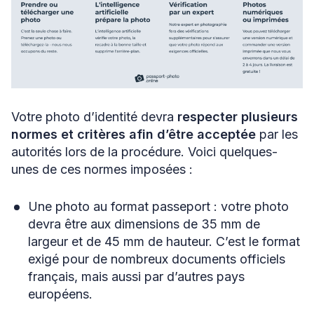
Votre photo d’identité devra
respecter plusieurs
normes et critères afin d’être acceptée
par les
autorités lors de la procédure. Voici quelques-
unes de ces normes imposées :
Une photo au format passeport : votre photo
devra être aux dimensions de 35 mm de
largeur et de 45 mm de hauteur. C’est le format
exigé pour de nombreux documents officiels
français, mais aussi par d’autres pays
européens.