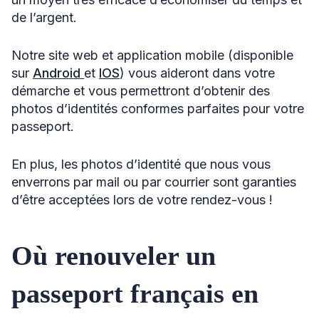
de l’argent.
Notre site web et application mobile (disponible
sur
Android
et
IOS
) vous aideront dans votre
démarche et vous permettront d’obtenir des
photos d’identités conformes parfaites pour votre
passeport.
En plus, les photos d’identité que nous vous
enverrons par mail ou par courrier sont garanties
d’être acceptées lors de votre rendez-vous !
Où renouveler un
passeport français en