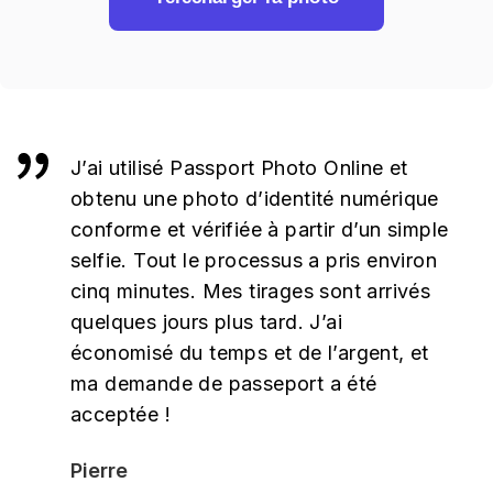
J’ai utilisé Passport Photo Online et
obtenu une photo d’identité numérique
conforme et vérifiée à partir d’un simple
selfie. Tout le processus a pris environ
cinq minutes. Mes tirages sont arrivés
quelques jours plus tard. J’ai
économisé du temps et de l’argent, et
ma demande de passeport a été
acceptée !
Pierre