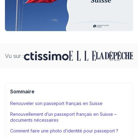
Vu sur :
Sommaire
Renouveler son passeport français en Suisse
Renouvellement d’un passeport français en Suisse –
documents nécessaires
Comment faire une photo d’identité pour passeport ?