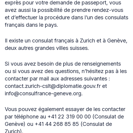
exprès pour votre demande de passeport, vous
avez aussi la possibilité de prendre rendez-vous
et d’effectuer la procédure dans l’un des consulats
français dans le pays.
Il existe un consulat français à Zurich et à Genève,
deux autres grandes villes suisses.
Si vous avez besoin de plus de renseignements
ou si vous avez des questions, n’hésitez pas à les
contacter par mail aux adresses suivantes :
contact.zurich-cslt@diplomatie.gouv.fr et
info@consulfrance-geneve.org.
Vous pouvez également essayer de les contacter
par téléphone au +41 22 319 00 00 (Consulat de
Genève) ou +41 44 268 85 85 (Consulat de
Zurich).