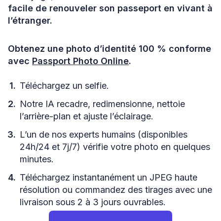
facile de renouveler son passeport en vivant à
l’étranger.
Obtenez une photo d’identité 100 % conforme
avec
Passport Photo Online
.
Téléchargez un selfie.
Notre IA recadre, redimensionne, nettoie
l’arrière-plan et ajuste l’éclairage.
L’un de nos experts humains (disponibles
24h/24 et 7j/7) vérifie votre photo en quelques
minutes.
Téléchargez instantanément un JPEG haute
résolution ou commandez des tirages avec une
livraison sous 2 à 3 jours ouvrables.