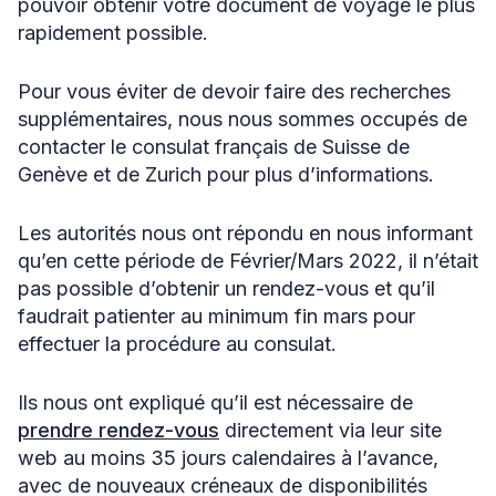
pouvoir obtenir votre document de voyage le plus
rapidement possible.
Pour vous éviter de devoir faire des recherches
supplémentaires, nous nous sommes occupés de
contacter le consulat français de Suisse de
Genève et de Zurich pour plus d’informations.
Les autorités nous ont répondu en nous informant
qu’en cette période de Février/Mars 2022, il n’était
pas possible d’obtenir un rendez-vous et qu’il
faudrait patienter au minimum fin mars pour
effectuer la procédure au consulat.
Ils nous ont expliqué qu’il est nécessaire de
prendre rendez-vous
directement via leur site
web au moins 35 jours calendaires à l’avance,
avec de nouveaux créneaux de disponibilités