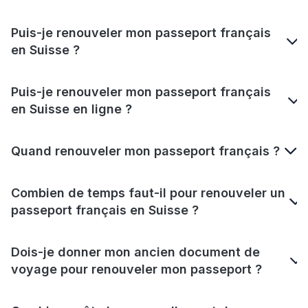
Puis-je renouveler mon passeport français
en Suisse ?
Puis-je renouveler mon passeport français
en Suisse en ligne ?
Quand renouveler mon passeport français ?
Combien de temps faut-il pour renouveler un
passeport français en Suisse ?
Dois-je donner mon ancien document de
voyage pour renouveler mon passeport ?