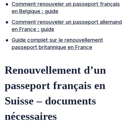
Comment renouveler un passeport français
en Belgique : guide
Comment renouveler un passeport allemand
en France : guide
Guide complet sur le renouvellement
passeport britannique en France
Renouvellement d’un
passeport français en
Suisse – documents
nécessaires