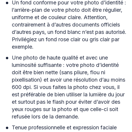
Un fond conforme pour votre photo d’identité :
l’arrière-plan de votre photo doit être régulier,
uniforme et de couleur claire. Attention,
contrairement à d’autres documents officiels
d’autres pays, un fond blanc n’est pas autorisé.
Privilégiez un fond rose clair ou gris clair par
exemple.
Une photo de haute qualité et avec une
luminosité suffisante : votre photo d’identité
doit être bien nette (sans pliure, flou ni
pixellisation) et avoir une résolution d’au moins
600 dpi. Si vous faites la photo chez vous, il
est préférable de bien utiliser la lumière du jour
et surtout pas le flash pour éviter d’avoir des
yeux rouges sur la photo et que celle-ci soit
refusée lors de la demande.
Tenue professionnelle et expression faciale