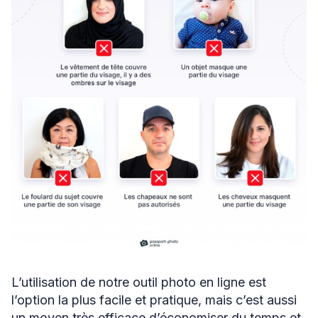
L’utilisation de notre outil photo en ligne est
l’option la plus facile et pratique, mais c’est aussi
un moyen très efficace d’économiser du temps et