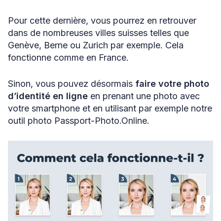
Pour cette dernière, vous pourrez en retrouver
dans de nombreuses villes suisses telles que
Genève, Berne ou Zurich par exemple. Cela
fonctionne comme en France.
Sinon, vous pouvez désormais
faire votre photo
d’identité en ligne
en prenant une photo avec
votre smartphone et en utilisant par exemple notre
outil photo Passport-Photo.Online.