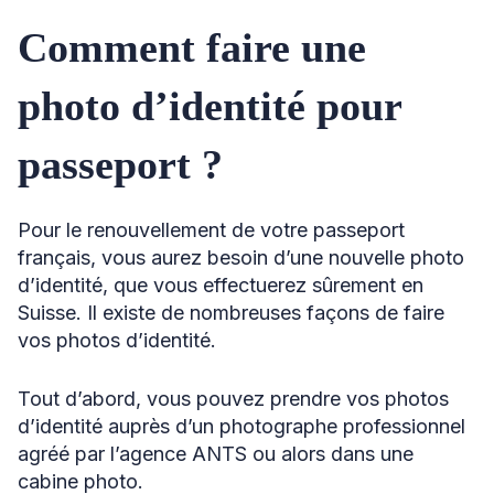
Comment faire une
photo d’identité pour
passeport ?
Pour le renouvellement de votre passeport
français, vous aurez besoin d’une nouvelle photo
d’identité, que vous effectuerez sûrement en
Suisse. Il existe de nombreuses façons de faire
vos photos d’identité.
Tout d’abord, vous pouvez prendre vos photos
d’identité auprès d’un photographe professionnel
agréé par l’agence ANTS ou alors dans une
cabine photo.