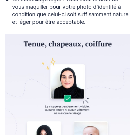
vous maquiller pour votre photo d’identité à
condition que celui-ci soit suffisamment naturel
et léger pour être acceptable.