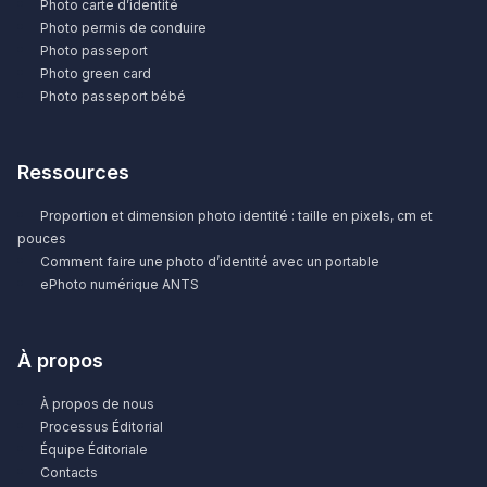
Photo carte d’identité
Photo permis de conduire
Photo passeport
Photo green card
Photo passeport bébé
Ressources
Proportion et dimension photo identité : taille en pixels, cm et
pouces
Comment faire une photo d’identité avec un portable
ePhoto numérique ANTS
À propos
À propos de nous
Processus Éditorial
Équipe Éditoriale
Contacts