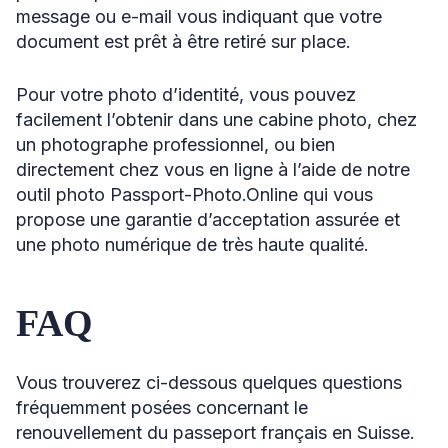
message ou e-mail vous indiquant que votre
document est prêt à être retiré sur place.
Pour votre photo d’identité, vous pouvez
facilement l’obtenir dans une cabine photo, chez
un photographe professionnel, ou bien
directement chez vous en ligne à l’aide de notre
outil photo Passport-Photo.Online qui vous
propose une garantie d’acceptation assurée et
une photo numérique de très haute qualité.
FAQ
Vous trouverez ci-dessous quelques questions
fréquemment posées concernant le
renouvellement du passeport français en Suisse.