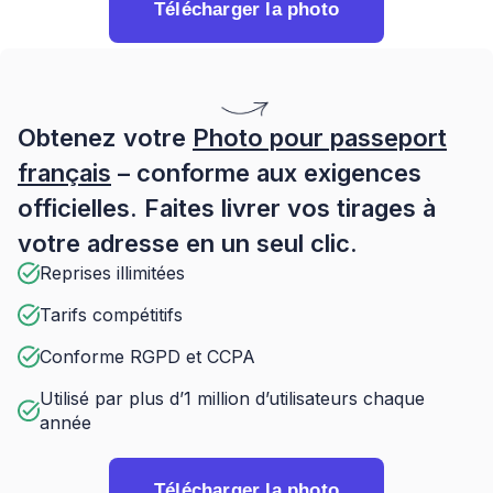
Télécharger la photo
Obtenez votre
Photo pour passeport
français
– conforme aux exigences
officielles. Faites livrer vos tirages à
votre adresse en un seul clic.
Reprises illimitées
Tarifs compétitifs
Conforme RGPD et CCPA
Utilisé par plus d’1 million d’utilisateurs chaque
année
Télécharger la photo