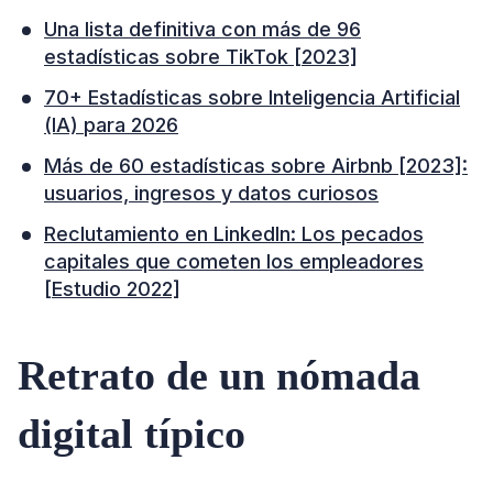
Una lista definitiva con más de 96
estadísticas sobre TikTok [2023]
70+ Estadísticas sobre Inteligencia Artificial
(IA) para 2026
Más de 60 estadísticas sobre Airbnb [2023]:
usuarios, ingresos y datos curiosos
Reclutamiento en LinkedIn: Los pecados
capitales que cometen los empleadores
[Estudio 2022]
Retrato de un nómada
digital típico