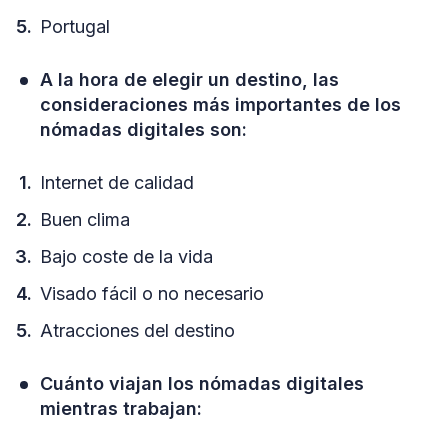
Portugal
A la hora de elegir un destino, las
consideraciones más importantes de los
nómadas digitales son:
Internet de calidad
Buen clima
Bajo coste de la vida
Visado fácil o no necesario
Atracciones del destino
Cuánto viajan los nómadas digitales
mientras trabajan: