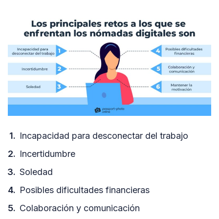
Incapacidad para desconectar del trabajo
Incertidumbre
Soledad
Posibles dificultades financieras
Colaboración y comunicación