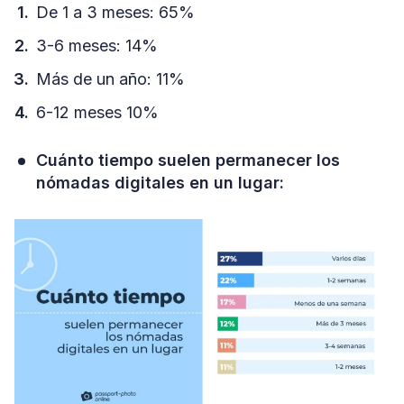
De 1 a 3 meses: 65%
3-6 meses: 14%
Más de un año: 11%
6-12 meses 10%
Cuánto tiempo suelen permanecer los
nómadas digitales en un lugar: