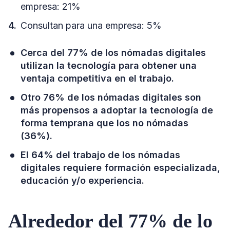
empresa: 21%
Consultan para una empresa: 5%
Cerca del 77% de los nómadas digitales
utilizan la tecnología para obtener una
ventaja competitiva en el trabajo.
Otro 76% de los nómadas digitales son
más propensos a adoptar la tecnología de
forma temprana que los no nómadas
(36%).
El 64% del trabajo de los nómadas
digitales requiere formación especializada,
educación y/o experiencia.
Alrededor del 77% de lo