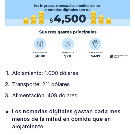
Alojamiento: 1.000 dólares
Transporte: 211 dólares
Alimentación: 409 dólares
Los nómadas digitales gastan cada mes
menos de la mitad en comida que en
alojamiento