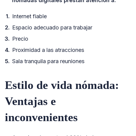
nómadas digitales prestan atención a:
Internet fiable
Espacio adecuado para trabajar
Precio
Proximidad a las atracciones
Sala tranquila para reuniones
Estilo de vida nómada:
Ventajas e
inconvenientes