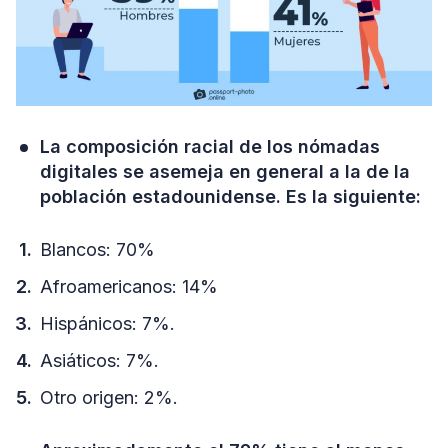
La composición racial de los nómadas
digitales se asemeja en general a la de la
población estadounidense. Es la siguiente:
Blancos: 70%
Afroamericanos: 14%
Hispánicos: 7%.
Asiáticos: 7%.
Otro origen: 2%.