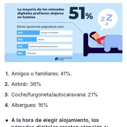
Amigos o familiares: 41%.
Airbnb: 36%
Coche/furgoneta/autocaravana: 21%
Albergues: 16%
A la hora de elegir alojamiento, los