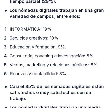
tiempo parcial (29%).
Los nómadas digitales trabajan en una gran
variedad de campos, entre ellos:
INFORMÁTICA: 19%.
Servicios creativos: 10%
Educación y formación: 9%.
Consultoría, coaching e investigación: 8%
Ventas, marketing y relaciones públicas: 8%.
Finanzas y contabilidad: 8%
Casi el 85% de los nómadas digitales están
satisfechos o muy satisfechos con su
trabajo.
Los nómadas digitales trabajan una media