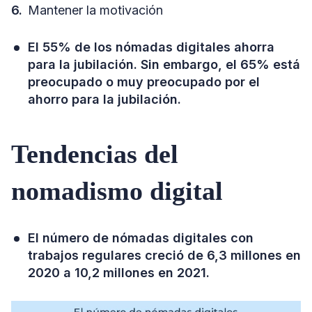
Mantener la motivación
El 55% de los nómadas digitales ahorra
para la jubilación. Sin embargo, el 65% está
preocupado o muy preocupado por el
ahorro para la jubilación.
Tendencias del
nomadismo digital
El número de nómadas digitales con
trabajos regulares creció de 6,3 millones en
2020 a 10,2 millones en 2021.