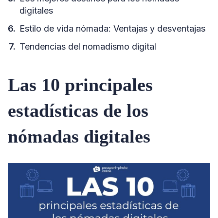
digitales
Estilo de vida nómada: Ventajas y desventajas
Tendencias del nomadismo digital
Las 10 principales
estadísticas de los
nómadas digitales