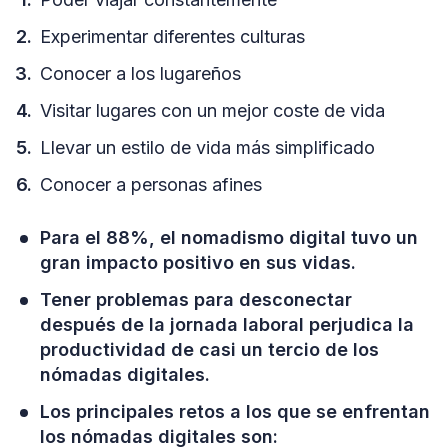
Experimentar diferentes culturas
Conocer a los lugareños
Visitar lugares con un mejor coste de vida
Llevar un estilo de vida más simplificado
Conocer a personas afines
Para el 88%, el nomadismo digital tuvo un
gran impacto positivo en sus vidas.
Tener problemas para desconectar
después de la jornada laboral perjudica la
productividad de casi un tercio de los
nómadas digitales.
Los principales retos a los que se enfrentan
los nómadas digitales son: