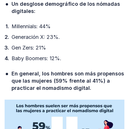
Un desglose demográfico de los nómadas
digitales:
Millennials: 44%
Generación X: 23%.
Gen Zers: 21%
Baby Boomers: 12%.
En general, los hombres son más propensos
que las mujeres (59% frente al 41%) a
practicar el nomadismo digital.