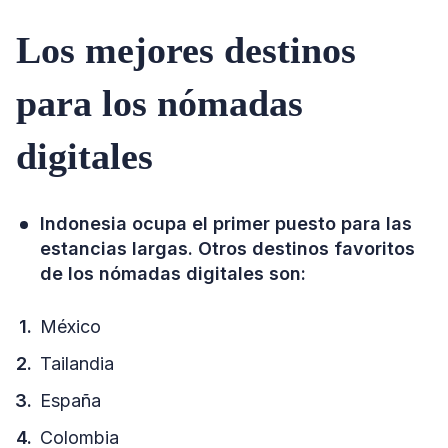
Los mejores destinos
para los nómadas
digitales
Indonesia ocupa el primer puesto para las
estancias largas. Otros destinos favoritos
de los nómadas digitales son:
México
Tailandia
España
Colombia