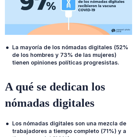
La mayoría de los nómadas digitales (52%
de los hombres y 73% de las mujeres)
tienen opiniones políticas progresistas.
A qué se dedican los
nómadas digitales
Los nómadas digitales son una mezcla de
trabajadores a tiempo completo (71%) y a