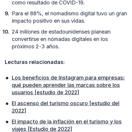
como resultado de COVID-19.
Para el 88%, el nomadismo digital tuvo un gran
impacto positivo en sus vidas.
24 millones de estadounidenses planean
convertirse en nómadas digitales en los
próximos 2-3 años.
Lecturas relacionadas:
Los beneficios de Instagram para empresas:
qué pueden aprender las marcas sobre los
usuarios [estudio de 2022]
El ascenso del turismo oscuro [estudio del
2022]
El impacto de la inflación en el turismo y los
viajes [Estudio de 2022]