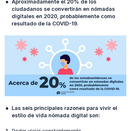
Aproximadamente el 20% de los
ciudadanos se convertirán en nómadas
digitales en 2020, probablemente como
resultado de la COVID-19.
Las seis principales razones para vivir el
estilo de vida nómada digital son:
Poder viajar constantemente