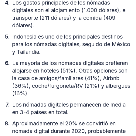
Los gastos principales de los nómadas
digitales son el alojamiento (1.000 dólares), el
transporte (211 dólares) y la comida (409
dólares).
Indonesia es uno de los principales destinos
para los nómadas digitales, seguido de México
y Tailandia.
La mayoría de los nómadas digitales prefieren
alojarse en hoteles (51%). Otras opciones son
la casa de amigos/familiares (41%), Airbnb
(36%), coche/furgoneta/RV (21%) y albergues
(16%).
Los nómadas digitales permanecen de media
en 3-4 países en total.
Aproximadamente el 20% se convirtió en
nómada digital durante 2020, probablemente