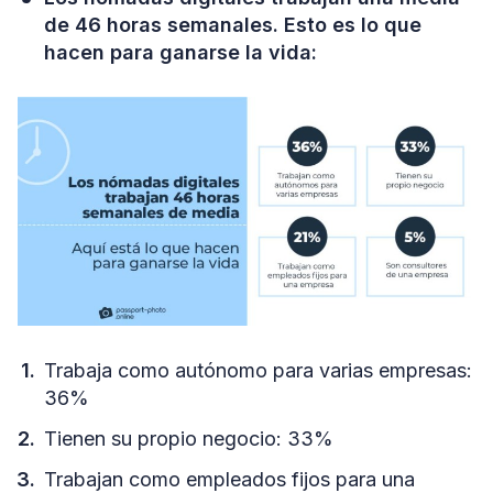
de 46 horas semanales. Esto es lo que
hacen para ganarse la vida:
Trabaja como autónomo para varias empresas:
36%
Tienen su propio negocio: 33%
Trabajan como empleados fijos para una