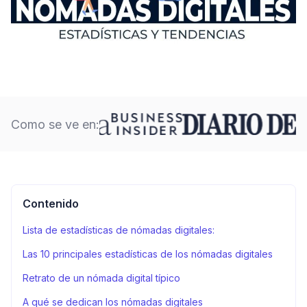
Como se ve en:
Contenido
Lista de estadísticas de nómadas digitales:
Las 10 principales estadísticas de los nómadas digitales
Retrato de un nómada digital típico
A qué se dedican los nómadas digitales