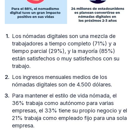
Los nómadas digitales son una mezcla de
trabajadores a tiempo completo (71%) y a
tiempo parcial (29%), y la mayoría (85%)
están satisfechos o muy satisfechos con su
trabajo.
Los ingresos mensuales medios de los
nómadas digitales son de 4.500 dólares.
Para mantener el estilo de vida nómada, el
36% trabaja como autónomo para varias
empresas, el 33% tiene su propio negocio y el
21% trabaja como empleado fijo para una sola
empresa.