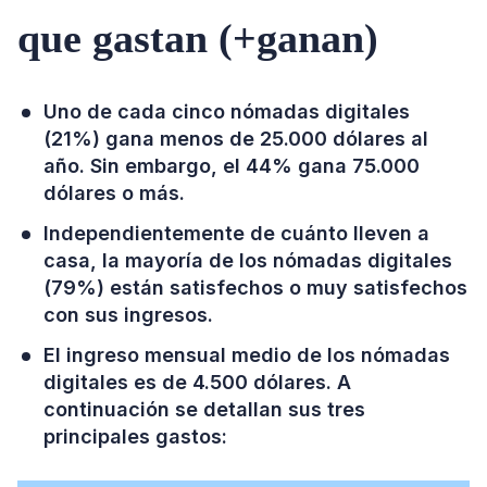
que gastan (+ganan)
Uno de cada cinco nómadas digitales
(21%) gana menos de 25.000 dólares al
año. Sin embargo, el 44% gana 75.000
dólares o más.
Independientemente de cuánto lleven a
casa, la mayoría de los nómadas digitales
(79%) están satisfechos o muy satisfechos
con sus ingresos.
El ingreso mensual medio de los nómadas
digitales es de 4.500 dólares. A
continuación se detallan sus tres
principales gastos: