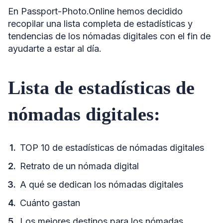
En Passport-Photo.Online hemos decidido
recopilar una lista completa de estadísticas y
tendencias de los nómadas digitales con el fin de
ayudarte a estar al día.
Lista de estadísticas de
nómadas digitales:
TOP 10 de estadísticas de nómadas digitales
Retrato de un nómada digital
A qué se dedican los nómadas digitales
Cuánto gastan
Los mejores destinos para los nómadas