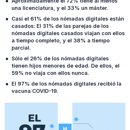
Aproximadamente el 72% tiene al menos
una licenciatura, y el 33% un máster.
Casi el 61% de los nómadas digitales están
casados: El 31% de las parejas de los
nómadas digitales casados viajan con ellos
a tiempo completo, y el 38% a tiempo
parcial.
Sólo el 26% de los nómadas digitales
tienen hijos menores de edad. De ellos, el
59% no viaja con ellos nunca.
El 97% de los nómadas digitales recibió la
vacuna COVID-19.