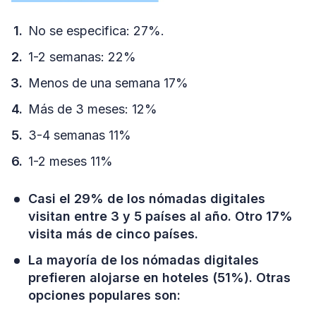
No se especifica: 27%.
1-2 semanas: 22%
Menos de una semana 17%
Más de 3 meses: 12%
3-4 semanas 11%
1-2 meses 11%
Casi el 29% de los nómadas digitales
visitan entre 3 y 5 países al año. Otro 17%
visita más de cinco países.
La mayoría de los nómadas digitales
prefieren alojarse en hoteles (51%). Otras
opciones populares son: