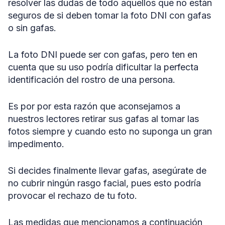
resolver las dudas de todo aquellos que no están
seguros de si deben tomar la foto DNI con gafas
o sin gafas.
La foto DNI puede ser con gafas, pero ten en
cuenta que su uso podría dificultar la perfecta
identificación del rostro de una persona.
Es por por esta razón que aconsejamos a
nuestros lectores retirar sus gafas al tomar las
fotos siempre y cuando esto no suponga un gran
impedimento.
Si decides finalmente llevar gafas, asegúrate de
no cubrir ningún rasgo facial, pues esto podría
provocar el rechazo de tu foto.
Las medidas que mencionamos a continuación