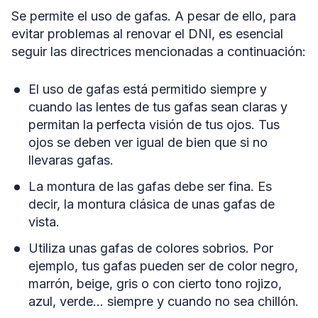
Se permite el uso de gafas. A pesar de ello, para
evitar problemas al renovar el DNI, es esencial
seguir las directrices mencionadas a continuación:
El uso de gafas está permitido siempre y
cuando las lentes de tus gafas sean claras y
permitan la perfecta visión de tus ojos. Tus
ojos se deben ver igual de bien que si no
llevaras gafas.
La montura de las gafas debe ser fina. Es
decir, la montura clásica de unas gafas de
vista.
Utiliza unas gafas de colores sobrios. Por
ejemplo, tus gafas pueden ser de color negro,
marrón, beige, gris o con cierto tono rojizo,
azul, verde… siempre y cuando no sea chillón.