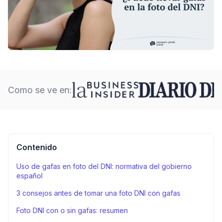
Como se ve en:
Contenido
Uso de gafas en foto del DNI: normativa del gobierno
español
3 consejos antes de tomar una foto DNI con gafas
Foto DNI con o sin gafas: resumen