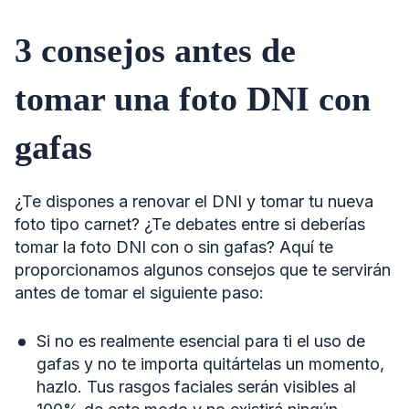
3 consejos antes de
tomar una foto DNI con
gafas
¿Te dispones a renovar el DNI y tomar tu nueva
foto tipo carnet? ¿Te debates entre si deberías
tomar la foto DNI con o sin gafas? Aquí te
proporcionamos algunos consejos que te servirán
antes de tomar el siguiente paso:
Si no es realmente esencial para ti el uso de
gafas y no te importa quitártelas un momento,
hazlo. Tus rasgos faciales serán visibles al