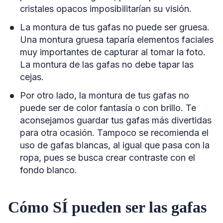
cristales opacos imposibilitarían su visión.
La montura de tus gafas no puede ser gruesa.
Una montura gruesa taparía elementos faciales
muy importantes de capturar al tomar la foto.
La montura de las gafas no debe tapar las
cejas.
Por otro lado, la montura de tus gafas no
puede ser de color fantasía o con brillo. Te
aconsejamos guardar tus gafas más divertidas
para otra ocasión. Tampoco se recomienda el
uso de gafas blancas, al igual que pasa con la
ropa, pues se busca crear contraste con el
fondo blanco.
Cómo SÍ pueden ser las gafas