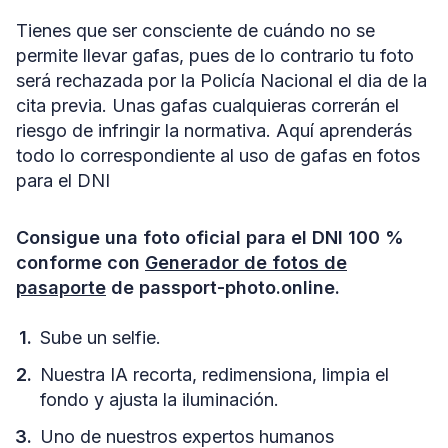
Tienes que ser consciente de cuándo no se
permite llevar gafas, pues de lo contrario tu foto
será rechazada por la Policía Nacional el dia de la
cita previa. Unas gafas cualquieras correrán el
riesgo de infringir la normativa. Aquí aprenderás
todo lo correspondiente al uso de gafas en fotos
para el DNI
Consigue una foto oficial para el DNI 100 %
conforme con
Generador de fotos de
pasaporte
de passport-photo.online.
Sube un selfie.
Nuestra IA recorta, redimensiona, limpia el
fondo y ajusta la iluminación.
Uno de nuestros expertos humanos