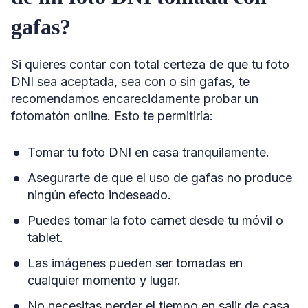
gafas?
Si quieres contar con total certeza de que tu foto
DNI sea aceptada, sea con o sin gafas, te
recomendamos encarecidamente probar un
fotomatón online. Esto te permitiría:
Tomar tu foto DNI en casa tranquilamente.
Asegurarte de que el uso de gafas no produce
ningún efecto indeseado.
Puedes tomar la foto carnet desde tu móvil o
tablet.
Las imágenes pueden ser tomadas en
cualquier momento y lugar.
No necesitas perder el tiempo en salir de casa.