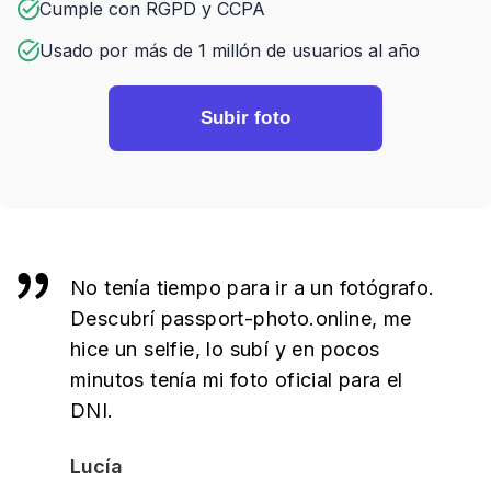
Cumple con RGPD y CCPA
Usado por más de 1 millón de usuarios al año
Subir foto
No tenía tiempo para ir a un fotógrafo.
Descubrí passport-photo.online, me
hice un selfie, lo subí y en pocos
minutos tenía mi foto oficial para el
DNI.
Lucía