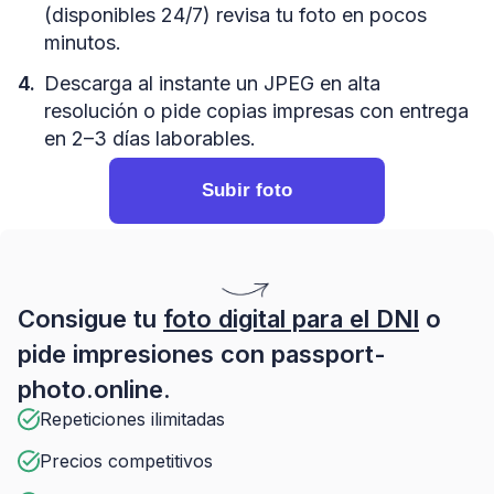
(disponibles 24/7) revisa tu foto en pocos
minutos.
Descarga al instante un JPEG en alta
resolución o pide copias impresas con entrega
en 2–3 días laborables.
Subir foto
Consigue tu
foto digital para el DNI
o
pide impresiones con passport-
photo.online.
Repeticiones ilimitadas
Precios competitivos