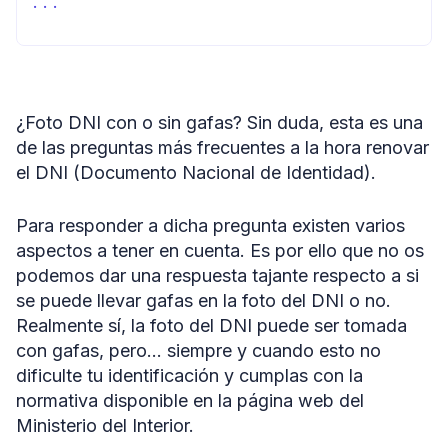
Fuentes
¿Foto DNI con o sin gafas? Sin duda, esta es una
de las preguntas más frecuentes a la hora renovar
el DNI (Documento Nacional de Identidad).
Para responder a dicha pregunta existen varios
aspectos a tener en cuenta. Es por ello que no os
podemos dar una respuesta tajante respecto a si
se puede llevar gafas en la foto del DNI o no.
Realmente sí, la foto del DNI puede ser tomada
con gafas, pero… siempre y cuando esto no
dificulte tu identificación y cumplas con la
normativa disponible en la página web del
Ministerio del Interior.