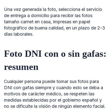
Una vez generada la foto, selecciona el servicio
de entrega a domicilio para recibir las fotos
tamaño carnet en casa, impresas en papel
fotográfico de buena calidad, en un plazo de 2-3
días laborales.
Foto DNI con o sin gafas:
resumen
Cualquier persona puede tomar sus fotos para
DNI con gafas siempre y cuando esto se deba a
motivos de carácter médico, se respeten las
medidas establecidas por el gobierno español y
no se dificulte la visión de ningún elemento facial.