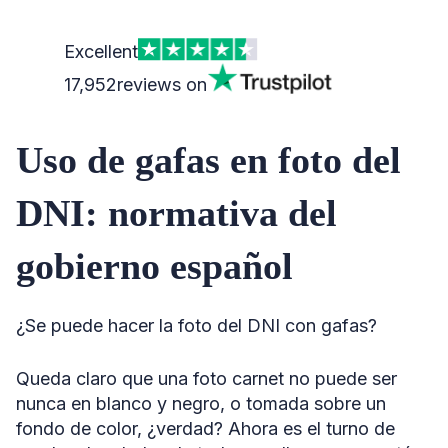
Excellent
17,952
reviews on
Uso de gafas en foto del
DNI: normativa del
gobierno español
¿Se puede hacer la foto del DNI con gafas?
Queda claro que una foto carnet no puede ser
nunca en blanco y negro, o tomada sobre un
fondo de color, ¿verdad? Ahora es el turno de