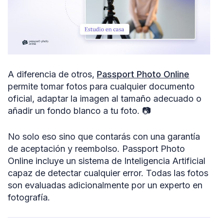
A diferencia de otros,
Passport Photo Online
permite tomar fotos para cualquier documento
oficial, adaptar la imagen al tamaño adecuado o
añadir un fondo blanco a tu foto. 📷
No solo eso sino que contarás con una garantía
de aceptación y reembolso. Passport Photo
Online incluye un sistema de Inteligencia Artificial
capaz de detectar cualquier error. Todas las fotos
son evaluadas adicionalmente por un experto en
fotografía.