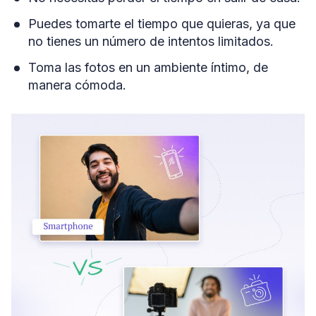
Puedes tomarte el tiempo que quieras, ya que
no tienes un número de intentos limitados.
Toma las fotos en un ambiente íntimo, de
manera cómoda.