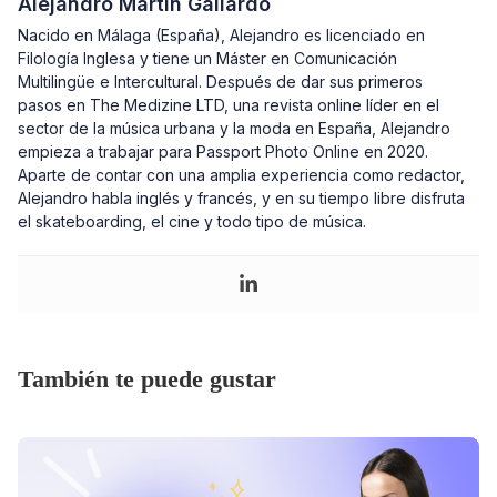
Alejandro Martin Gallardo
Nacido en Málaga (España), Alejandro es licenciado en
Filología Inglesa y tiene un Máster en Comunicación
Multilingüe e Intercultural. Después de dar sus primeros
pasos en The Medizine LTD, una revista online líder en el
sector de la música urbana y la moda en España, Alejandro
empieza a trabajar para Passport Photo Online en 2020.
Aparte de contar con una amplia experiencia como redactor,
Alejandro habla inglés y francés, y en su tiempo libre disfruta
el skateboarding, el cine y todo tipo de música.
También te puede gustar