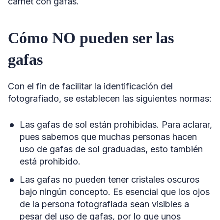
carnet con gafas.
Cómo NO pueden ser las
gafas
Con el fin de facilitar la identificación del
fotografiado, se establecen las siguientes normas:
Las gafas de sol están prohibidas. Para aclarar,
pues sabemos que muchas personas hacen
uso de gafas de sol graduadas, esto también
está prohibido.
Las gafas no pueden tener cristales oscuros
bajo ningún concepto. Es esencial que los ojos
de la persona fotografiada sean visibles a
pesar del uso de gafas, por lo que unos