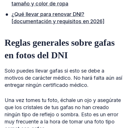
tamaño y color de ropa
¿Qué llevar para renovar DNI?
[documentación y requisitos en 2026]
Reglas generales sobre gafas
en fotos del DNI
Solo puedes llevar gafas si esto se debe a
motivos de carácter médico. No hará falta aún así
entregar ningún certificado médico.
Una vez tomes tu foto, échale un ojo y asegúrate
que los cristales de tus gafas no han creado
ningún tipo de reflejo o sombra. Esto es un error
muy frecuente a la hora de tomar una foto tipo