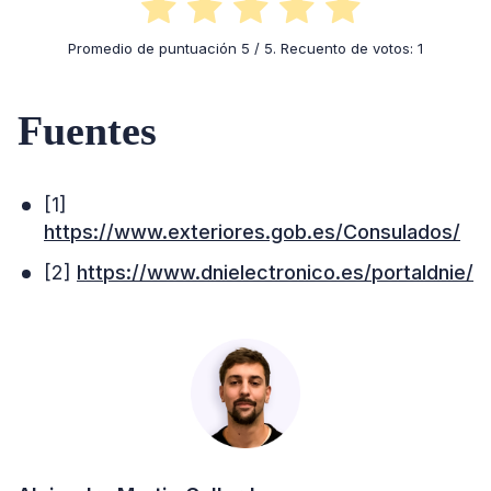
Promedio de puntuación
5
/ 5. Recuento de votos:
1
Fuentes
[1]
https://www.exteriores.gob.es/Consulados/
[2]
https://www.dnielectronico.es/portaldnie/