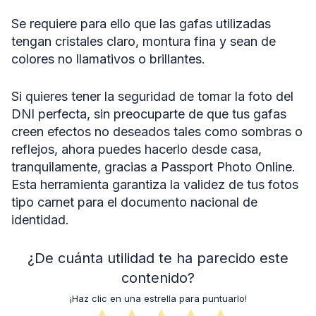
Se requiere para ello que las gafas utilizadas
tengan cristales claro, montura fina y sean de
colores no llamativos o brillantes.
Si quieres tener la seguridad de tomar la foto del
DNI perfecta, sin preocuparte de que tus gafas
creen efectos no deseados tales como sombras o
reflejos, ahora puedes hacerlo desde casa,
tranquilamente, gracias a Passport Photo Online.
Esta herramienta garantiza la validez de tus fotos
tipo carnet para el documento nacional de
identidad.
¿De cuánta utilidad te ha parecido este
contenido?
¡Haz clic en una estrella para puntuarlo!