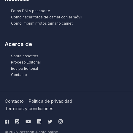
Fotos DNI y pasaporte
Cómo hacer fotos de carnet con el móvil
Cómo imprimir fotos tamaño carnet
Acerca de
Sobre nosotros
Proceso Editorial
Equipo Editorial
Contacto
Contacto
Política de privacidad
Términos y condiciones
© 2026 Passport-Photo.online