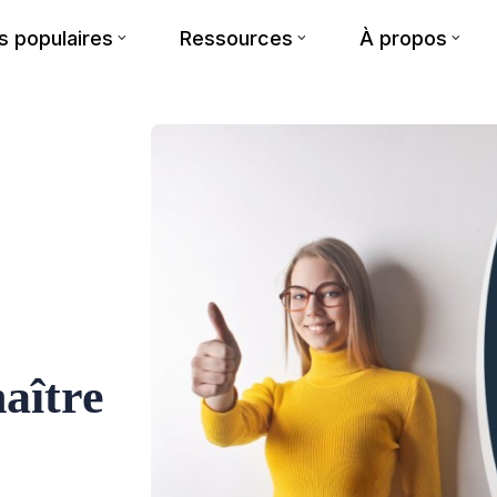
 populaires
Ressources
À propos
aître