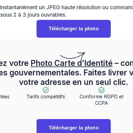
instantanément un JPEG haute résolution ou command
 sous 2 à 3 jours ouvrables.
Télécharger la photo
ez votre
Photo Carte d’Identité
– co
s gouvernementales. Faites livrer v
votre adresse en un seul clic.
itées
Tarifs compétitifs
Conforme RGPD et
CCPA
Télécharger la photo