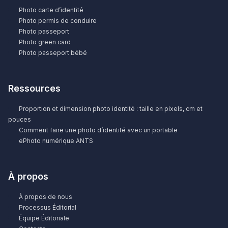
Photo carte d’identité
Photo permis de conduire
Photo passeport
Photo green card
Photo passeport bébé
Ressources
Proportion et dimension photo identité : taille en pixels, cm et
pouces
Comment faire une photo d’identité avec un portable
ePhoto numérique ANTS
À propos
À propos de nous
Processus Éditorial
Équipe Éditoriale