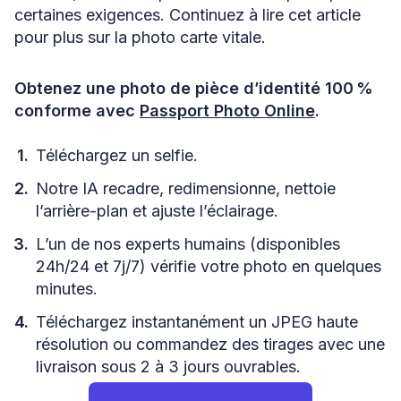
certaines exigences. Continuez à lire cet article
pour plus sur la photo carte vitale.
Obtenez une photo de pièce d’identité 100 %
conforme avec
Passport Photo Online
.
Téléchargez un selfie.
Notre IA recadre, redimensionne, nettoie
l’arrière-plan et ajuste l’éclairage.
L’un de nos experts humains (disponibles
24h/24 et 7j/7) vérifie votre photo en quelques
minutes.
Téléchargez instantanément un JPEG haute
résolution ou commandez des tirages avec une
livraison sous 2 à 3 jours ouvrables.