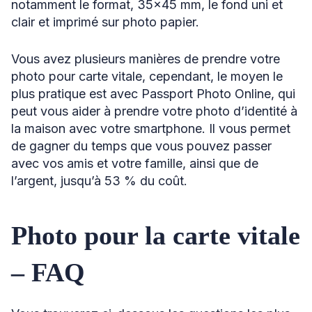
notamment le format, 35×45 mm, le fond uni et
clair et imprimé sur photo papier.
Vous avez plusieurs manières de prendre votre
photo pour carte vitale, cependant, le moyen le
plus pratique est avec Passport Photo Online, qui
peut vous aider à prendre votre photo d’identité à
la maison avec votre smartphone. Il vous permet
de gagner du temps que vous pouvez passer
avec vos amis et votre famille, ainsi que de
l’argent, jusqu’à 53 % du coût.
Photo pour la carte vitale
– FAQ