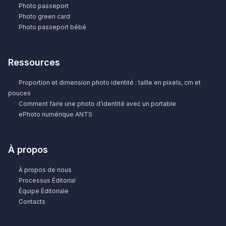
Photo passeport
Photo green card
Photo passeport bébé
Ressources
Proportion et dimension photo identité : taille en pixels, cm et
pouces
Comment faire une photo d’identité avec un portable
ePhoto numérique ANTS
À propos
À propos de nous
Processus Éditorial
Équipe Éditoriale
Contacts