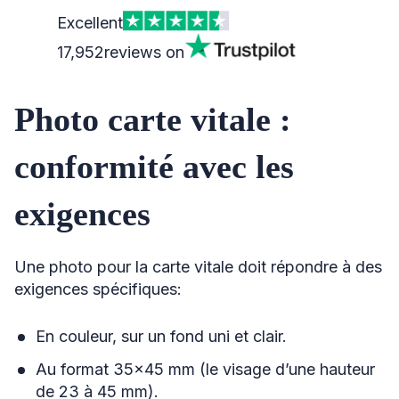
Excellent
17,952
reviews on
Photo carte vitale :
conformité avec les
exigences
Une photo pour la carte vitale doit répondre à des
exigences spécifiques:
En couleur, sur un fond uni et clair.
Au format 35×45 mm (le visage d’une hauteur
de 23 à 45 mm).