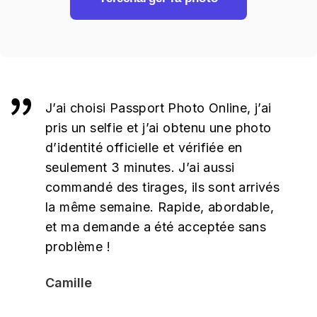
J’ai choisi Passport Photo Online, j’ai
pris un selfie et j’ai obtenu une photo
d’identité officielle et vérifiée en
seulement 3 minutes. J’ai aussi
commandé des tirages, ils sont arrivés
la même semaine. Rapide, abordable,
et ma demande a été acceptée sans
problème !
Camille