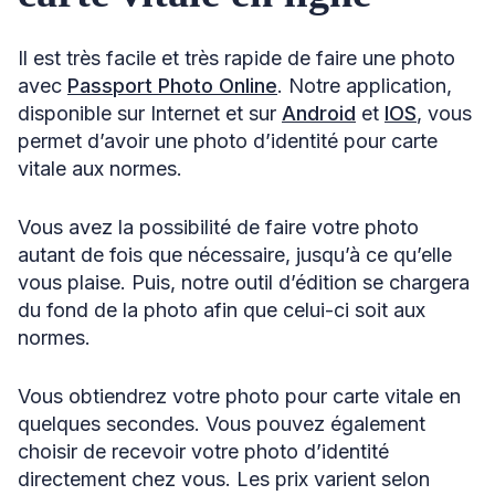
Il est très facile et très rapide de faire une photo
avec
Passport Photo Online
. Notre application,
disponible sur Internet et sur
Android
et
IOS
, vous
permet d’avoir une photo d’identité pour carte
vitale aux normes.
Vous avez la possibilité de faire votre photo
autant de fois que nécessaire, jusqu’à ce qu’elle
vous plaise. Puis, notre outil d’édition se chargera
du fond de la photo afin que celui-ci soit aux
normes.
Vous obtiendrez votre photo pour carte vitale en
quelques secondes. Vous pouvez également
choisir de recevoir votre photo d’identité
directement chez vous. Les prix varient selon