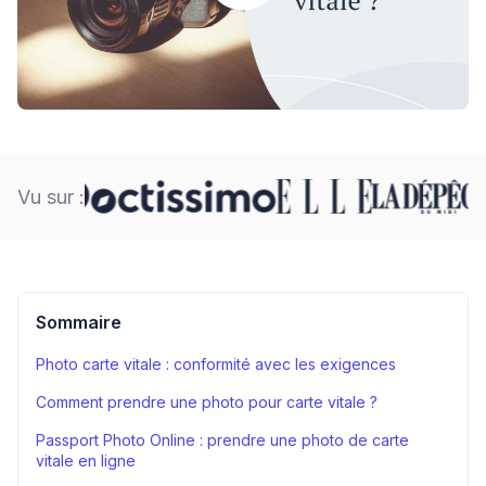
Vu sur :
Sommaire
Photo carte vitale : conformité avec les exigences
Comment prendre une photo pour carte vitale ?
Passport Photo Online : prendre une photo de carte
vitale en ligne