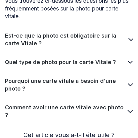
Vous trouverez ci-dessous les questions les plus
fréquemment posées sur la photo pour carte
vitale.
Est-ce que la photo est obligatoire sur la
carte Vitale ?
Quel type de photo pour la carte Vitale ?
Pourquoi une carte vitale a besoin d'une
photo ?
Comment avoir une carte vitale avec photo
?
Cet article vous a-t-il été utile ?