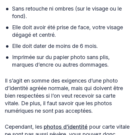
Sans retouche ni ombres (sur le visage ou le
fond).
Elle doit avoir été prise de face, votre visage
dégagé et centré.
Elle doit dater de moins de 6 mois.
Imprimée sur du papier photo sans plis,
marques d’encre ou autres dommages.
Il s’agit en somme des exigences d’une photo
d’identité agréée normale, mais qui doivent être
bien respectées si l’on veut recevoir sa carte
vitale. De plus, il faut savoir que les photos
numériques ne sont pas acceptées.
Cependant, les
photos d’identité
pour carte vitale
ne sont pas aussi sévère, vous pouvez donc