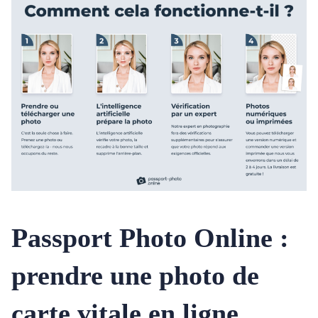
Passport Photo Online :
prendre une photo de
carte vitale en ligne