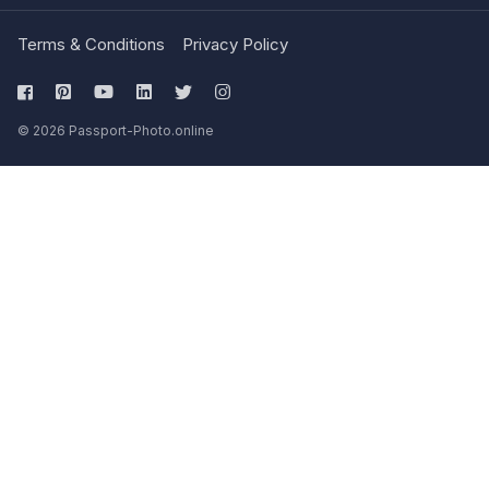
Terms & Conditions
Privacy Policy
© 2026 Passport-Photo.online