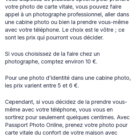
votre photo de carte vitale, vous pouvez faire
appel à un photographe professionnel, aller dans
une cabine photo ou bien la prendre vous-même
avec votre téléphone. Le choix est le vôtre ; ce
sont les prix qui pourront vous décider.
Si vous choisissez de la faire chez un
photographe, comptez environ 10 €.
Pour une photo d’identité dans une cabine photo,
les prix varient entre 5 et 6 €.
Cependant, si vous décidez de la prendre vous-
même avec votre téléphone, vous vous en
sortirez pour seulement quelques centimes. Avec
Passport Photo Online, prenez votre photo pour
carte vitale du confort de votre maison avec