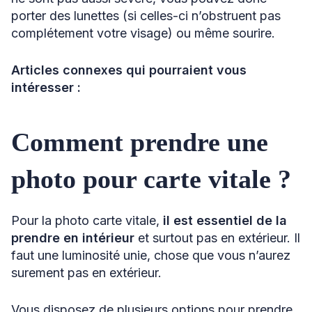
porter des lunettes (si celles-ci n’obstruent pas
complétement votre visage) ou même sourire.
Articles connexes qui pourraient vous
intéresser :
Comment prendre une
photo pour carte vitale ?
Pour la photo carte vitale,
il est essentiel de la
prendre en intérieur
et surtout pas en extérieur. Il
faut une luminosité unie, chose que vous n’aurez
surement pas en extérieur.
Vous disposez de plusieurs options pour prendre