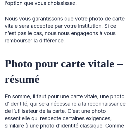
l’option que vous choississez.
Nous vous garantissons que votre photo de carte
vitale sera acceptée par votre institution. Si ce
n’est pas le cas, nous nous engageons à vous
rembourser la différence.
Photo pour carte vitale
–
résumé
En somme, il faut pour une carte vitale, une photo
d’identité, qui sera nécessaire à la reconnaissance
de l’utilisateur de la carte. C’est une photo
essentielle qui respecte certaines exigences,
similaire à une photo d’identité classique. Comme