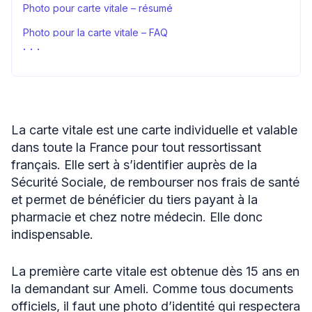
Photo pour carte vitale – résumé
Photo pour la carte vitale – FAQ
Sources
La carte vitale est une carte individuelle et valable
dans toute la France pour tout ressortissant
français. Elle sert à s’identifier auprès de la
Sécurité Sociale, de rembourser nos frais de santé
et permet de bénéficier du tiers payant à la
pharmacie et chez notre médecin. Elle donc
indispensable.
La première carte vitale est obtenue dès 15 ans en
la demandant sur Ameli. Comme tous documents
officiels, il faut une photo d’identité qui respectera