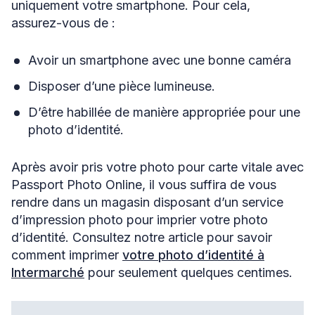
uniquement votre smartphone. Pour cela,
assurez-vous de :
Avoir un smartphone avec une bonne caméra
Disposer d’une pièce lumineuse.
D’être habillée de manière appropriée pour une
photo d’identité.
Après avoir pris votre photo pour carte vitale avec
Passport Photo Online, il vous suffira de vous
rendre dans un magasin disposant d’un service
d’impression photo pour imprier votre photo
d’identité. Consultez notre article pour savoir
comment imprimer
votre photo d’identité à
Intermarché
pour seulement quelques centimes.