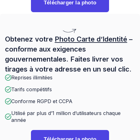
Télécharger la photo
Obtenez votre
Photo Carte d’Identité
–
conforme aux exigences
gouvernementales. Faites livrer vos
tirages à votre adresse en un seul clic.
Reprises illimitées
Tarifs compétitifs
Conforme RGPD et CCPA
Utilisé par plus d’1 million d’utilisateurs chaque
année
Télécharger la photo