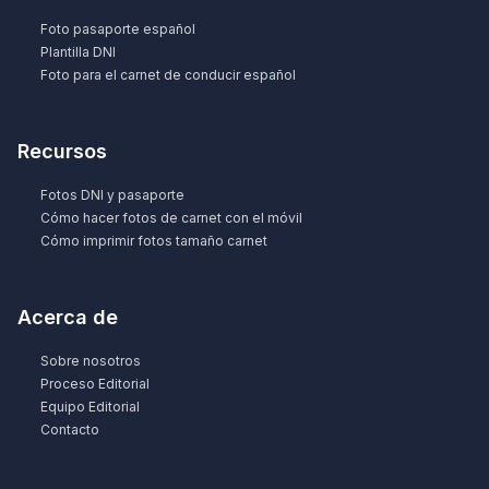
Foto pasaporte español
Plantilla DNI
Foto para el carnet de conducir español
Recursos
Fotos DNI y pasaporte
Cómo hacer fotos de carnet con el móvil
Cómo imprimir fotos tamaño carnet
Acerca de
Sobre nosotros
Proceso Editorial
Equipo Editorial
Contacto