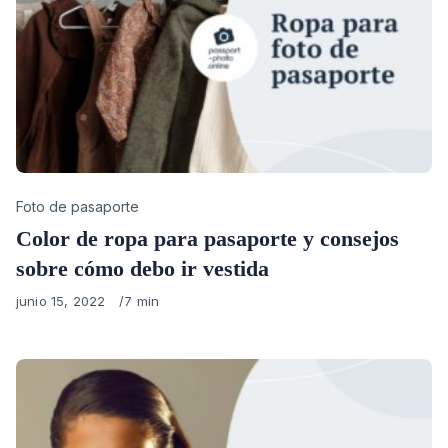
Category
Foto de pasaporte
Color de ropa para pasaporte y consejos
sobre cómo debo ir vestida
Published
junio 15, 2022
7 min
on