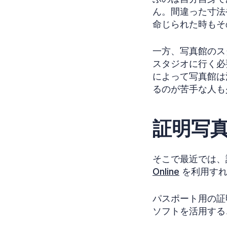
ん。間違った寸法
命じられた時もそ
一方、写真館のス
スタジオに行く必
によって写真館は
るのが苦手な人も
証明写
そこで最近では、
Online
を利用すれ
パスポート用の証
ソフトを活用する