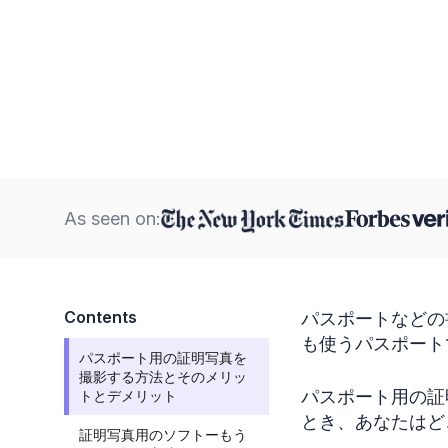
As seen on:
Contents
パスポートなどの
も使うパスポート
パスポート用の証明写真を
撮影する方法とそのメリッ
パスポート用の証
トとデメリット
とき、あなたはど
証明写真用のソフトーもう