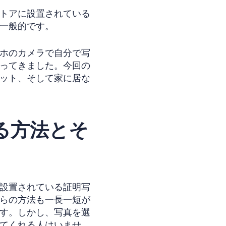
トアに設置されている
一般的です。
ホのカメラで自分で写
ってきました。今回の
ット、そして家に居な
る方法とそ
設置されている証明写
らの方法も一長一短が
す。しかし、写真を選
てくれる人はいませ