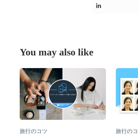
You may also like
Category
旅行のコツ
Categor
旅行のコ