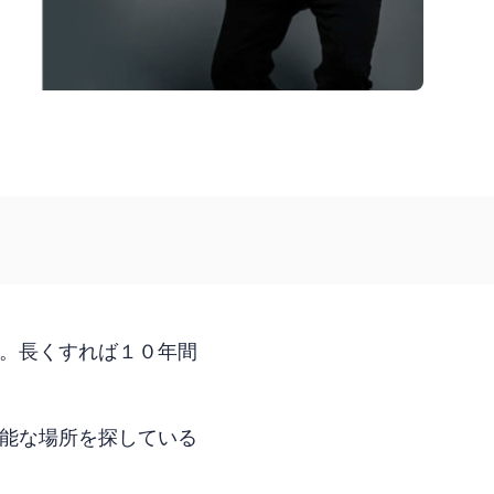
。長くすれば１０年間
能な場所を探している