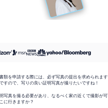
書類を申請する際には、必ず写真の提出を求められます
ですので、写りの良い証明写真が撮りたいですね！
明写真を撮る必要があり、なるべく家の近くで撮影が可
こに行きますか？