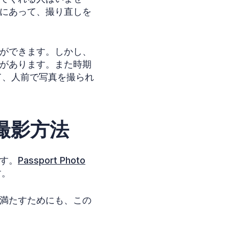
にあって、撮り直しを
ができます。しかし、
があります。また時期
て、人前で写真を撮られ
撮影方法
す。
Passport Photo
す。
満たすためにも、この