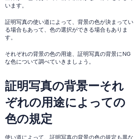
います。
証明写真の使い道によって、背景の色が決まってい
る場合もあって、色の選択ができる場合もありま
す。
それぞれの背景の色の用途、証明写真の背景にNG
な色について調べていきましょう。
証明写真の背景ーそれ
ぞれの用途によっての
色の規定
使い道によって、証明写真の背景の色の規定も異な