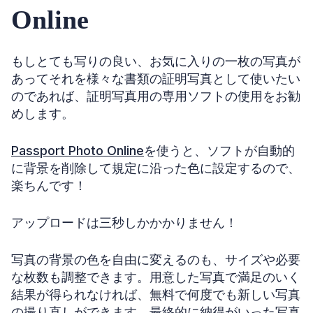
Online
もしとても写りの良い、お気に入りの一枚の写真が
あってそれを様々な書類の証明写真として使いたい
のであれば、証明写真用の専用ソフトの使用をお勧
めします。
Passport Photo Online
を使うと、ソフトが自動的
に背景を削除して規定に沿った色に設定するので、
楽ちんです！
アップロードは三秒しかかかりません！
写真の背景の色を自由に変えるのも、サイズや必要
な枚数も調整できます。用意した写真で満足のいく
結果が得られなければ、無料で何度でも新しい写真
の撮り直しができます。最終的に納得がいった写真