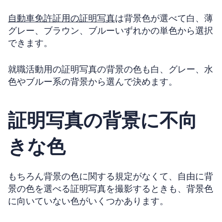
自動車免許証用の証明写真
は背景色が選べて白、薄
グレー、ブラウン、ブルーいずれかの単色から選択
できます。
就職活動用の証明写真の背景の色も白、グレー、水
色やブルー系の背景から選んで決めます。
証明写真の背景に不向
きな色
もちろん背景の色に関する規定がなくて、自由に背
景の色を選べる証明写真を撮影するときも、背景色
に向いていない色がいくつかあります。