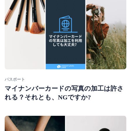
Category
パスポート
マイナンバーカードの写真の加工は許さ
れる？それとも、NGですか?