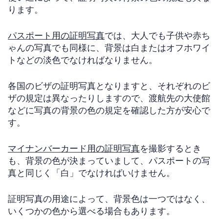
ります。
パスポート用の証明写真
では、大人でも子供や赤ち
ゃんの写真でも同様に、背景は白またはオフホワイ
トなどの淡色でなければなりません。
各国のビザの証明写真となりますと、それぞれのビ
ザの規定は異なったりしますので、渡航先の大使館
などに写真の背景の色の規定を確認した方が安心で
す。
マイナンバーカード用の証明写真
を撮影するとき
も、背景の色が決まっていまして、パスポートの写
真と同じく「白」でなければいけません。
証明写真の用途によって、背景色は一つではなく、
いくつかの色から選べる場合もあります。