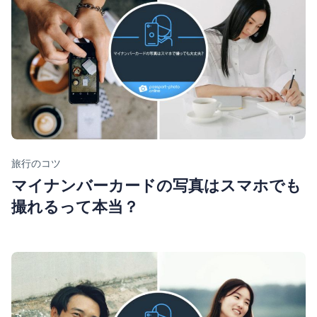
Category
旅行のコツ
マイナンバーカードの写真はスマホでも
撮れるって本当？