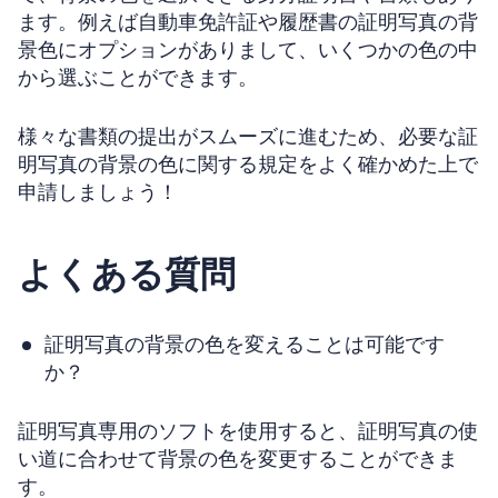
ます。例えば自動車免許証や履歴書の証明写真の背
景色にオプションがありまして、いくつかの色の中
から選ぶことができます。
様々な書類の提出がスムーズに進むため、必要な証
明写真の背景の色に関する規定をよく確かめた上で
申請しましょう！
よくある質問
証明写真の背景の色を変えることは可能です
か？
証明写真専用のソフトを使用すると、証明写真の使
い道に合わせて背景の色を変更することができま
す。