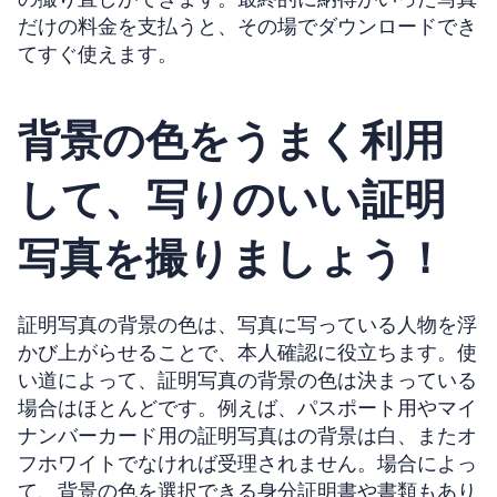
だけの料金を支払うと、その場でダウンロードでき
てすぐ使えます。
背景の色をうまく利用
して、写りのいい証明
写真を撮りましょう！
証明写真の背景の色は、写真に写っている人物を浮
かび上がらせることで、本人確認に役立ちます。使
い道によって、証明写真の背景の色は決まっている
場合はほとんどです。例えば、パスポート用やマイ
ナンバーカード用の証明写真はの背景は白、またオ
フホワイトでなければ受理されません。場合によっ
て、背景の色を選択できる身分証明書や書類もあり