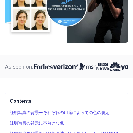
As seen on:
Contents
証明写真の背景ーそれぞれの用途によっての色の規定
証明写真の背景に不向きな色