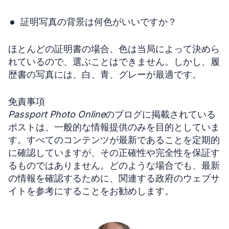
証明写真の背景は何色がいいですか？
ほとんどの証明書の場合、色は当局によって決めら
れているので、選ぶことはできません。しかし、履
歴書の写真には、白、青、グレーが最適です。
免責事項
Passport Photo Online
のブログに掲載されている
ポストは、一般的な情報提供のみを目的としていま
す。すべてのコンテンツが最新であることを定期的
に確認していますが、その正確性や完全性を保証す
るものではありません。どのような場合でも、最新
の情報を確認するために、関連する政府のウェブサ
イトを参考にすることをお勧めします。