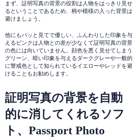
まず、証明写真の背景の役割は人物をはっきり見せ
るということであるため、柄や模様の入った背景は
避けましょう。
他にもパッと見てで優しい、ふんわりした印象を与
えるピンクは人物との差が少なくて証明写真の背景
の色には向いていません。顔色を悪く見せてしまう
グリーン、暗い印象を与えるダークグレーや一般的
に警戒色として知られているイエローやレッドを避
けることもお勧めします。
証明写真の背景を自動
的に消してくれるソフ
ト、
Passport Photo