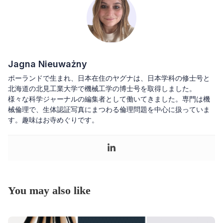
Jagna Nieuważny
ポーランドで生まれ、日本在住のヤグナは、日本学科の修士号と
北海道の北見工業大学で機械工学の博士号を取得しました。
様々な科学ジャーナルの編集者として働いてきました。専門は機
械倫理で、生体認証写真にまつわる倫理問題を中心に扱っていま
す。趣味はお寺めぐりです。
You may also like