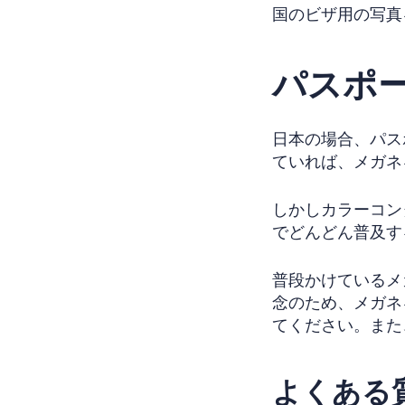
国のビザ用の写真
パスポ
日本の場合、パス
ていれば、メガネ
しかしカラーコン
でどんどん普及す
普段かけているメ
念のため、メガネ
てください。また
よくある