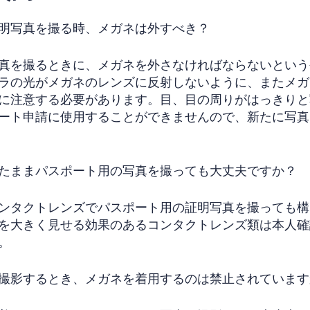
明写真を撮る時、メガネは外すべき？
真を撮るときに、メガネを外さなければならないという
ラの光がメガネのレンズに反射しないように、またメガ
に注意する必要があります。目、目の周りがはっきりと
ート申請に使用することができませんので、新たに写真
たままパスポート用の写真を撮っても大丈夫ですか？
ンタクトレンズでパスポート用の証明写真を撮っても構
を大きく見せる効果のあるコンタクトレンズ類は本人確
。
撮影するとき、メガネを着用するのは禁止されています