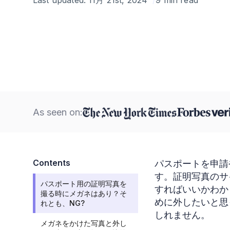
As seen on:
Contents
パスポートを申請
す。証明写真のサ
パスポート用の証明写真を
すればいいかわか
撮る時にメガネはあり？そ
めに外したいと思
れとも、NG?
しれません。
メガネをかけた写真と外し