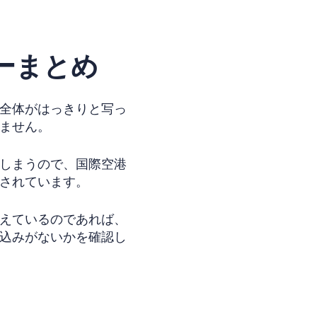
ーまとめ
全体がはっきりと写っ
ません。
しまうので、国際空港
されています。
えているのであれば、
込みがないかを確認し