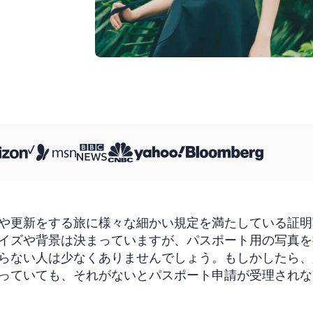
や更新をする旅に様々な細かい規定を満たしている証明
イズや背景は決まっていますが、パスポート用の写真を
らない人は少なくありませんでしょう。もしかしたら、
っていても、それがないとパスポート申請が受理されな