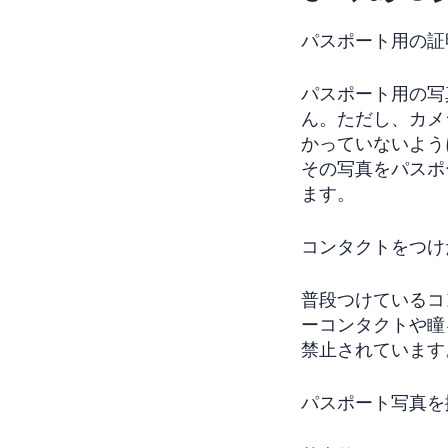
パスポート用の証
パスポート用の写
ん。ただし、カメ
かっていないよう
その写真をパスポ
ます。
コンタクトをつけ
普段つけているコ
ーコンタクトや瞳
禁止されています
パスポート写真を