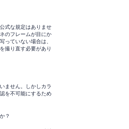
公式な規定はありませ
ネのフレームが目にか
写っていない場合は、
を撮り直す必要があり
いません。しかしカラ
認を不可能にするため
か？