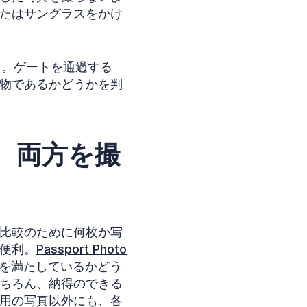
たはサングラスをかけ
た。ゲートを通過する
物であるかどうかを判
、両方を撮
比較のために何枚か写
便利。
Passport Photo
を満たしているかどう
ちろん、納得のできる
用の写真以外にも、各