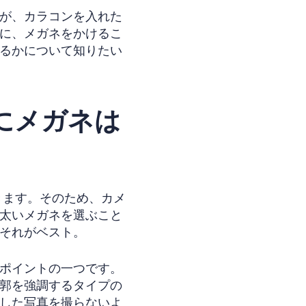
が、カラコンを入れた
に、メガネをかけるこ
るかについて知りたい
にメガネは
きます。そのため、カメ
太いメガネを選ぶこと
それがベスト。
ポイントの一つです。
郭を強調するタイプの
した写真を撮らないよ