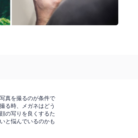
写真を撮るのが条件で
撮る時、メガネはどう
顔の写りを良くするた
いと悩んでいるのかも