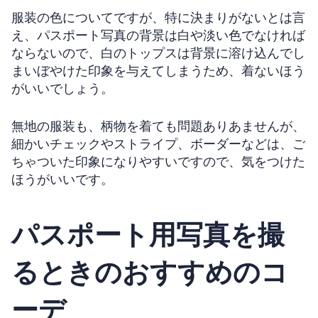
服装の色についてですが、特に決まりがないとは言
え、パスポート写真の背景は白や淡い色でなければ
ならないので、白のトップスは背景に溶け込んでし
まいぼやけた印象を与えてしまうため、着ないほう
がいいでしょう。
無地の服装も、柄物を着ても問題ありあませんが、
細かいチェックやストライプ、ボーダーなどは、ご
ちゃついた印象になりやすいですので、気をつけた
ほうがいいです。
パスポート用写真を撮
るときのおすすめのコ
ーデ