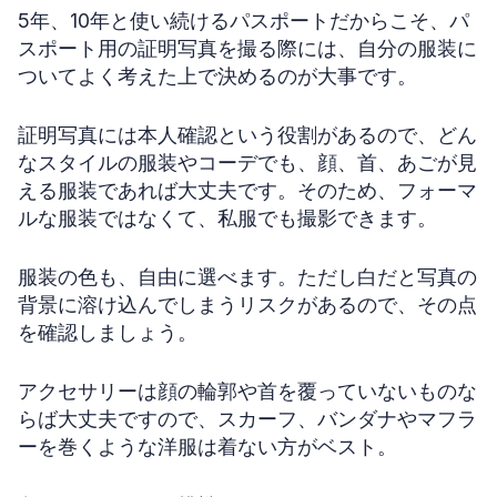
5年、10年と使い続けるパスポートだからこそ、パ
スポート用の証明写真を撮る際には、自分の服装に
ついてよく考えた上で決めるのが大事です。
証明写真には本人確認という役割があるので、どん
なスタイルの服装やコーデでも、顔、首、あごが見
える服装であれば大丈夫です。そのため、フォーマ
ルな服装ではなくて、私服でも撮影できます。
服装の色も、自由に選べます。ただし白だと写真の
背景に溶け込んでしまうリスクがあるので、その点
を確認しましょう。
アクセサリーは顔の輪郭や首を覆っていないものな
らば大丈夫ですので、スカーフ、バンダナやマフラ
ーを巻くような洋服は着ない方がベスト。