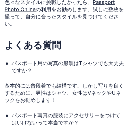
色々なスタイルに挑戦したかったら、
Passport
Photo Online
の利用をお勧めします。試しに数枚を
撮って、自分に合ったスタイルを見つけてくださ
い。
よくある質問
パスポート用の写真の服装はTシャツでも大丈夫
ですか？
基本的には普段着でも結構です。しかし写りを良く
するために、男性はシャツ、女性はVネックやUネ
ックをお勧めします！
パスポート写真の服装にアクセサリーをつけて
はいけないって本当ですか？