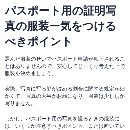
パスポート用の証明写
真の服装ー気をつける
べきポイント
選んだ服装のせいでパスポート申請が却下されるこ
とはありませんので、安心してじっくり考えた上で
服装を決めましょう。
実際、写真に写る顔が占める割合に関する規定が細
かくて、写真の大半がお顔になり、服装は少ししか
写りません。
しかし、パスポート用の写真を撮るときの服装に
は、いくつか注意すべきポイント、または向いてい