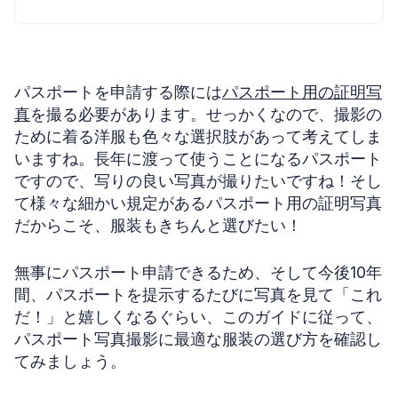
パスポートを申請する際には
パスポート用の証明写
真
を撮る必要があります。せっかくなので、撮影の
ために着る洋服も色々な選択肢があって考えてしま
いますね。長年に渡って使うことになるパスポート
ですので、写りの良い写真が撮りたいですね！そし
て様々な細かい規定があるパスポート用の証明写真
だからこそ、服装もきちんと選びたい！
無事にパスポート申請できるため、そして今後10年
間、パスポートを提示するたびに写真を見て「これ
だ！」と嬉しくなるぐらい、このガイドに従って、
パスポート写真撮影に最適な服装の選び方を確認し
てみましょう。