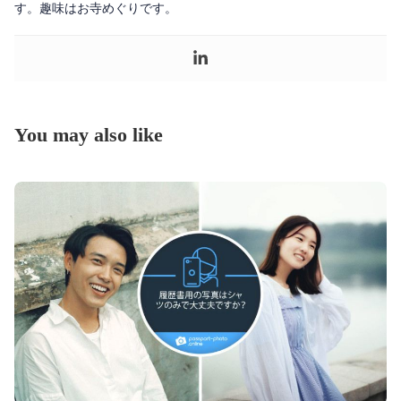
す。趣味はお寺めぐりです。
You may also like