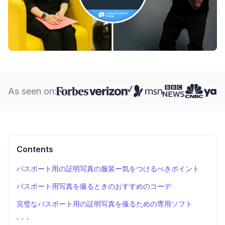
As seen on:
Contents
パスポート用の証明写真の服装ー気をつけるべきポイント
パスポート用写真を撮るときのおすすめのコーデ
完璧なパスポート用の証明写真を撮るための専用ソフト
パスポートの写真の服装を選ぶコツ