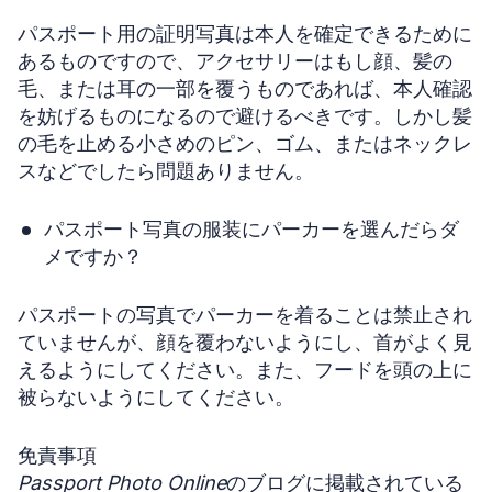
パスポート用の証明写真は本人を確定できるために
あるものですので、アクセサリーはもし顔、髪の
毛、または耳の一部を覆うものであれば、本人確認
を妨げるものになるので避けるべきです。しかし髪
の毛を止める小さめのピン、ゴム、またはネックレ
スなどでしたら問題ありません。
パスポート写真の服装にパーカーを選んだらダ
メですか？
パスポートの写真でパーカーを着ることは禁止され
ていませんが、顔を覆わないようにし、首がよく見
えるようにしてください。また、フードを頭の上に
被らないようにしてください。
免責事項
Passport Photo Online
のブログに掲載されている