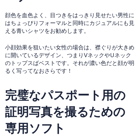
顔色を血色よく、目つきをはっきり見せたい男性に
はちょっぴりフォーマルと同時にカジュアルにも見
える青いシャツをお勧めします。
小顔効果を狙いたい女性の場合は、襟ぐりが大きめ
に開いているデザイン、つまりVネックやUネック
のトップスばベストです。それが濃い色だと顔が明
るく写ってなおさらです！
完璧なパスポート用の
証明写真を撮るための
専用ソフト