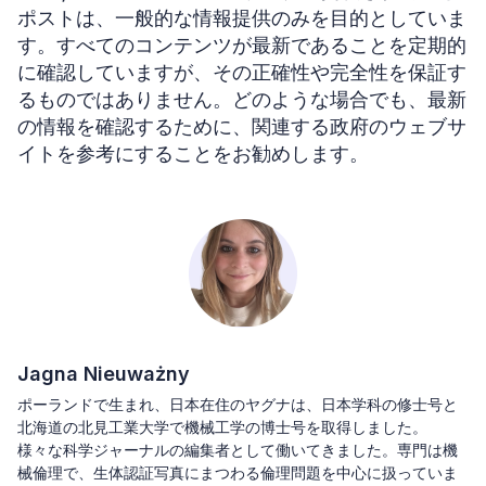
ポストは、一般的な情報提供のみを目的としていま
す。すべてのコンテンツが最新であることを定期的
に確認していますが、その正確性や完全性を保証す
るものではありません。どのような場合でも、最新
の情報を確認するために、関連する政府のウェブサ
イトを参考にすることをお勧めします。
Jagna Nieuważny
ポーランドで生まれ、日本在住のヤグナは、日本学科の修士号と
北海道の北見工業大学で機械工学の博士号を取得しました。
様々な科学ジャーナルの編集者として働いてきました。専門は機
械倫理で、生体認証写真にまつわる倫理問題を中心に扱っていま