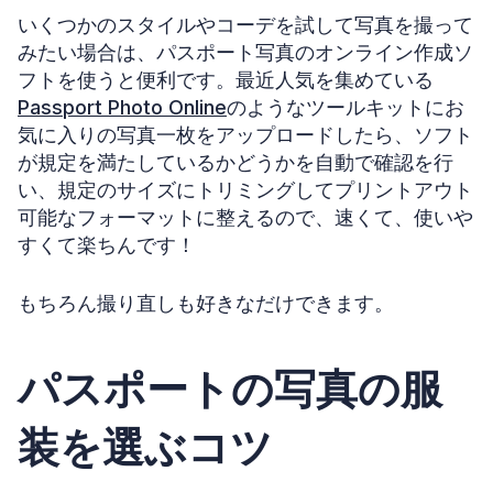
いくつかのスタイルやコーデを試して写真を撮って
みたい場合は、パスポート写真のオンライン作成ソ
フトを使うと便利です。最近人気を集めている
Passport Photo Online
のようなツールキットにお
気に入りの写真一枚をアップロードしたら、ソフト
が規定を満たしているかどうかを自動で確認を行
い、規定のサイズにトリミングしてプリントアウト
可能なフォーマットに整えるので、速くて、使いや
すくて楽ちんです！
もちろん撮り直しも好きなだけできます。
パスポートの写真の服
装を選ぶコツ