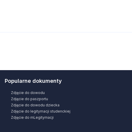
Popularne dokumenty
Zdjęcie do dowodu
Zdjęcie do paszportu
Zdjęcie do dowodu dziecka
Zdjęcie do legitymacji studenckiej
Zdjęcie do mLegitymacji