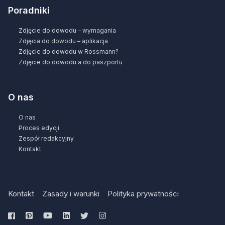
Poradniki
Zdjęcie do dowodu – wymagania
Zdjęcia do dowodu – aplikacja
Zdjęcie do dowodu w Rossmann?
Zdjęcie do dowodu a do paszportu
O nas
O nas
Proces edycji
Zespół redakcyjny
Kontakt
Kontakt
Zasady i warunki
Polityka prywatności