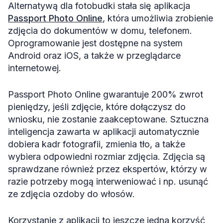
Alternatywą dla fotobudki stała się aplikacja
Passport Photo Online
, która umożliwia zrobienie
zdjęcia do dokumentów w domu, telefonem.
Oprogramowanie jest dostępne na system
Android oraz iOS, a także w przeglądarce
internetowej.
Passport Photo Online gwarantuje 200% zwrot
pieniędzy, jeśli zdjęcie, które dołączysz do
wniosku, nie zostanie zaakceptowane. Sztuczna
inteligencja zawarta w aplikacji automatycznie
dobiera kadr fotografii, zmienia tło, a także
wybiera odpowiedni rozmiar zdjęcia. Zdjęcia są
sprawdzane również przez ekspertów, którzy w
razie potrzeby mogą interweniować i np. usunąć
ze zdjęcia ozdoby do włosów.
Korzystanie z aplikacji to jeszcze jedna korzyść