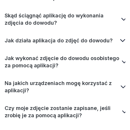
Skąd ściągnąć aplikację do wykonania
zdjęcia do dowodu?
Jak działa aplikacja do zdjęć do dowodu?
Jak wykonać zdjęcie do dowodu osobistego
za pomocą aplikacji?
Na jakich urządzeniach mogę korzystać z
aplikacji?
Czy moje zdjęcie zostanie zapisane, jeśli
zrobię je za pomocą aplikacji?