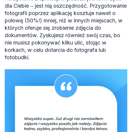
dla Ciebie ‒ jest nią oszczędność. Przygotowanie
fotografii poprzez aplikację kosztuje nawet o
połowę (50%!) mniej, niż w innych miejscach, w
których oferuje się zrobienie zdjęcia do
dokumentów. Zyskujesz również swój czas, bo
nie musisz pokonywać kilku ulic, stojąc w
korkach, w celu dotarcia do fotografa lub
fotobudki.