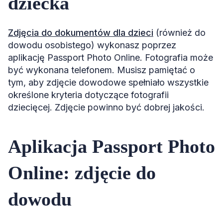
dziecka
Zdjęcia do dokumentów dla dzieci
(również do
dowodu osobistego) wykonasz poprzez
aplikację Passport Photo Online. Fotografia może
być wykonana telefonem. Musisz pamiętać o
tym, aby zdjęcie dowodowe spełniało wszystkie
określone kryteria dotyczące fotografii
dziecięcej. Zdjęcie powinno być dobrej jakości.
Aplikacja Passport Photo
Online: zdjęcie do
dowodu