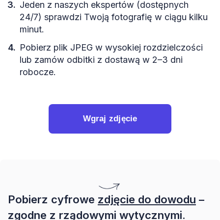
Jeden z naszych ekspertów (dostępnych
24/7) sprawdzi Twoją fotografię w ciągu kilku
minut.
Pobierz plik JPEG w wysokiej rozdzielczości
lub zamów odbitki z dostawą w 2–3 dni
robocze.
Wgraj zdjęcie
Pobierz cyfrowe
zdjęcie do dowodu
–
zgodne z rządowymi wytycznymi.