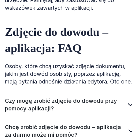
urzędzie. Pamiętaj, aby zastosować się do
wskazówek zawartych w aplikacji.
Zdjęcie do dowodu ‒
aplikacja: FAQ
Osoby, które chcą uzyskać zdjęcie dokumentu,
jakim jest dowód osobisty, poprzez aplikację,
mają pytania odnośnie działania edytora. Oto one:
Czy mogę zrobić zdjęcie do dowodu przy
pomocy aplikacji?
Chcę zrobić zdjęcie do dowodu ‒ aplikacja
za darmo może mi pomóc?