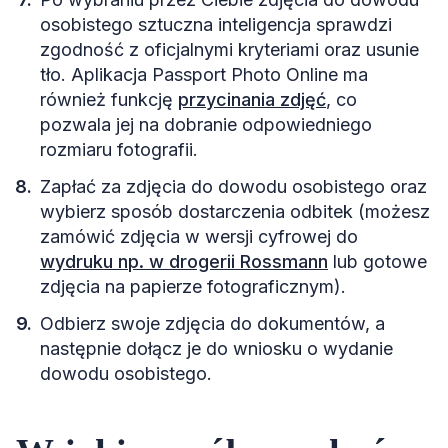
osobistego sztuczna inteligencja sprawdzi
zgodność z oficjalnymi kryteriami oraz usunie
tło. Aplikacja Passport Photo Online ma
również funkcję
przycinania zdjęć
, co
pozwala jej na dobranie odpowiedniego
rozmiaru fotografii.
Zapłać za zdjęcia do dowodu osobistego oraz
wybierz sposób dostarczenia odbitek (możesz
zamówić zdjęcia w wersji cyfrowej do
wydruku np. w drogerii Rossmann
lub gotowe
zdjęcia na papierze fotograficznym).
Odbierz swoje zdjęcia do dokumentów, a
następnie dołącz je do wniosku o wydanie
dowodu osobistego.