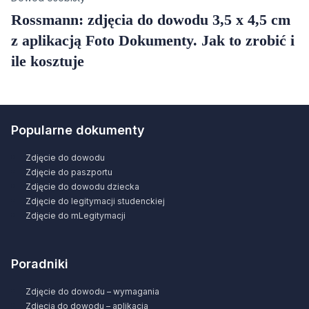
Rossmann: zdjęcia do dowodu 3,5 x 4,5 cm
z aplikacją Foto Dokumenty. Jak to zrobić i
ile kosztuje
Popularne dokumenty
Zdjęcie do dowodu
Zdjęcie do paszportu
Zdjęcie do dowodu dziecka
Zdjęcie do legitymacji studenckiej
Zdjęcie do mLegitymacji
Poradniki
Zdjęcie do dowodu – wymagania
Zdjęcia do dowodu – aplikacja