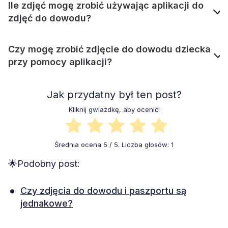
Ile zdjęć mogę zrobić używając aplikacji do
zdjęć do dowodu?
Czy mogę zrobić zdjęcie do dowodu dziecka
przy pomocy aplikacji?
Jak przydatny był ten post?
Kliknij gwiazdkę, aby ocenić!
Średnia ocena
5
/ 5. Liczba głosów:
1
🌟Podobny post:
Czy zdjęcia do dowodu i paszportu są
jednakowe?