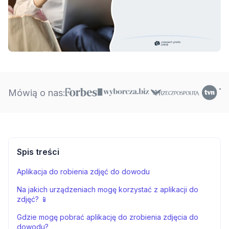
Mówią o nas:
Spis treści
Aplikacja do robienia zdjęć do dowodu
Na jakich urządzeniach mogę korzystać z aplikacji do
zdjęć? 📱
Gdzie mogę pobrać aplikację do zrobienia zdjęcia do
dowodu?