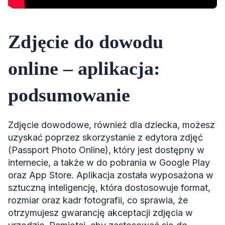
Zdjęcie do dowodu
online ‒ aplikacja:
podsumowanie
Zdjęcie dowodowe, również dla dziecka, możesz
uzyskać poprzez skorzystanie z edytora zdjęć
(Passport Photo Online), który jest dostępny w
internecie, a także w do pobrania w Google Play
oraz App Store. Aplikacja została wyposażona w
sztuczną inteligencję, która dostosowuje format,
rozmiar oraz kadr fotografii, co sprawia, że
otrzymujesz gwarancję akceptacji zdjęcia w