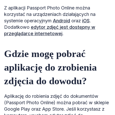
Z aplikacji Passport Photo Online można
korzystać na urządzeniach działających na
systemie operacyjnym
Android
oraz
iOS
.
Dodatkowo
edytor zdjęć jest dostępny w
przeglądarce internetowej
.
Gdzie mogę pobrać
aplikację do zrobienia
zdjęcia do dowodu?
Aplikację do robienia zdjęć do dokumentów
(Passport Photo Online) można pobrać w sklepie
Google Play oraz App Store. Jeśli korzystasz z