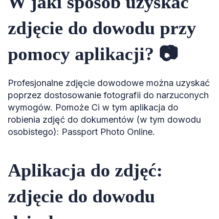
W jaki sposób uzyskać
zdjęcie do dowodu przy
pomocy aplikacji? 📷
Profesjonalne zdjęcie dowodowe można uzyskać
poprzez dostosowanie fotografii do narzuconych
wymogów. Pomoże Ci w tym aplikacja do
robienia zdjęć do dokumentów (w tym dowodu
osobistego): Passport Photo Online.
Aplikacja do zdjęć:
zdjęcie do dowodu