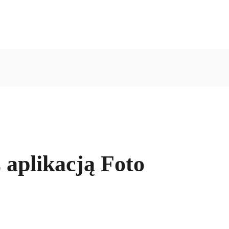
 aplikacją Foto