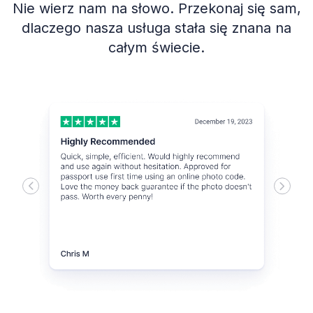
Nie wierz nam na słowo. Przekonaj się sam,
dlaczego nasza usługa stała się znana na
całym świecie.