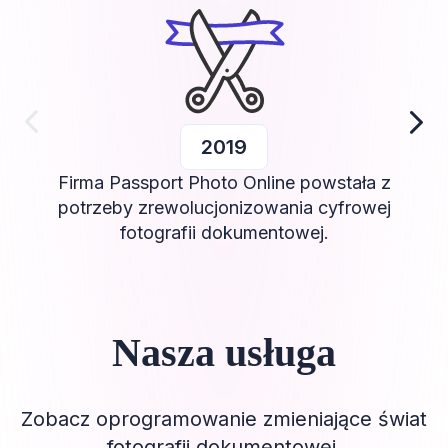
2019
Firma Passport Photo Online powstała z
potrzeby zrewolucjonizowania cyfrowej
fotografii dokumentowej.
Nasza usługa
Zobacz oprogramowanie zmieniające świat
fotografii dokumentowej.