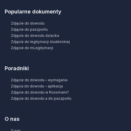
Popularne dokumenty
Zdjęcie do dowodu
Zdjęcie do paszportu
Zdjęcie do dowodu dziecka
Zdjęcie do legitymacji studenckiej
Zdjęcie do mLegitymacji
Poradniki
Zdjęcie do dowodu – wymagania
Zdjęcia do dowodu – aplikacja
Zdjęcie do dowodu w Rossmann?
Zdjęcie do dowodu a do paszportu
O nas
O nas