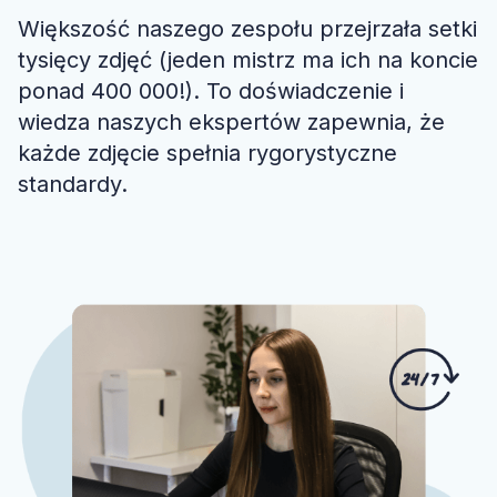
Większość naszego zespołu przejrzała setki
tysięcy zdjęć (jeden mistrz ma ich na koncie
ponad 400 000!). To doświadczenie i
wiedza naszych ekspertów zapewnia, że
każde zdjęcie spełnia rygorystyczne
standardy.