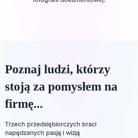
Poznaj ludzi, którzy
stoją za pomysłem na
firmę...
Trzech przedsiębiorczych braci
napędzanych pasją i wizją