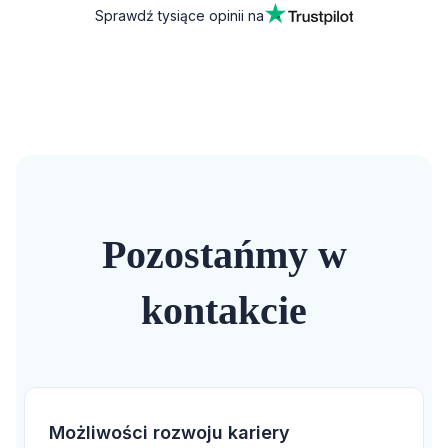
Sprawdź tysiące opinii na
Pozostańmy w
kontakcie
Możliwości rozwoju kariery