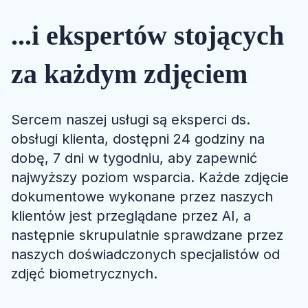
...i ekspertów stojących
za każdym zdjęciem
Sercem naszej usługi są eksperci ds.
obsługi klienta, dostępni 24 godziny na
dobę, 7 dni w tygodniu, aby zapewnić
najwyższy poziom wsparcia. Każde zdjęcie
dokumentowe wykonane przez naszych
klientów jest przeglądane przez AI, a
następnie skrupulatnie sprawdzane przez
naszych doświadczonych specjalistów od
zdjęć biometrycznych.