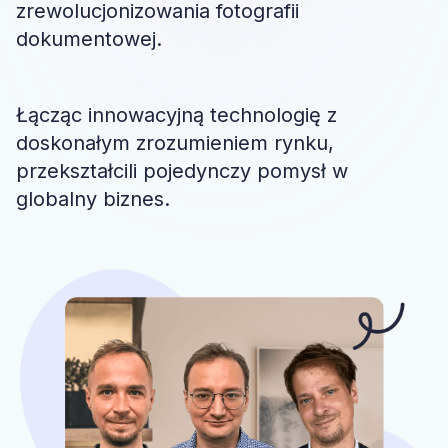
zrewolucjonizowania fotografii
dokumentowej.
Łącząc innowacyjną technologię z
doskonałym zrozumieniem rynku,
przekształcili pojedynczy pomysł w
globalny biznes.