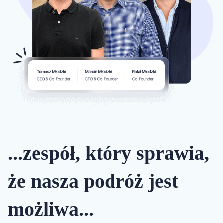
...zespół, który sprawia,
że nasza podróż jest
możliwa...