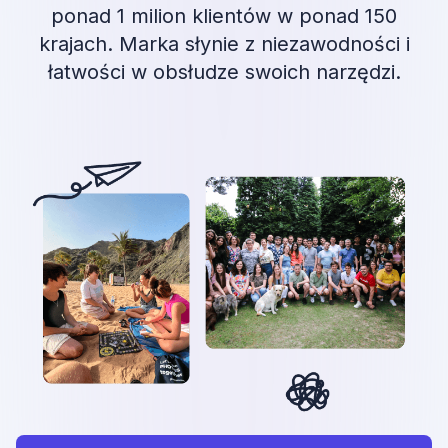
ponad 1 milion klientów w ponad 150
krajach. Marka słynie z niezawodności i
łatwości w obsłudze swoich narzędzi.