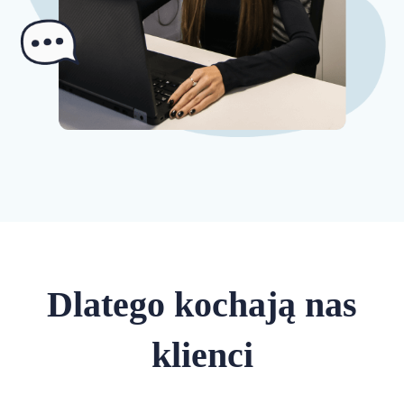
Dlatego kochają nas
klienci