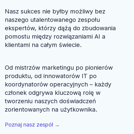
Nasz sukces nie byłby możliwy bez
naszego utalentowanego zespołu
ekspertów, którzy dążą do zbudowania
pomostu między rozwiązaniami AI a
klientami na całym świecie.
Od mistrzów marketingu po pionierów
produktu, od innowatorów IT po
koordynatorów operacyjnych – każdy
członek odgrywa kluczową rolę w
tworzeniu naszych doświadczeń
zorientowanych na użytkownika.
Poznaj nasz zespół
→