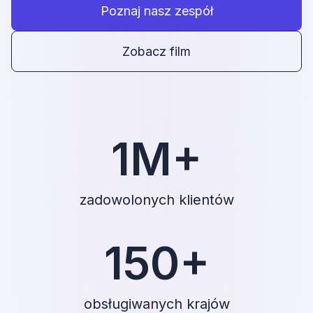
Poznaj nasz zespół
Zobacz film
1M+
zadowolonych klientów
150+
obsługiwanych krajów