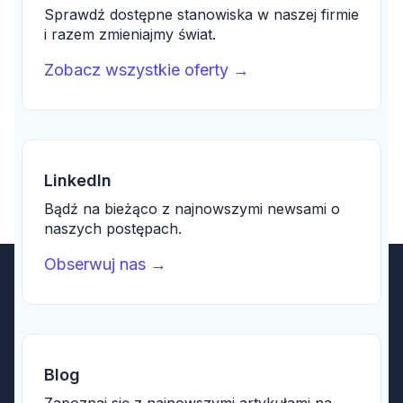
Sprawdź dostępne stanowiska w naszej firmie
i razem zmieniajmy świat.
Zobacz wszystkie oferty
→
LinkedIn
Bądź na bieżąco z najnowszymi newsami o
naszych postępach.
Obserwuj nas
→
Blog