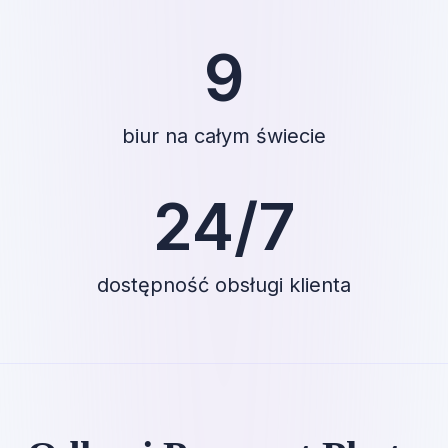
9
biur na całym świecie
24/7
dostępność obsługi klienta