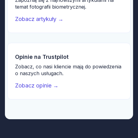
Zapoznaj się z najnowszymi artykułami na
temat fotografii biometrycznej.
Zobacz artykuły
→
Opinie na Trustpilot
Zobacz, co nasi kliencie mają do powiedzenia
o naszych usługach.
Zobacz opinie
→