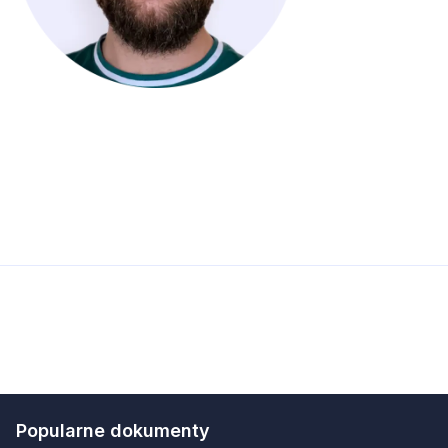
Popularne dokumenty