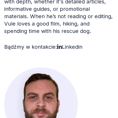
with depth, whether it's detailed articles,
informative guides, or promotional
materials. When he’s not reading or editing,
Vule loves a good film, hiking, and
spending time with his rescue dog.
Bądźmy w kontakcie:
Linkedin