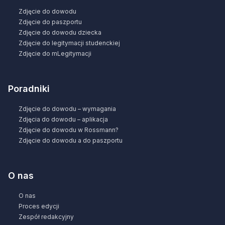
Zdjęcie do dowodu
Zdjęcie do paszportu
Zdjęcie do dowodu dziecka
Zdjęcie do legitymacji studenckiej
Zdjęcie do mLegitymacji
Poradniki
Zdjęcie do dowodu – wymagania
Zdjęcia do dowodu – aplikacja
Zdjęcie do dowodu w Rossmann?
Zdjęcie do dowodu a do paszportu
O nas
O nas
Proces edycji
Zespół redakcyjny