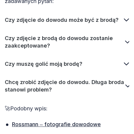
zadawanych pytań:
Czy zdjęcie do dowodu może być z brodą?
Czy zdjęcie z brodą do dowodu zostanie
zaakceptowane?
Czy muszę golić moją brodę?
Chcę zrobić zdjęcie do dowodu. Długa broda
stanowi problem?
🚀Podobny wpis:
Rossmann ‒ fotografie dowodowe