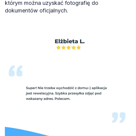
którym można uzyskać fotografię do
dokumentów oficjalnych.