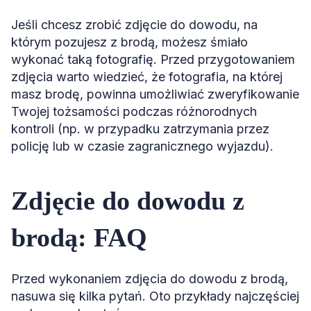
Jeśli chcesz zrobić zdjęcie do dowodu, na
którym pozujesz z brodą, możesz śmiało
wykonać taką fotografię. Przed przygotowaniem
zdjęcia warto wiedzieć, że fotografia, na której
masz brodę, powinna umożliwiać zweryfikowanie
Twojej tożsamości podczas różnorodnych
kontroli (np. w przypadku zatrzymania przez
policję lub w czasie zagranicznego wyjazdu).
Zdjęcie do dowodu z
brodą: FAQ
Przed wykonaniem zdjęcia do dowodu z brodą,
nasuwa się kilka pytań. Oto przykłady najczęściej