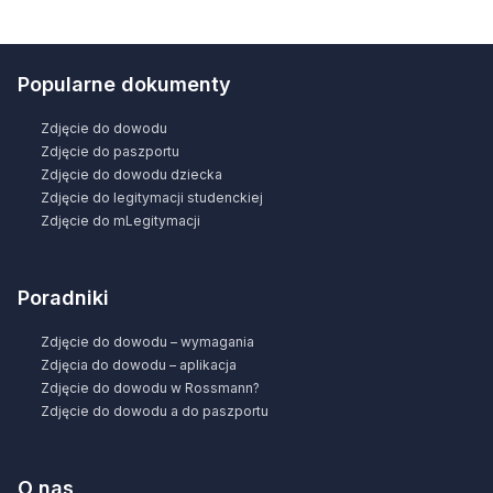
Popularne dokumenty
Zdjęcie do dowodu
Zdjęcie do paszportu
Zdjęcie do dowodu dziecka
Zdjęcie do legitymacji studenckiej
Zdjęcie do mLegitymacji
Poradniki
Zdjęcie do dowodu – wymagania
Zdjęcia do dowodu – aplikacja
Zdjęcie do dowodu w Rossmann?
Zdjęcie do dowodu a do paszportu
O nas