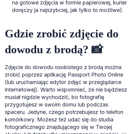
na gotowe zdjęcia w formie papierowej, kurier
doręczy ja najszybciej, jak tylko to możliwe).
Gdzie zrobić zdjęcie do
dowodu z brodą? 📸
Zdjęcie do dowodu osobistego z brodą można
zrobić poprzez aplikację Passport Photo Online
(lub uruchamiając edytor zdjęć w przeglądarce
internetowej). Warto wspomnieć, że nie będziesz
musiał nigdzie wychodzić, bo fotografię
przygotujesz w swoim domu lub podczas
spaceru. Jedyne, czego potrzebujesz to telefon
komórkowy. Możesz też udać się do studia
fotograficznego znajdującego się w Twojej