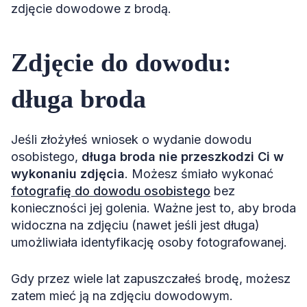
zdjęcie dowodowe z brodą.
Zdjęcie do dowodu:
długa broda
Jeśli złożyłeś wniosek o wydanie dowodu
osobistego,
długa broda nie przeszkodzi Ci w
wykonaniu zdjęcia
. Możesz śmiało wykonać
fotografię do dowodu osobistego
bez
konieczności jej golenia. Ważne jest to, aby broda
widoczna na zdjęciu (nawet jeśli jest długa)
umożliwiała identyfikację osoby fotografowanej.
Gdy przez wiele lat zapuszczałeś brodę, możesz
zatem mieć ją na zdjęciu dowodowym.