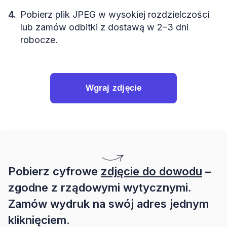
Pobierz plik JPEG w wysokiej rozdzielczości
lub zamów odbitki z dostawą w 2–3 dni
robocze.
Wgraj zdjęcie
Pobierz cyfrowe
zdjęcie do dowodu
–
zgodne z rządowymi wytycznymi.
Zamów wydruk na swój adres jednym
kliknięciem.