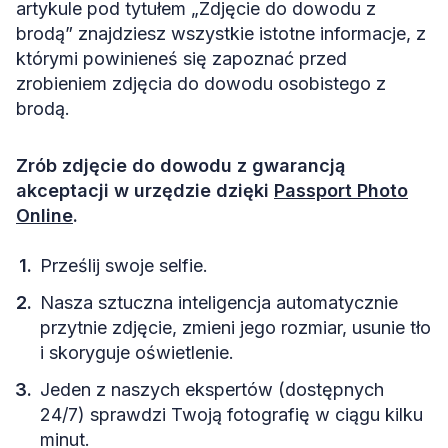
artykule pod tytułem „Zdjęcie do dowodu z
brodą” znajdziesz wszystkie istotne informacje, z
którymi powinieneś się zapoznać przed
zrobieniem zdjęcia do dowodu osobistego z
brodą.
Zrób zdjęcie do dowodu z gwarancją
akceptacji w urzędzie dzięki
Passport Photo
Online
.
Prześlij swoje selfie.
Nasza sztuczna inteligencja automatycznie
przytnie zdjęcie, zmieni jego rozmiar, usunie tło
i skoryguje oświetlenie.
Jeden z naszych ekspertów (dostępnych
24/7) sprawdzi Twoją fotografię w ciągu kilku
minut.