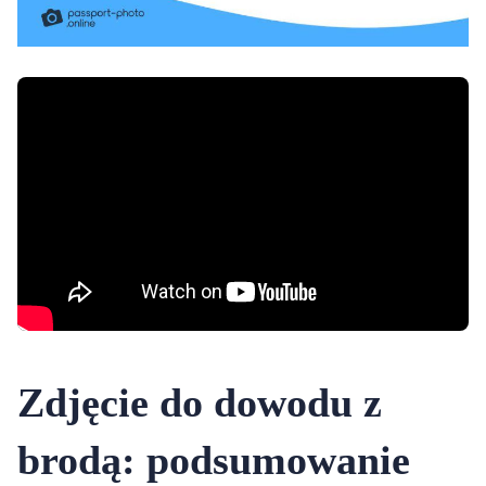
Zdjęcie do dowodu z
brodą: podsumowanie