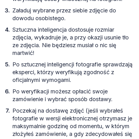
Załaduj wybrane przez siebie zdjęcie do
dowodu osobistego.
Sztuczna inteligencja dostosuje rozmiar
zdjęcia, wykadruje je, a przy okazji usunie tło
ze zdjęcia. Nie będziesz musiał o nic się
martwić!
Po sztucznej inteligencji fotografie sprawdzają
eksperci, którzy weryfikują zgodność z
oficjalnymi wymogami.
Po weryfikacji możesz opłacić swoje
zamówienie i wybrać sposób dostawy.
Poczekaj na dostawę zdjęć (jeśli wybrałeś
fotografie w wersji elektronicznej otrzymasz je
maksymalnie godzinę od momentu, w którym
złożyłeś zamówienie, a gdy zdecydowałeś się