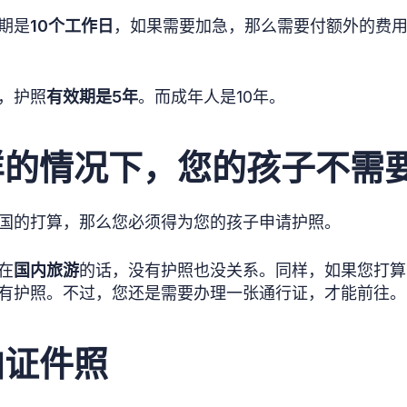
期是
10个工作日
，如果需要加急，那么需要付额外的费用
，护照
有效期是5年
。而成年人是10年。
样的情况下，您的孩子不需
国的打算，那么您必须得为您的孩子申请护照。
在
国内旅游
的话，没有护照也没关系。同样，如果您打算
有护照。不过，您还是需要办理一张通行证，才能前往。
拍证件照