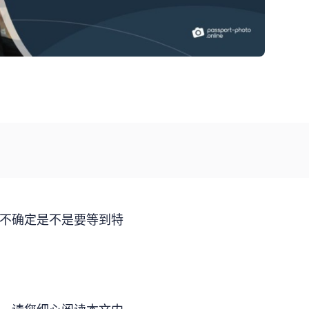
不确定是不是要等到特