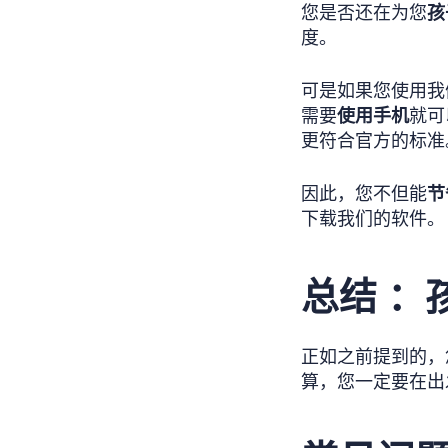
您是否还在为您
孩
度。
可是如果您使用我
需要
使用手机
就可
更符合官方的标准
因此，您不但能
节
下载我们的软件。
总结 ：
正如之前提到的，
算，您一定要在出