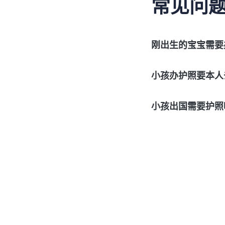
常见问
刚出生的宝宝需要
小孩办护照要本人
小孩出国需要护照