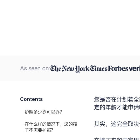
As seen on:
Contents
您是否在计划着全
定的年龄才能申请
护照多少岁可以办？
其实，这完全取决
在什么样的情况下，您的孩
子不需要护照？