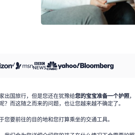
家出国旅行，但是您还在犹豫给
您的宝宝准备一个护照
，
呢？而这随之而来的问题，也让您越来越不确定了。
于您要前往的目的地和您打算乘坐的交通工具。