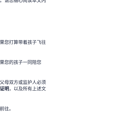
。请您细心阅读本文内
果您打算带着孩子飞往
果您的孩子一同陪您
父母双方或监护人必须
证明
，以及所有上述文
前往。