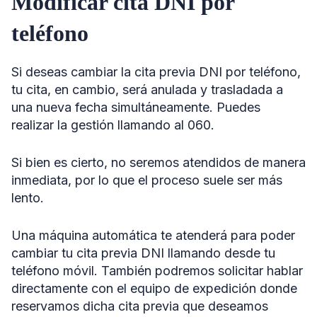
Modificar cita DNI por
teléfono
Si deseas cambiar la cita previa DNI por teléfono,
tu cita, en cambio, será anulada y trasladada a
una nueva fecha simultáneamente. Puedes
realizar la gestión llamando al 060.
Si bien es cierto, no seremos atendidos de manera
inmediata, por lo que el proceso suele ser más
lento.
Una máquina automática te atenderá para poder
cambiar tu cita previa DNI llamando desde tu
teléfono móvil. También podremos solicitar hablar
directamente con el equipo de expedición donde
reservamos dicha cita previa que deseamos