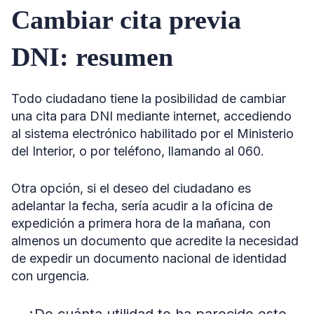
Cambiar cita previa
DNI: resumen
Todo ciudadano tiene la posibilidad de cambiar
una cita para DNI mediante internet, accediendo
al sistema electrónico habilitado por el Ministerio
del Interior, o por teléfono, llamando al 060.
Otra opción, si el deseo del ciudadano es
adelantar la fecha, sería acudir a la oficina de
expedición a primera hora de la mañana, con
almenos un documento que acredite la necesidad
de expedir un documento nacional de identidad
con urgencia.
¿De cuánta utilidad te ha parecido este