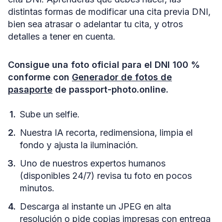
distintas formas de modificar una cita previa DNI,
bien sea atrasar o adelantar tu cita, y otros
detalles a tener en cuenta.
Consigue una foto oficial para el DNI 100 %
conforme con
Generador de fotos de
pasaporte
de passport-photo.online.
Sube un selfie.
Nuestra IA recorta, redimensiona, limpia el
fondo y ajusta la iluminación.
Uno de nuestros expertos humanos
(disponibles 24/7) revisa tu foto en pocos
minutos.
Descarga al instante un JPEG en alta
resolución o pide copias impresas con entrega