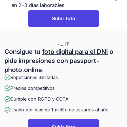
en 2–3 días laborables.
Subir foto
Consigue tu
foto digital para el DNI
o
pide impresiones con passport-
photo.online.
Repeticiones ilimitadas
Precios competitivos
Cumple con RGPD y CCPA
Usado por más de 1 millón de usuarios al año