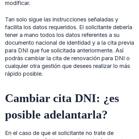
modificar.
Tan solo sigue las instrucciones señaladas y
facilita los datos requeridos. El solicitante debería
tener a mano todos los datos referentes a su
documento nacional de identidad y a la cita previa
para DNI que fue solicitada anteriormente. Así
podrás cambiar la cita de renovación para DNI o
cualquier otra gestión que desees realizar lo más
rápido posible.
Cambiar cita DNI: ¿es
posible adelantarla?
En el caso de que el solicitante no trate de