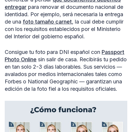
entregar
para renovar el documento nacional de
identidad. Por ejemplo, será necesaria la entrega
de una
foto tamaño carnet
, la cual debe cumplir
con los requisitos establecidos por el Ministerio
del Interior del gobierno español.
Consigue tu foto para DNI español con
Passport
Photo Online
sin salir de casa. Recibirás tu pedido
en tan solo 2-3 días laborables. Sus servicios —
avalados por medios internacionales tales como
Forbes o National Geographic — garantizan una
edición de la foto fiel a los requisitos oficiales.