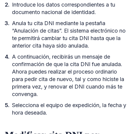
Introduce los datos correspondientes a tu
documento nacional de identidad.
Anula tu cita DNI mediante la pestaña
“Anulación de citas”. El sistema electrónico no
te permitirá cambiar tu cita DNI hasta que la
anterior cita haya sido anulada.
A continuación, recibirás un mensaje de
confirmación de que la cita DNI fue anulada.
Ahora puedes realizar el proceso ordinario
para pedir cita de nuevo, tal y como hiciste la
primera vez, y renovar el DNI cuando más te
convenga.
Selecciona el equipo de expedición, la fecha y
hora deseada.