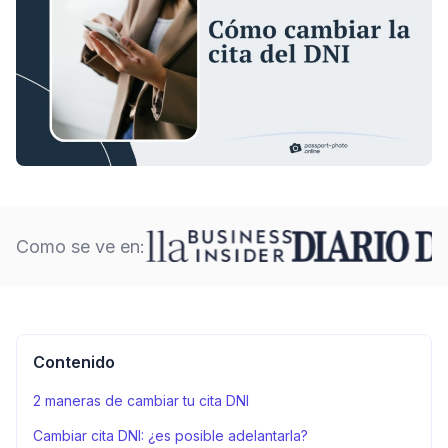
Como se ve en:
Contenido
2 maneras de cambiar tu cita DNI
Cambiar cita DNI: ¿es posible adelantarla?