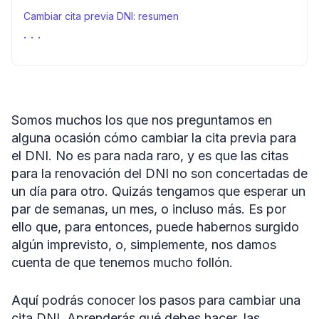
Cambiar cita previa DNI: resumen
Fuentes
Somos muchos los que nos preguntamos en
alguna ocasión cómo cambiar la cita previa para
el DNI. No es para nada raro, y es que las citas
para la renovación del DNI no son concertadas de
un día para otro. Quizás tengamos que esperar un
par de semanas, un mes, o incluso más. Es por
ello que, para entonces, puede habernos surgido
algún imprevisto, o, simplemente, nos damos
cuenta de que tenemos mucho follón.
Aquí podrás conocer los pasos para cambiar una
cita DNI. Aprenderás qué debes hacer, las