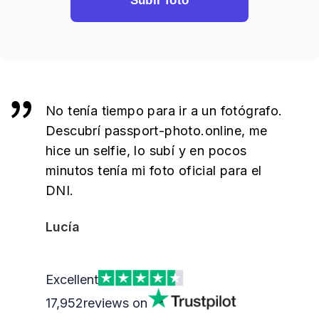
Subir foto
No tenía tiempo para ir a un fotógrafo.
Descubrí passport-photo.online, me
hice un selfie, lo subí y en pocos
minutos tenía mi foto oficial para el
DNI.
Lucía
Excellent
17,952
reviews on