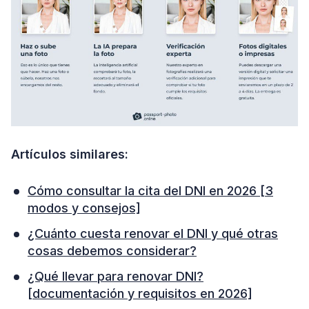
Artículos similares:
Cómo consultar la cita del DNI en 2026 [3
modos y consejos]
¿Cuánto cuesta renovar el DNI y qué otras
cosas debemos considerar?
¿Qué llevar para renovar DNI?
[documentación y requisitos en 2026]