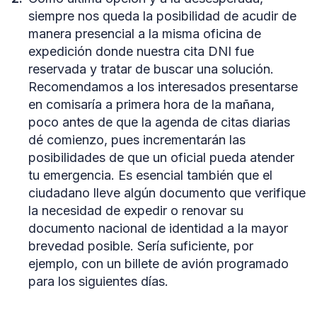
siempre nos queda la posibilidad de acudir de
manera presencial a la misma oficina de
expedición donde nuestra cita DNI fue
reservada y tratar de buscar una solución.
Recomendamos a los interesados presentarse
en comisaría a primera hora de la mañana,
poco antes de que la agenda de citas diarias
dé comienzo, pues incrementarán las
posibilidades de que un oficial pueda atender
tu emergencia. Es esencial también que el
ciudadano lleve algún documento que verifique
la necesidad de expedir o renovar su
documento nacional de identidad a la mayor
brevedad posible. Sería suficiente, por
ejemplo, con un billete de avión programado
para los siguientes días.