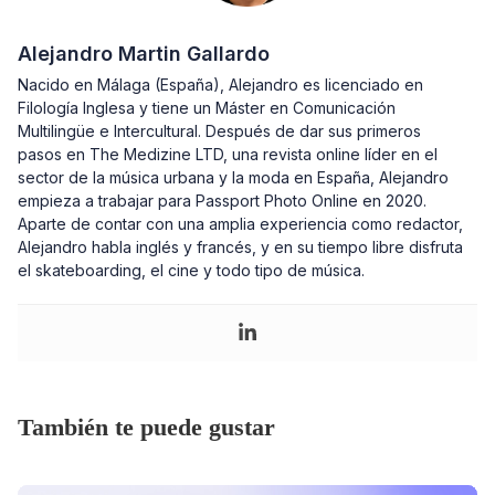
Alejandro Martin Gallardo
Nacido en Málaga (España), Alejandro es licenciado en
Filología Inglesa y tiene un Máster en Comunicación
Multilingüe e Intercultural. Después de dar sus primeros
pasos en The Medizine LTD, una revista online líder en el
sector de la música urbana y la moda en España, Alejandro
empieza a trabajar para Passport Photo Online en 2020.
Aparte de contar con una amplia experiencia como redactor,
Alejandro habla inglés y francés, y en su tiempo libre disfruta
el skateboarding, el cine y todo tipo de música.
También te puede gustar