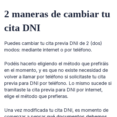
2 maneras de cambiar tu
cita DNI
Puedes cambiar tu cita previa DNI de 2 (dos)
modos: mediante internet o por teléfono.
Podéis hacerlo eligiendo el método que prefiráis
en el momento, y es que no existe necesidad de
volver a llamar por teléfono si solicitaste tu cita
previa para DNI por teléfono. Lo mismo sucede si
tramitaste la cita previa para DNI por internet,
elige el método que prefieras.
Una vez modificada tu cita DNI, es momento de
comenzar a pensar
qué documentos debemos