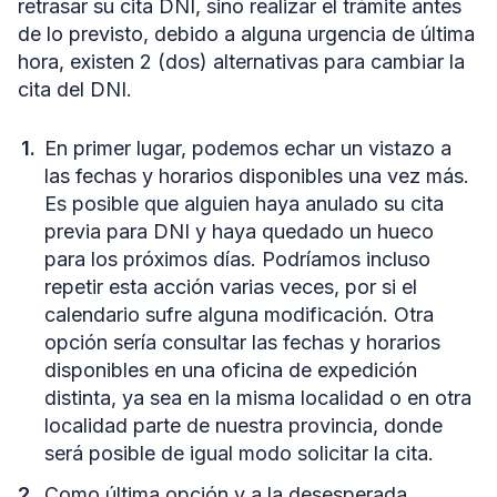
retrasar su cita DNI, sino realizar el trámite antes
de lo previsto, debido a alguna urgencia de última
hora, existen 2 (dos) alternativas para cambiar la
cita del DNI.
En primer lugar, podemos echar un vistazo a
las fechas y horarios disponibles una vez más.
Es posible que alguien haya anulado su cita
previa para DNI y haya quedado un hueco
para los próximos días. Podríamos incluso
repetir esta acción varias veces, por si el
calendario sufre alguna modificación. Otra
opción sería consultar las fechas y horarios
disponibles en una oficina de expedición
distinta, ya sea en la misma localidad o en otra
localidad parte de nuestra provincia, donde
será posible de igual modo solicitar la cita.
Como última opción y a la desesperada,