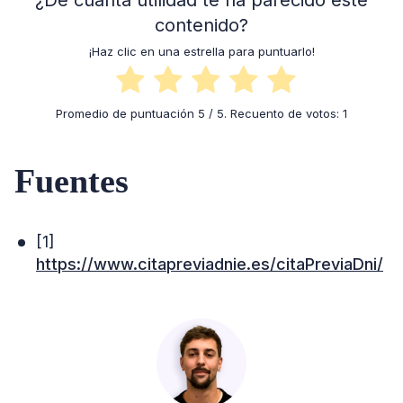
contenido?
¡Haz clic en una estrella para puntuarlo!
Promedio de puntuación
5
/ 5. Recuento de votos:
1
Fuentes
[1]
https://www.citapreviadnie.es/citaPreviaDni/