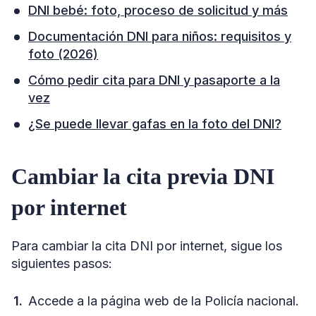
DNI bebé: foto, proceso de solicitud y más
Documentación DNI para niños: requisitos y
foto (2026)
Cómo pedir cita para DNI y pasaporte a la
vez
¿Se puede llevar gafas en la foto del DNI?
Cambiar la cita previa DNI
por internet
Para cambiar la cita DNI por internet, sigue los
siguientes pasos:
Accede a la página web de la Policía nacional.