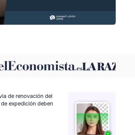
via de renovación del
a de expedición deben