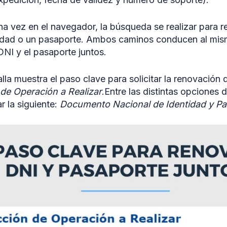
na vez en el navegador, la búsqueda se realizar para
tidad o un pasaporte. Ambos caminos conducen al mis
DNI y el pasaporte juntos.
alla muestra el paso clave para solicitar la renovación
 de Operación a Realizar
.Entre las distintas opciones d
r la siguiente:
Documento Nacional de Identidad y Pa