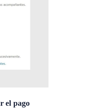
r el pago