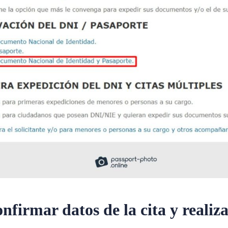
nfirmar datos de la cita y realiza