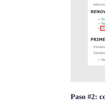
Paso #2: co