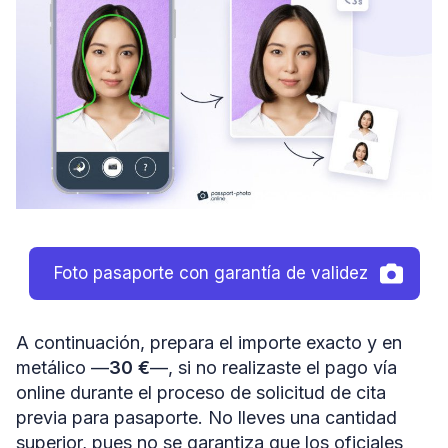
Foto pasaporte con garantía de validez
A continuación, prepara el importe exacto y en
metálico —
30 €
—, si no realizaste el pago vía
online durante el proceso de solicitud de cita
previa para pasaporte. No lleves una cantidad
superior, pues no se garantiza que los oficiales