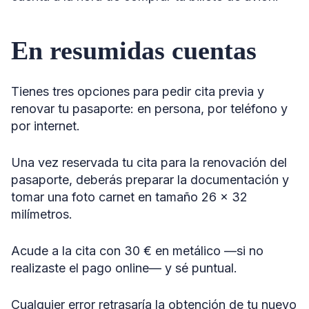
En resumidas cuentas
Tienes tres opciones para pedir cita previa y
renovar tu pasaporte: en persona, por teléfono y
por internet.
Una vez reservada tu cita para la renovación del
pasaporte, deberás preparar la documentación y
tomar una foto carnet en tamaño 26 x 32
milímetros.
Acude a la cita con 30 € en metálico —si no
realizaste el pago online— y sé puntual.
Cualquier error retrasaría la obtención de tu nuevo