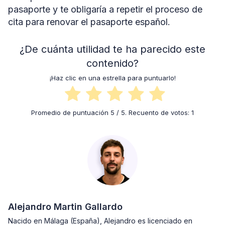
pasaporte y te obligaría a repetir el proceso de
cita para renovar el pasaporte español.
¿De cuánta utilidad te ha parecido este
contenido?
¡Haz clic en una estrella para puntuarlo!
Promedio de puntuación
5
/ 5. Recuento de votos:
1
Alejandro Martin Gallardo
Nacido en Málaga (España), Alejandro es licenciado en