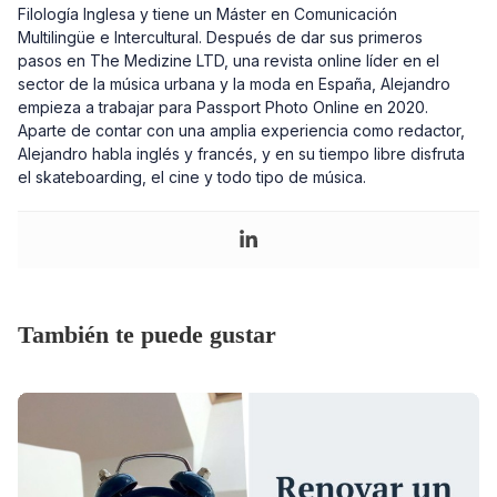
Filología Inglesa y tiene un Máster en Comunicación
Multilingüe e Intercultural. Después de dar sus primeros
pasos en The Medizine LTD, una revista online líder en el
sector de la música urbana y la moda en España, Alejandro
empieza a trabajar para Passport Photo Online en 2020.
Aparte de contar con una amplia experiencia como redactor,
Alejandro habla inglés y francés, y en su tiempo libre disfruta
el skateboarding, el cine y todo tipo de música.
También te puede gustar