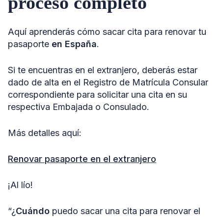
proceso completo
Aquí aprenderás cómo sacar cita para renovar tu
pasaporte
en España
.
Si te encuentras en el extranjero, deberás estar
dado de alta en el Registro de Matrícula Consular
correspondiente para solicitar una cita en su
respectiva Embajada o Consulado.
Más detalles aquí:
Renovar pasaporte en el extranjero
¡Al lío!
“¿
Cuándo
puedo sacar una cita para renovar el