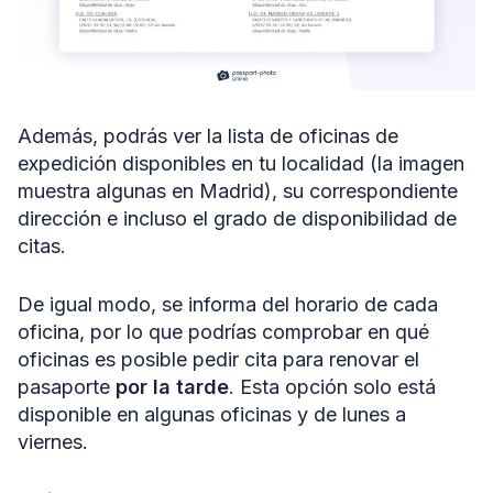
Además, podrás ver la lista de oficinas de
expedición disponibles en tu localidad (la imagen
muestra algunas en Madrid), su correspondiente
dirección e incluso el grado de disponibilidad de
citas.
De igual modo, se informa del horario de cada
oficina, por lo que podrías comprobar en qué
oficinas es posible pedir cita para renovar el
pasaporte
por la tarde
. Esta opción solo está
disponible en algunas oficinas y de lunes a
viernes.