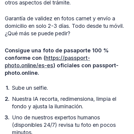
otros aspectos del trámite.
Garantía de validez en fotos carnet y envío a
domicilio en solo 2-3 días. Todo desde tu móvil.
¿Qué más se puede pedir?
Consigue una foto de pasaporte 100 %
conforme con (
https://passport-
photo.online/es-es
) oficiales con passport-
photo.online.
Sube un selfie.
Nuestra IA recorta, redimensiona, limpia el
fondo y ajusta la iluminación.
Uno de nuestros expertos humanos
(disponibles 24/7) revisa tu foto en pocos
minutos.