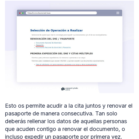
Esto os permite acudir a la cita juntos y renovar el
pasaporte de manera consecutiva. Tan solo
deberás rellenar los datos de aquellas personas
que acuden contigo a renovar el documento, o
incluso expedir un pasaporte por primera vez.