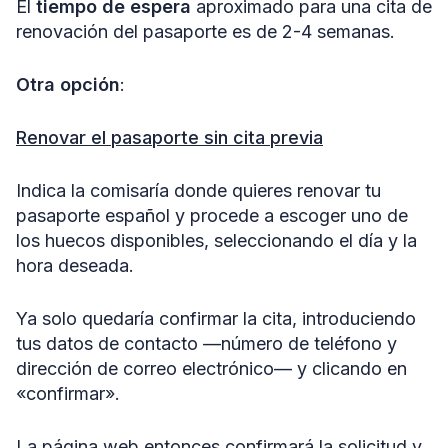
El
tiempo de espera
aproximado para una cita de
renovación del pasaporte es de 2-4 semanas.
Otra opción
:
Renovar el pasaporte sin cita previa
Indica la comisaría donde quieres renovar tu
pasaporte español y procede a escoger uno de
los huecos disponibles, seleccionando el día y la
hora deseada.
Ya solo quedaría confirmar la cita, introduciendo
tus datos de contacto —número de teléfono y
dirección de correo electrónico— y clicando en
«confirmar».
La página web entonces confirmará la solicitud y