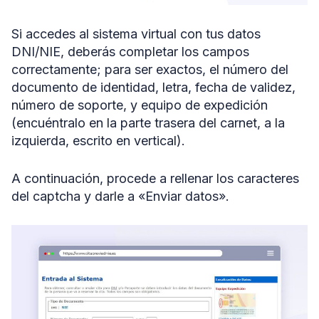
Si accedes al sistema virtual con tus datos
DNI/NIE, deberás completar los campos
correctamente; para ser exactos, el número del
documento de identidad, letra, fecha de validez,
número de soporte, y equipo de expedición
(encuéntralo en la parte trasera del carnet, a la
izquierda, escrito en vertical).
A continuación, procede a rellenar los caracteres
del captcha y darle a «Enviar datos».