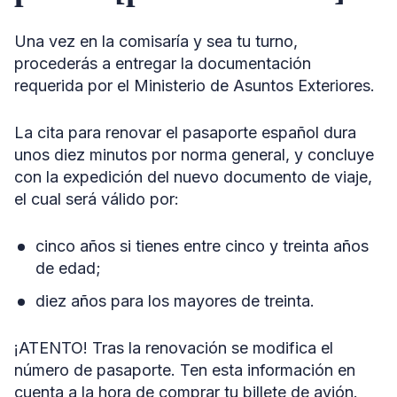
Una vez en la comisaría y sea tu turno,
procederás a entregar la documentación
requerida por el Ministerio de Asuntos Exteriores.
La cita para renovar el pasaporte español dura
unos diez minutos por norma general, y concluye
con la expedición del nuevo documento de viaje,
el cual será válido por:
cinco años si tienes entre cinco y treinta años
de edad;
diez años para los mayores de treinta.
¡ATENTO! Tras la renovación se modifica el
número de pasaporte. Ten esta información en
cuenta a la hora de comprar tu billete de avión.