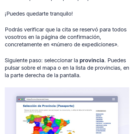
¡Puedes quedarte tranquilo!
Podrás verificar que la cita se reservó para todos
vosotros en la página de confirmación,
concretamente en «número de expediciones».
Siguiente paso: seleccionar la
provincia
. Puedes
pulsar sobre el mapa o en la lista de provincias, en
la parte derecha de la pantalla.