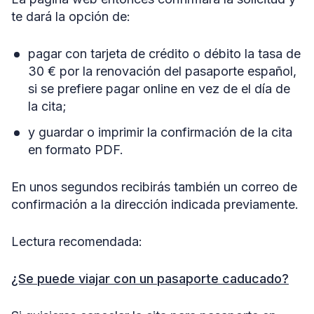
te dará la opción de:
pagar con tarjeta de crédito o débito la tasa de
30 € por la renovación del pasaporte español,
si se prefiere pagar online en vez de el día de
la cita;
y guardar o imprimir la confirmación de la cita
en formato PDF.
En unos segundos recibirás también un correo de
confirmación a la dirección indicada previamente.
Lectura recomendada:
¿Se puede viajar con un pasaporte caducado?