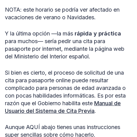
NOTA: este horario se podría ver afectado en
vacaciones de verano o Navidades.
Y la última opción —la más
rápida y práctica
para muchos— sería pedir una cita para
pasaporte por internet, mediante la página web
del Ministerio del Interior español.
Si bien es cierto, el proceso de solicitud de una
cita para pasaporte online puede resultar
complicado para personas de edad avanzada o
con pocas habilidades informáticas. Es por esta
razón que el Gobierno habilita este
Manual de
Usuario del Sistema de Cita Previa
.
Aunque AQUÍ abajo tienes unas instrucciones
super sencillas sobre cómo hacerlo.