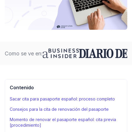
Como se ve en:
Contenido
Sacar cita para pasaporte español: proceso completo
Consejos para la cita de renovación del pasaporte
Momento de renovar el pasaporte español: cita previa
[procedimiento]