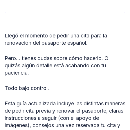
En resumidas cuentas
Llegó el momento de pedir una cita para la
renovación del pasaporte español.
Pero… tienes dudas sobre cómo hacerlo. O
quizás algún detalle está acabando con tu
paciencia.
Todo bajo control.
Esta guía actualizada incluye las distintas maneras
de pedir cita previa y renovar el pasaporte, claras
instrucciones a seguir (con el apoyo de
imágenes), consejos una vez reservada tu cita y