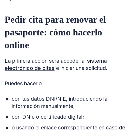
Pedir cita para renovar el
pasaporte: cómo hacerlo
online
La primera acción será acceder al
sistema
electrónico de citas
e iniciar una solicitud.
Puedes hacerlo:
con tus datos DNI/NIE, introduciendo la
información manualmente;
con DNIe o certificado digital;
o usando el enlace correspondiente en caso de