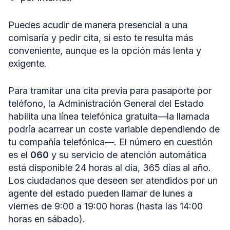
Puedes acudir de manera presencial a una
comisaría y pedir cita, si esto te resulta más
conveniente, aunque es la opción más lenta y
exigente.
Para tramitar una cita previa para pasaporte por
teléfono, la Administración General del Estado
habilita una línea telefónica gratuita—la llamada
podría acarrear un coste variable dependiendo de
tu compañía telefónica—. El número en cuestión
es el
060
y su servicio de atención automática
está disponible 24 horas al día, 365 días al año.
Los ciudadanos que deseen ser atendidos por un
agente del estado pueden llamar de lunes a
viernes de 9:00 a 19:00 horas (hasta las 14:00
horas en sábado).