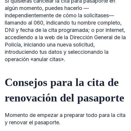
Si quisieras cancelar la cita para pasaporte en
algún momento, puedes hacerlo —
independientemente de cómo la solicitases—
llamando al 060, indicando tu nombre completo,
DNI y fecha de la cita programada; o por internet,
accediendo a la web de la Dirección General de la
Policía, iniciando una nueva solicitud,
introduciendo tus datos y seleccionando la
operación «anular citas».
Consejos para la cita de
renovación del pasaporte
Momento de empezar a preparar todo para la cita
y renovar el pasaporte.