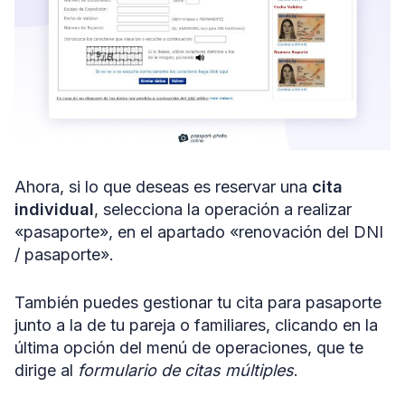
Ahora, si lo que deseas es reservar una
cita
individual
, selecciona la operación a realizar
«pasaporte», en el apartado «renovación del DNI
/ pasaporte».
También puedes gestionar tu cita para pasaporte
junto a la de tu pareja o familiares, clicando en la
última opción del menú de operaciones, que te
dirige al
formulario de citas múltiples
.