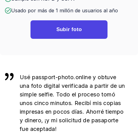
Usado por más de 1 millón de usuarios al año
Subir foto
Usé passport-photo.online y obtuve
una foto digital verificada a partir de un
simple selfie. Todo el proceso tomó
unos cinco minutos. Recibí mis copias
impresas en pocos días. Ahorré tiempo
y dinero, ¡y mi solicitud de pasaporte
fue aceptada!