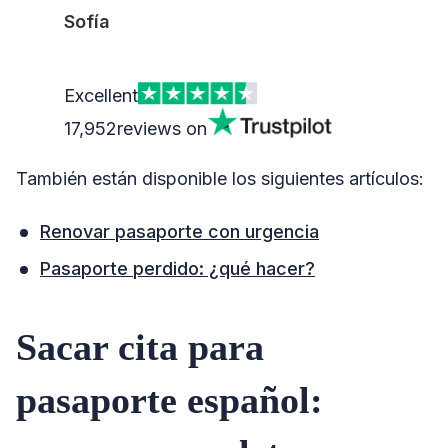
Sofía
Excellent
17,952
reviews on
También están disponible los siguientes artículos:
Renovar pasaporte con urgencia
Pasaporte perdido: ¿qué hacer?
Sacar cita para
pasaporte español: