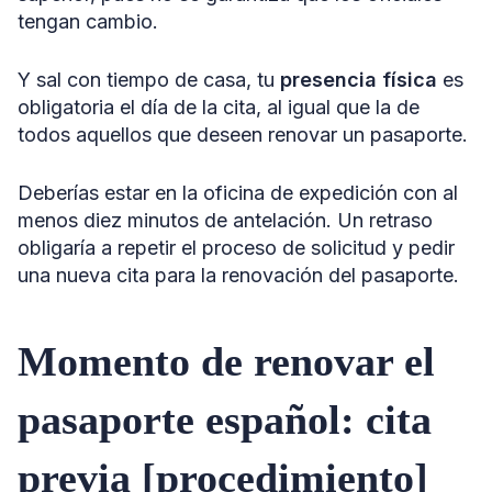
tengan cambio.
Y sal con tiempo de casa, tu
presencia física
es
obligatoria el día de la cita, al igual que la de
todos aquellos que deseen renovar un pasaporte.
Deberías estar en la oficina de expedición con al
menos diez minutos de antelación. Un retraso
obligaría a repetir el proceso de solicitud y pedir
una nueva cita para la renovación del pasaporte.
Momento de renovar el
pasaporte español: cita
previa [procedimiento]