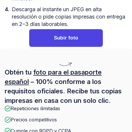
Descarga al instante un JPEG en alta
resolución o pide copias impresas con entrega
en 2–3 días laborables.
Subir foto
Obtén tu
foto para el pasaporte
español
– 100% conforme a los
requisitos oficiales. Recibe tus copias
impresas en casa con un solo clic.
Repeticiones ilimitadas
Precios competitivos
Cumple con RGPD y CCPA