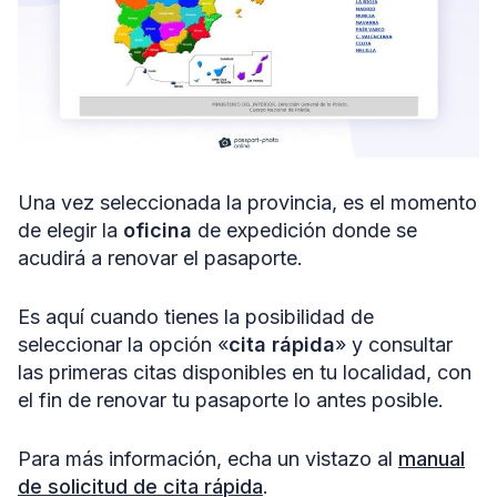
Una vez seleccionada la provincia, es el momento
de elegir la
oficina
de expedición donde se
acudirá a renovar el pasaporte.
Es aquí cuando tienes la posibilidad de
seleccionar la opción «
cita rápida
» y consultar
las primeras citas disponibles en tu localidad, con
el fin de renovar tu pasaporte lo antes posible.
Para más información, echa un vistazo al
manual
de solicitud de cita rápida
.