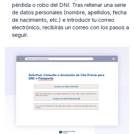
pérdida o robo del DNI. Tras rellenar una serie
de datos personales (nombre, apellidos, fecha
de nacimiento, etc.) e introducir tu correo
electrónico, recibirás un correo con los pasos a
seguir.