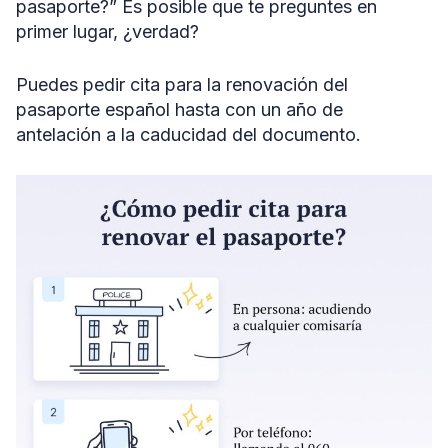
pasaporte?” Es posible que te preguntes en
primer lugar, ¿verdad?
Puedes pedir cita para la renovación del
pasaporte español hasta con un año de
antelación a la caducidad del documento.