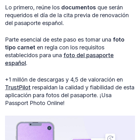
Lo primero, reúne los
documentos
que serán
requeridos el día de la cita previa de renovación
del pasaporte español.
Parte esencial de este paso es tomar una
foto
tipo carnet
en regla con los requisitos
establecidos para una
foto del pasaporte
español
.
+1 millón de descargas y 4,5 de valoración en
TrustPilot
respaldan la calidad y fiabilidad de esta
aplicación para fotos del pasaporte. ¡Usa
Passport Photo Online!