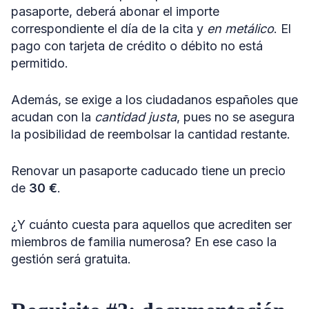
pasaporte, deberá abonar el importe
correspondiente el día de la cita y
en metálico
. El
pago con tarjeta de crédito o débito no está
permitido.
Además, se exige a los ciudadanos españoles que
acudan con la
cantidad justa
, pues no se asegura
la posibilidad de reembolsar la cantidad restante.
Renovar un pasaporte caducado tiene un precio
de
30
€
.
¿Y cuánto cuesta para aquellos que acrediten ser
miembros de familia numerosa? En ese caso la
gestión será gratuita.