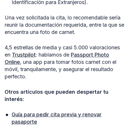
Identificación para Extranjeros).
Una vez solicitada la cita, lo recomendable sería
reunir la documentación requerida, entre la que se
encuentra una foto de carnet.
4,5 estrellas de media y casi 5.000 valoraciones
en
Trustpilot
: hablamos de
Passport Photo
Online
, una app para tomar fotos carnet con el
móvil, tranquilamente, y asegurar el resultado
perfecto.
Otros artículos que pueden despertar tu
interés:
Guía para pedir cita previa y renovar
pasaporte