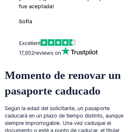
fue aceptada!
Sofía
Excellent
17,952
reviews on
Momento de renovar un
pasaporte caducado
Según la edad del solicitante, un pasaporte
caducará en un plazo de tiempo distinto, aunque
siempre improrrogable. Una vez caduque el
documento o esté a punto de caducar, el titular