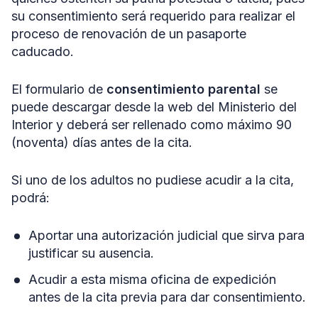
su consentimiento será requerido para realizar el
proceso de renovación de un pasaporte
caducado.
El formulario de
consentimiento parental
se
puede descargar desde la web del Ministerio del
Interior y deberá ser rellenado como máximo 90
(noventa) días antes de la cita.
Si uno de los adultos no pudiese acudir a la cita,
podrá:
Aportar una autorización judicial que sirva para
justificar su ausencia.
Acudir a esta misma oficina de expedición
antes de la cita previa para dar consentimiento.