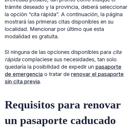
trámite deseado y la provincia, deberá seleccionar
la opción “cita rápida”. A continuación, la página
mostrará las primeras citas disponibles en su
localidad. Mencionar por último que esta
modalidad es gratuita.
Si ninguna de las opciones disponibles para
cita
rápida
complaciese sus necesidades, tan solo
quedaría la posibilidad de expedir un
pasaporte
de emergencia
o tratar de
renovar el pasaporte
sin cita previa
.
Requisitos para renovar
un pasaporte caducado