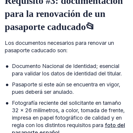
Requisito #3: documentación
para la renovación de un
pasaporte caducado📂
Los documentos necesarios para renovar un
pasaporte caducado son:
Documento Nacional de Identidad; esencial
para validar los datos de identidad del titular.
Pasaporte si este aún se encuentra en vigor,
pues deberá ser anulado.
Fotografía reciente del solicitante en tamaño
32 x 26 milímetros, a color, tomada de frente,
impresa en papel fotográfico de calidad y en
regla con los distintos requisitos para
foto del
pasaporte español
.