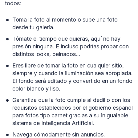
todos:
Toma la foto al momento o sube una foto
desde tu galería.
Tómate el tiempo que quieras, aquí no hay
presión ninguna. E incluso podrías probar con
distintos looks, peinados…
Eres libre de tomar la foto en cualquier sitio,
siempre y cuando la iluminación sea apropiada.
El fondo será editado y convertido en un fondo
color blanco y liso.
Garantiza que la foto cumple al dedillo con los
requisitos establecidos por el gobierno español
para fotos tipo carnet gracias a su inigualable
sistema de Inteligencia Artificial.
Navega cómodamente sin anuncios.