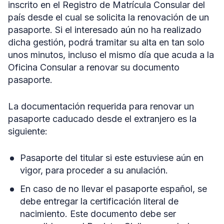
inscrito en el Registro de Matrícula Consular del
país desde el cual se solicita la renovación de un
pasaporte. Si el interesado aún no ha realizado
dicha gestión, podrá tramitar su alta en tan solo
unos minutos, incluso el mismo día que acuda a la
Oficina Consular a renovar su documento
pasaporte.
La documentación requerida para renovar un
pasaporte caducado desde el extranjero es la
siguiente:
Pasaporte del titular si este estuviese aún en
vigor, para proceder a su anulación.
En caso de no llevar el pasaporte español, se
debe entregar la certificación literal de
nacimiento. Este documento debe ser