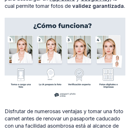
cual permite tomar fotos de
validez garantizada
.
Disfrutar de numerosas ventajas y tomar una foto
carnet antes de renovar un pasaporte caducado
con una facilidad asombrosa está al alcance de