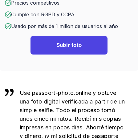
Precios competitivos
Cumple con RGPD y CCPA
Usado por más de 1 millón de usuarios al año
Subir foto
Usé passport-photo.online y obtuve
una foto digital verificada a partir de un
simple selfie. Todo el proceso tomó
unos cinco minutos. Recibí mis copias
impresas en pocos días. Ahorré tiempo
y dinero, ¡y mi solicitud de pasaporte