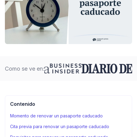
Como se ve en:
Contenido
Momento de renovar un pasaporte caducado
Cita previa para renovar un pasaporte caducado