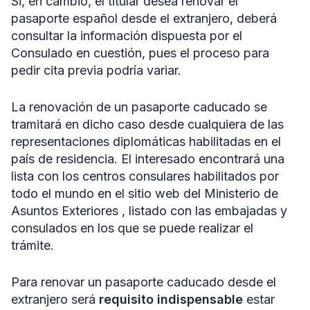
Si, en cambio, el titular desea renovar el
pasaporte español desde el extranjero, deberá
consultar la información dispuesta por el
Consulado en cuestión, pues el proceso para
pedir cita previa podría variar.
La renovación de un pasaporte caducado se
tramitará en dicho caso desde cualquiera de las
representaciones diplomáticas habilitadas en el
país de residencia. El interesado encontrará una
lista con los centros consulares habilitados por
todo el mundo en el sitio web del Ministerio de
Asuntos Exteriores , listado con las embajadas y
consulados en los que se puede realizar el
trámite.
Para renovar un pasaporte caducado desde el
extranjero será
requisito indispensable
estar