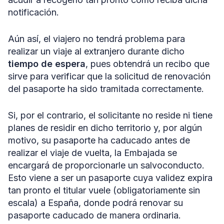
notificación.
Aún así, el viajero no tendrá problema para
realizar un viaje al extranjero durante dicho
tiempo de espera
, pues obtendrá un recibo que
sirve para verificar que la solicitud de renovación
del pasaporte ha sido tramitada correctamente.
Si, por el contrario, el solicitante no reside ni tiene
planes de residir en dicho territorio y, por algún
motivo, su pasaporte ha caducado antes de
realizar el viaje de vuelta, la Embajada se
encargará de proporcionarle un salvoconducto.
Esto viene a ser un pasaporte cuya validez expira
tan pronto el titular vuele (obligatoriamente sin
escala) a España, donde podrá renovar su
pasaporte caducado de manera ordinaria.