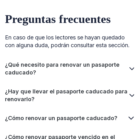
Preguntas frecuentes
En caso de que los lectores se hayan quedado
con alguna duda, podrán consultar esta sección.
¿Qué necesito para renovar un pasaporte
caducado?
¿Hay que llevar el pasaporte caducado para
renovarlo?
¿Cómo renovar un pasaporte caducado?
¿Cómo renovar pasaporte vencido en el