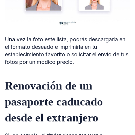
Una vez la foto esté lista, podrás descargarla en
el formato deseado e imprimirla en tu
establecimiento favorito o solicitar el envío de tus
fotos por un módico precio.
Renovación de un
pasaporte caducado
desde el extranjero