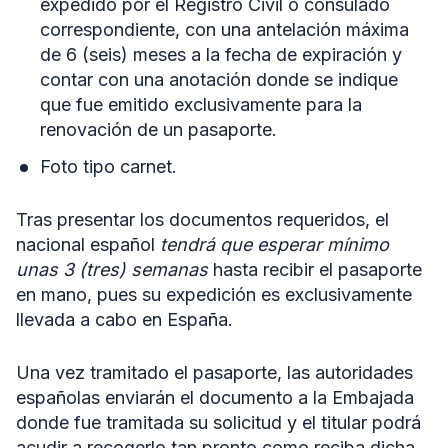
expedido por el Registro Civil o consulado
correspondiente, con una antelación máxima
de 6 (seis) meses a la fecha de expiración y
contar con una anotación donde se indique
que fue emitido exclusivamente para la
renovación de un pasaporte.
Foto tipo carnet.
Tras presentar los documentos requeridos, el
nacional español
tendrá que esperar mínimo
unas 3 (tres) semanas
hasta recibir el pasaporte
en mano, pues su expedición es exclusivamente
llevada a cabo en España.
Una vez tramitado el pasaporte, las autoridades
españolas enviarán el documento a la Embajada
donde fue tramitada su solicitud y el titular podrá
acudir a recogerlo tan pronto como reciba dicha