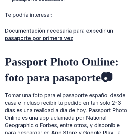
Te podría interesar:
Documentación necesaria para expedir un
pasaporte por primera vez
Passport Photo Online:
foto para pasaporte📷
Tomar una foto para el pasaporte español desde
casa e incluso recibir tu pedido en tan solo 2-3
días es una realidad a día de hoy. Passport Photo
Online es una app aclamada por National
Geographic o Forbes, entre otros, y disponible
para descargar en
App Store
y
Google Play
, la