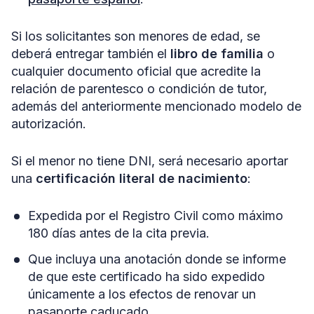
Si los solicitantes son menores de edad, se
deberá entregar también el
libro de familia
o
cualquier documento oficial que acredite la
relación de parentesco o condición de tutor,
además del anteriormente mencionado modelo de
autorización.
Si el menor no tiene DNI, será necesario aportar
una
certificación literal de nacimiento
:
Expedida por el Registro Civil como máximo
180 días antes de la cita previa.
Que incluya una anotación donde se informe
de que este certificado ha sido expedido
únicamente a los efectos de renovar un
pasaporte caducado.