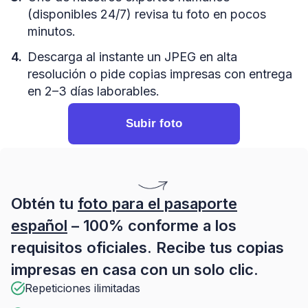
(disponibles 24/7) revisa tu foto en pocos
minutos.
Descarga al instante un JPEG en alta
resolución o pide copias impresas con entrega
en 2–3 días laborables.
Subir foto
Obtén tu
foto para el pasaporte
español
– 100% conforme a los
requisitos oficiales. Recibe tus copias
impresas en casa con un solo clic.
Repeticiones ilimitadas