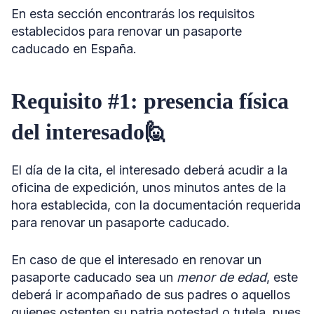
En esta sección encontrarás los requisitos
establecidos para renovar un pasaporte
caducado en España.
Requisito #1: presencia física
del interesado🙋
El día de la cita, el interesado deberá acudir a la
oficina de expedición, unos minutos antes de la
hora establecida, con la documentación requerida
para renovar un pasaporte caducado.
En caso de que el interesado en renovar un
pasaporte caducado sea un
menor de edad
, este
deberá ir acompañado de sus padres o aquellos
quienes ostenten su patria potestad o tutela, pues