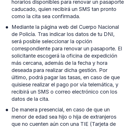
horarios disponibles para renovar un pasaporte
caducado, quien recibirá un SMS tan pronto
como la cita sea confirmada.
Mediante la página web del Cuerpo Nacional
de Policía. Tras indicar los datos de tu DNI,
será posible seleccionar la opción
correspondiente para renovar un pasaporte. El
solicitante escogerá la oficina de expedición
más cercana, además de la fecha y hora
deseada para realizar dicha gestión. Por
último, podrá pagar las tasas, en caso de que
quisiese realizar el pago por vía telemática, y
recibirá un SMS o correo electrónico con los
datos de la cita.
De manera presencial, en caso de que un
menor de edad sea hijo o hija de extranjeros
que no cuenten aún con una TIE (Tarjeta de