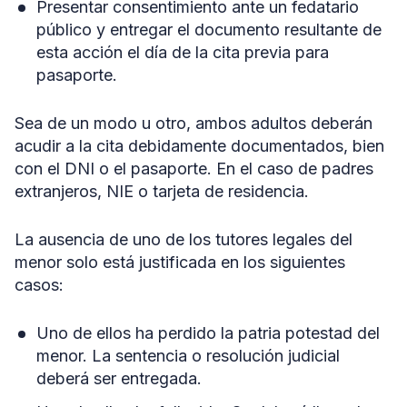
Presentar consentimiento ante un fedatario
público y entregar el documento resultante de
esta acción el día de la cita previa para
pasaporte.
Sea de un modo u otro, ambos adultos deberán
acudir a la cita debidamente documentados, bien
con el DNI o el pasaporte. En el caso de padres
extranjeros, NIE o tarjeta de residencia.
La ausencia de uno de los tutores legales del
menor solo está justificada en los siguientes
casos:
Uno de ellos ha perdido la patria potestad del
menor. La sentencia o resolución judicial
deberá ser entregada.