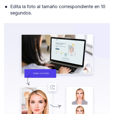
Edita la foto al tamaño correspondiente en 10
segundos.