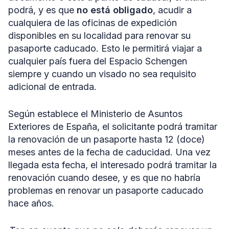
podrá, y es que
no está obligado
, acudir a
cualquiera de las oficinas de expedición
disponibles en su localidad para renovar su
pasaporte caducado. Esto le permitirá viajar a
cualquier país fuera del Espacio Schengen
siempre y cuando un visado no sea requisito
adicional de entrada.
Según establece el Ministerio de Asuntos
Exteriores de España, el solicitante podrá tramitar
la renovación de un pasaporte hasta 12 (doce)
meses antes de la fecha de caducidad. Una vez
llegada esta fecha, el interesado podrá tramitar la
renovación cuando desee, y es que no habría
problemas en renovar un pasaporte caducado
hace años.