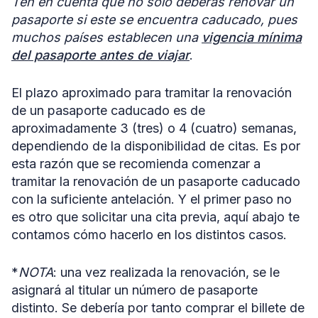
Ten en cuenta que no solo deberás renovar un
pasaporte si este se encuentra caducado, pues
muchos países establecen una
vigencia mínima
del pasaporte antes de viajar
.
El plazo aproximado para tramitar la renovación
de un pasaporte caducado es de
aproximadamente 3 (tres) o 4 (cuatro) semanas,
dependiendo de la disponibilidad de citas. Es por
esta razón que se recomienda comenzar a
tramitar la renovación de un pasaporte caducado
con la suficiente antelación. Y el primer paso no
es otro que solicitar una cita previa, aquí abajo te
contamos cómo hacerlo en los distintos casos.
*
NOTA
: una vez realizada la renovación, se le
asignará al titular un número de pasaporte
distinto. Se debería por tanto comprar el billete de