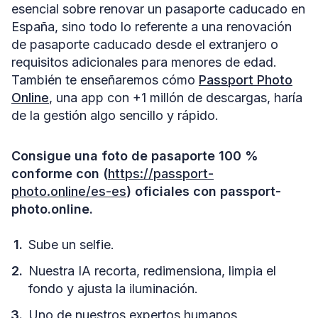
esencial sobre renovar un pasaporte caducado en
España, sino todo lo referente a una renovación
de pasaporte caducado desde el extranjero o
requisitos adicionales para menores de edad.
También te enseñaremos cómo
Passport Photo
Online
, una app con +1 millón de descargas, haría
de la gestión algo sencillo y rápido.
Consigue una foto de pasaporte 100 %
conforme con (
https://passport-
photo.online/es-es
) oficiales con passport-
photo.online.
Sube un selfie.
Nuestra IA recorta, redimensiona, limpia el
fondo y ajusta la iluminación.
Uno de nuestros expertos humanos