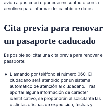
avión a posteriori o ponerse en contacto con la
aerolínea para informar del cambio de datos.
Cita previa para renovar
un pasaporte caducado
Es posible solicitar una cita previa para renovar el
pasaporte:
Llamando por teléfono al número 060. El
ciudadano será atendido por un sistema
automático de atención al ciudadano. Tras
aportar alguna información de carácter
identificativo, se propondrán al solicitante las
distintas oficinas de expedición, fechas y