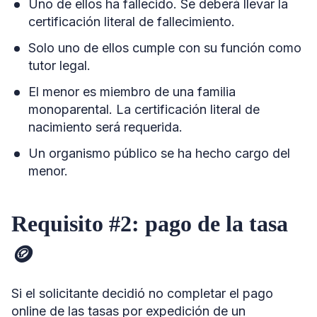
Uno de ellos ha fallecido. Se deberá llevar la
certificación literal de fallecimiento.
Solo uno de ellos cumple con su función como
tutor legal.
El menor es miembro de una familia
monoparental. La certificación literal de
nacimiento será requerida.
Un organismo público se ha hecho cargo del
menor.
Requisito #2: pago de la tasa
🪙
Si el solicitante decidió no completar el pago
online de las tasas por expedición de un