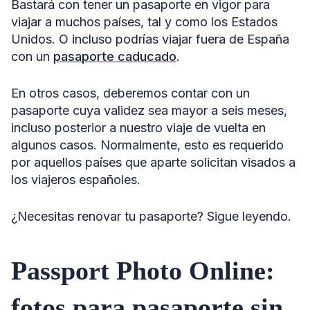
Bastará con tener un pasaporte en vigor para
viajar a muchos países, tal y como los Estados
Unidos. O incluso podrías viajar fuera de España
con un
pasaporte caducado
.
En otros casos, deberemos contar con un
pasaporte cuya validez sea mayor a seis meses,
incluso posterior a nuestro viaje de vuelta en
algunos casos. Normalmente, esto es requerido
por aquellos países que aparte solicitan visados a
los viajeros españoles.
¿Necesitas renovar tu pasaporte? Sigue leyendo.
Passport Photo Online:
fotos para pasaporte sin