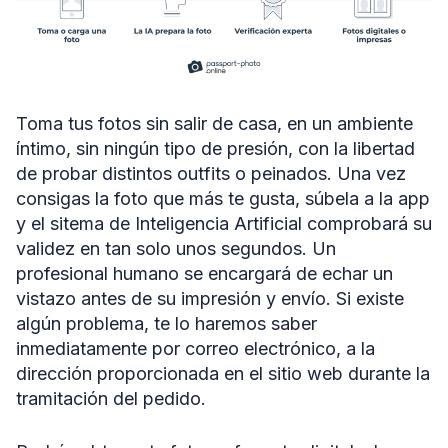
Toma tus fotos sin salir de casa, en un ambiente
íntimo, sin ningún tipo de presión, con la libertad
de probar distintos outfits o peinados. Una vez
consigas la foto que más te gusta, súbela a la app
y el sitema de Inteligencia Artificial comprobará su
validez en tan solo unos segundos. Un
profesional humano se encargará de echar un
vistazo antes de su impresión y envío. Si existe
algún problema, te lo haremos saber
inmediatamente por correo electrónico, a la
dirección proporcionada en el sitio web durante la
tramitación del pedido.