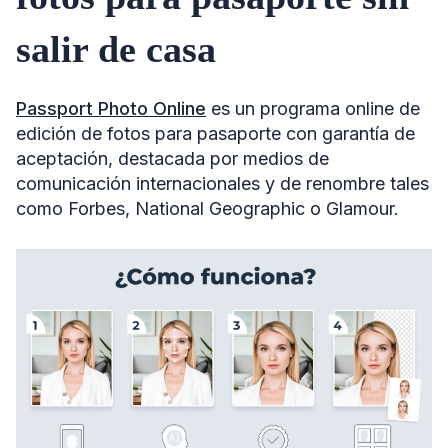
salir de casa
Passport Photo Online
es un programa online de
edición de fotos para pasaporte con garantía de
aceptación, destacada por medios de
comunicación internacionales y de renombre tales
como Forbes, National Geographic o Glamour.