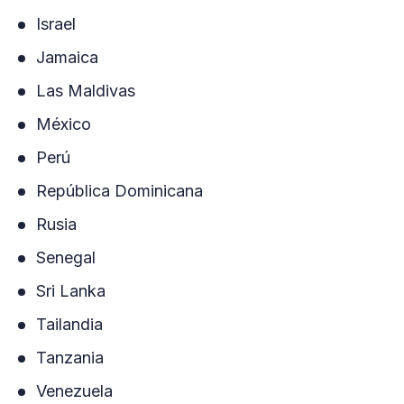
Israel
Jamaica
Las Maldivas
México
Perú
República Dominicana
Rusia
Senegal
Sri Lanka
Tailandia
Tanzania
Venezuela