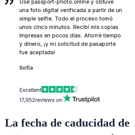
Usé passport-photo.online y obtuve
una foto digital verificada a partir de un
simple selfie. Todo el proceso tomó
unos cinco minutos. Recibí mis copias
impresas en pocos días. Ahorré tiempo
y dinero, ¡y mi solicitud de pasaporte
fue aceptada!
Sofía
Excellent
17,952
reviews on
La fecha de caducidad de