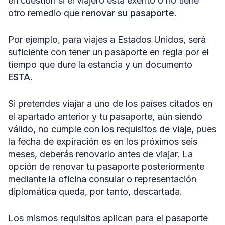
en cuestión si el viajero está exento o no tiene
otro remedio que
renovar su pasaporte
.
Por ejemplo, para viajes a Estados Unidos, será
suficiente con tener un pasaporte en regla por el
tiempo que dure la estancia y un documento
ESTA
.
Si pretendes viajar a uno de los países citados en
el apartado anterior y tu pasaporte, aún siendo
válido, no cumple con los requisitos de viaje, pues
la fecha de expiración es en los próximos seis
meses, deberás renovarlo antes de viajar. La
opción de renovar tu pasaporte posteriormente
mediante la oficina consular o representación
diplomática queda, por tanto, descartada.
Los mismos requisitos aplican para el pasaporte