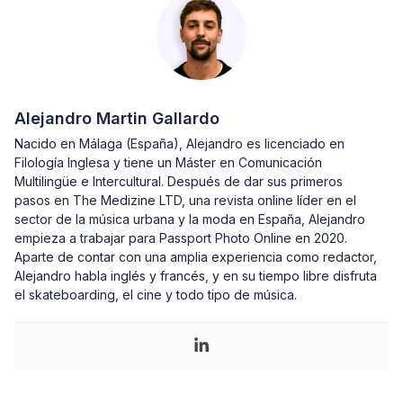
Alejandro Martin Gallardo
Nacido en Málaga (España), Alejandro es licenciado en
Filología Inglesa y tiene un Máster en Comunicación
Multilingüe e Intercultural. Después de dar sus primeros
pasos en The Medizine LTD, una revista online líder en el
sector de la música urbana y la moda en España, Alejandro
empieza a trabajar para Passport Photo Online en 2020.
Aparte de contar con una amplia experiencia como redactor,
Alejandro habla inglés y francés, y en su tiempo libre disfruta
el skateboarding, el cine y todo tipo de música.