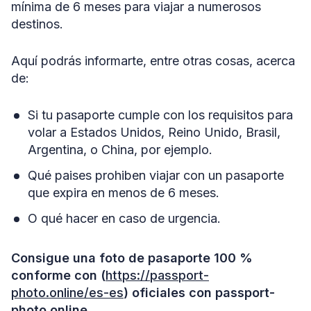
mínima de 6 meses para viajar a numerosos
destinos.
Aquí podrás informarte, entre otras cosas, acerca
de:
Si tu pasaporte cumple con los requisitos para
volar a Estados Unidos, Reino Unido, Brasil,
Argentina, o China, por ejemplo.
Qué paises prohiben viajar con un pasaporte
que expira en menos de 6 meses.
O qué hacer en caso de urgencia.
Consigue una foto de pasaporte 100 %
conforme con (
https://passport-
photo.online/es-es
) oficiales con passport-
photo.online.