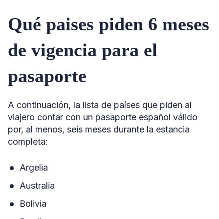
Qué paises piden 6 meses
de vigencia para el
pasaporte
A continuación, la lista de países que piden al
viajero contar con un pasaporte español válido
por, al menos, seis meses durante la estancia
completa:
Argelia
Australia
Bolivia