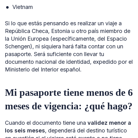
Vietnam
Si lo que estás pensando es realizar un viaje a
República Checa, Estonia u otro país miembro de
la Unión Europea (específicamente, del Espacio
Schengen), ni siquiera hará falta contar con un
pasaporte. Será suficiente con llevar tu
documento nacional de identidad, expedido por el
Ministerio del Interior español.
Mi pasaporte tiene menos de 6
meses de vigencia: ¿qué hago?
Cuando el documento tiene una
validez menor a
los seis meses
, dependerá del destino turístico