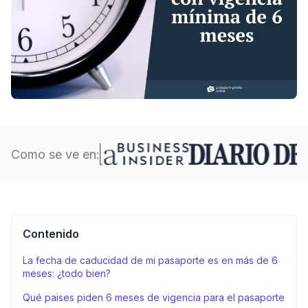
Como se ve en:
Contenido
La fecha de caducidad de mi pasaporte es en más de 6
meses: ¿todo bien?
Qué paises piden 6 meses de vigencia para el pasaporte