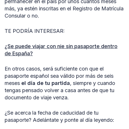
permanecer en el país por unos cuantos meses
más, ya estén inscritas en el Registro de Matrícula
Consular o no.
TE PODRÍA INTERESAR:
¿Se puede viajar con nie sin pasaporte dentro
de España?
En otros casos, será suficiente con que el
pasaporte español sea válido por más de seis
meses
el día de tu partida
, siempre y cuando
tengas pensado volver a casa antes de que tu
documento de viaje venza.
¿Se acerca la fecha de caducidad de tu
pasaporte? Adelántate y ponte al día leyendo: