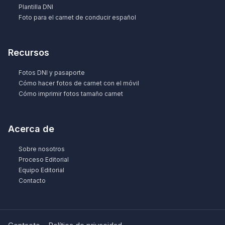
Plantilla DNI
Foto para el carnet de conducir español
Recursos
Fotos DNI y pasaporte
Cómo hacer fotos de carnet con el móvil
Cómo imprimir fotos tamaño carnet
Acerca de
Sobre nosotros
Proceso Editorial
Equipo Editorial
Contacto