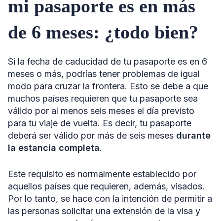
mi pasaporte es en más
de 6 meses: ¿todo bien?
Si la fecha de caducidad de tu pasaporte es en 6
meses o más, podrías tener problemas de igual
modo para cruzar la frontera. Esto se debe a que
muchos países requieren que tu pasaporte sea
válido por al menos seis meses el día previsto
para tu viaje de vuelta. Es decir, tu pasaporte
deberá ser válido por más de seis meses
durante
la estancia completa
.
Este requisito es normalmente establecido por
aquellos países que requieren, además, visados.
Por lo tanto, se hace con la intención de permitir a
las personas solicitar una extensión de la visa y