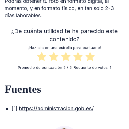
Podrás obtener tu foto en formato digital, al
momento, y en formato físico, en tan solo 2-3
días laborables.
¿De cuánta utilidad te ha parecido este
contenido?
¡Haz clic en una estrella para puntuarlo!
Promedio de puntuación
5
/ 5. Recuento de votos:
1
Fuentes
[1]
https://administracion.gob.es
/