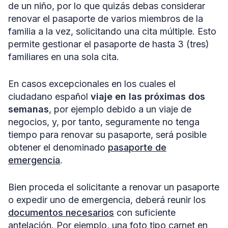
de un niño, por lo que quizás debas considerar
renovar el pasaporte de varios miembros de la
familia a la vez, solicitando una cita múltiple. Esto
permite gestionar el pasaporte de hasta 3 (tres)
familiares en una sola cita.
En casos excepcionales en los cuales el
ciudadano español
viaje en las próximas dos
semanas
, por ejemplo debido a un viaje de
negocios, y, por tanto, seguramente no tenga
tiempo para renovar su pasaporte, será posible
obtener el denominado
pasaporte de
emergencia
.
Bien proceda el solicitante a renovar un pasaporte
o expedir uno de emergencia, deberá reunir los
documentos necesarios
con suficiente
antelación. Por ejemplo, una foto tipo carnet en