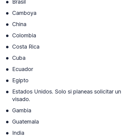
Brasil
Camboya
China
Colombia
Costa Rica
Cuba
Ecuador
Egipto
Estados Unidos. Solo si planeas solicitar un
visado.
Gambia
Guatemala
India