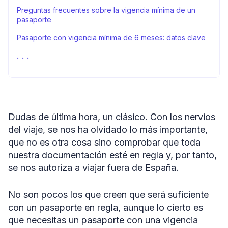
Preguntas frecuentes sobre la vigencia mínima de un
pasaporte
Pasaporte con vigencia mínima de 6 meses: datos clave
Passport Photo Online: fotos para pasaporte sin salir de
casa
Fuentes
Dudas de última hora, un clásico. Con los nervios
del viaje, se nos ha olvidado lo más importante,
que no es otra cosa sino comprobar que toda
nuestra documentación esté en regla y, por tanto,
se nos autoriza a viajar fuera de España.
No son pocos los que creen que será suficiente
con un pasaporte en regla, aunque lo cierto es
que necesitas un pasaporte con una vigencia