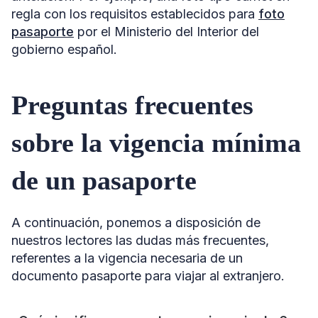
regla con los requisitos establecidos para
foto
pasaporte
por el Ministerio del Interior del
gobierno español.
Preguntas frecuentes
sobre la vigencia mínima
de un pasaporte
A continuación, ponemos a disposición de
nuestros lectores las dudas más frecuentes,
referentes a la vigencia necesaria de un
documento pasaporte para viajar al extranjero.