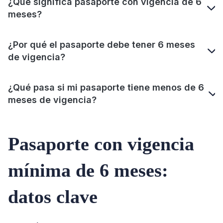
¿Qué significa pasaporte con vigencia de 6
meses?
¿Por qué el pasaporte debe tener 6 meses
de vigencia?
¿Qué pasa si mi pasaporte tiene menos de 6
meses de vigencia?
Pasaporte con vigencia
mínima de 6 meses:
datos clave