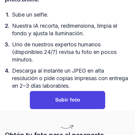
Sube un selfie.
Nuestra IA recorta, redimensiona, limpia el
fondo y ajusta la iluminación.
Uno de nuestros expertos humanos
(disponibles 24/7) revisa tu foto en pocos
minutos.
Descarga al instante un JPEG en alta
resolución o pide copias impresas con entrega
en 2–3 días laborables.
Subir foto