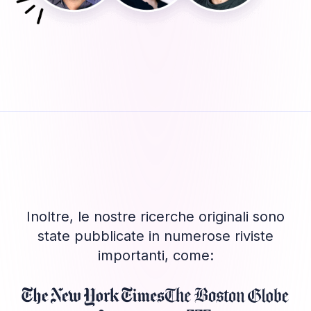
Inoltre, le nostre ricerche originali sono
state pubblicate in numerose riviste
importanti, come: