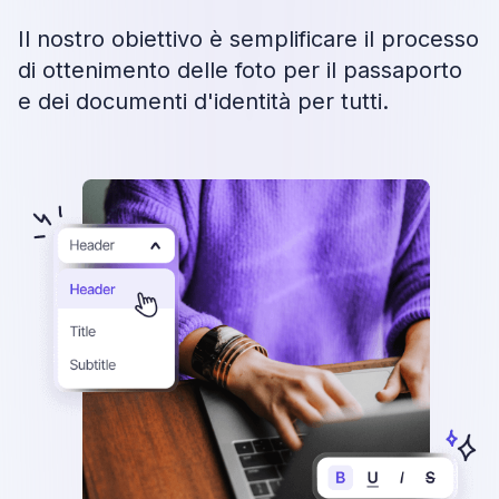
Il nostro obiettivo è semplificare il processo
di ottenimento delle foto per il passaporto
e dei documenti d'identità per tutti.