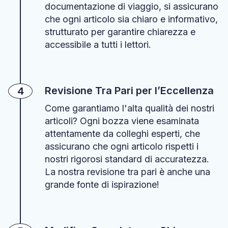
documentazione di viaggio, si assicurano
che ogni articolo sia chiaro e informativo,
strutturato per garantire chiarezza e
accessibile a tutti i lettori.
Revisione Tra Pari per l’Eccellenza
4
Come garantiamo l'alta qualità dei nostri
articoli? Ogni bozza viene esaminata
attentamente da colleghi esperti, che
assicurano che ogni articolo rispetti i
nostri rigorosi standard di accuratezza.
La nostra revisione tra pari è anche una
grande fonte di ispirazione!