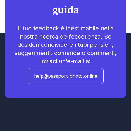
guida
Il tuo feedback è inestimabile nella
nostra ricerca dell’eccellenza. Se
desideri condividere i tuoi pensieri,
suggerimenti, domande o commenti,
inviaci un’e-mail a:
help@passport-photo.online