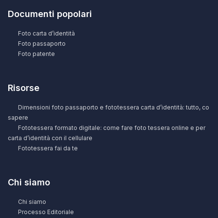
Documenti popolari
Foto carta d’identità
Foto passaporto
Foto patente
Risorse
Dimensioni foto passaporto e fototessera carta d’identità: tutto, co
sapere
Fototessera formato digitale: come fare foto tessera online e per
carta d’identità con il cellulare
Fototessera fai da te
Chi siamo
Chi siamo
Processo Editoriale