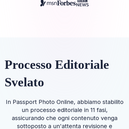
Processo Editoriale
Svelato
In Passport Photo Online, abbiamo stabilito
un processo editoriale in 11 fasi,
assicurando che ogni contenuto venga
sottoposto a un'attenta revisione e