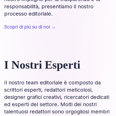
responsabilità, presentiamo il nostro
processo editoriale.
Scopri di più su di noi
→
I Nostri Esperti
Il nostro team editoriale è composto da
scrittori esperti, redattori meticolosi,
designer grafici creativi, ricercatori dedicati
ed esperti del settore. Molti dei nostri
talentuosi redattori sono orgogliosi membri