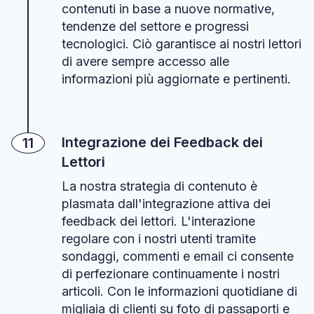
contenuti in base a nuove normative,
tendenze del settore e progressi
tecnologici. Ciò garantisce ai nostri lettori
di avere sempre accesso alle
informazioni più aggiornate e pertinenti.
Integrazione dei Feedback dei
11
Lettori
La nostra strategia di contenuto è
plasmata dall'integrazione attiva dei
feedback dei lettori. L'interazione
regolare con i nostri utenti tramite
sondaggi, commenti e email ci consente
di perfezionare continuamente i nostri
articoli. Con le informazioni quotidiane di
migliaia di clienti su foto di passaporti e