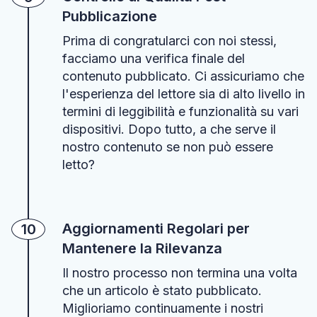
Pubblicazione
Prima di congratularci con noi stessi,
facciamo una verifica finale del
contenuto pubblicato. Ci assicuriamo che
l'esperienza del lettore sia di alto livello in
termini di leggibilità e funzionalità su vari
dispositivi. Dopo tutto, a che serve il
nostro contenuto se non può essere
letto?
Aggiornamenti Regolari per
10
Mantenere la Rilevanza
Il nostro processo non termina una volta
che un articolo è stato pubblicato.
Miglioriamo continuamente i nostri