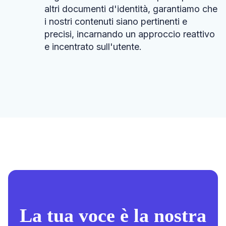
altri documenti d'identità, garantiamo che
i nostri contenuti siano pertinenti e
precisi, incarnando un approccio reattivo
e incentrato sull'utente.
La tua voce è la nostra