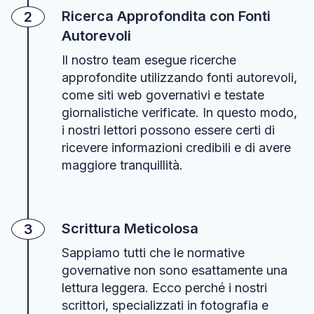
Ricerca Approfondita con Fonti
2
Autorevoli
Il nostro team esegue ricerche
approfondite utilizzando fonti autorevoli,
come siti web governativi e testate
giornalistiche verificate. In questo modo,
i nostri lettori possono essere certi di
ricevere informazioni credibili e di avere
maggiore tranquillità.
Scrittura Meticolosa
3
Sappiamo tutti che le normative
governative non sono esattamente una
lettura leggera. Ecco perché i nostri
scrittori, specializzati in fotografia e