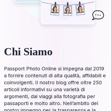
Chi Siamo
Passport Photo Online si impegna dal 2019
a fornire contenuti di alta qualità, affidabili e
coinvolgenti. Il nostro blog offre oltre 250
articoli informativi su una varietà di
argomenti, dai viaggi alla fotografia per
passaporti e molto altro. Nell’ambito del
nostro impegno per la trasparenza e la