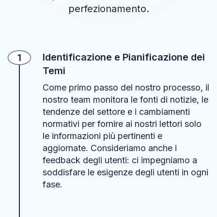
perfezionamento.
Identificazione e Pianificazione dei
1
Temi
Come primo passo del nostro processo, il
nostro team monitora le fonti di notizie, le
tendenze del settore e i cambiamenti
normativi per fornire ai nostri lettori solo
le informazioni più pertinenti e
aggiornate. Consideriamo anche i
feedback degli utenti: ci impegniamo a
soddisfare le esigenze degli utenti in ogni
fase.