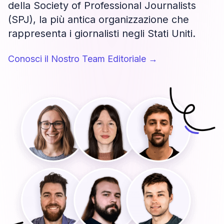
della Society of Professional Journalists
(SPJ), la più antica organizzazione che
rappresenta i giornalisti negli Stati Uniti.
Conosci il Nostro Team Editoriale
→