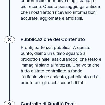
conformi alle normative e agli standard
più recenti. Questo passaggio garantisce
che i nostri lettori ricevano informazioni
accurate, aggiornate e affidabili.
Pubblicazione del Contenuto
8
Pronti, partenza, pubblica! A questo
punto, diamo un ultimo sguardo al
prodotto finale, assicurandoci che testo e
immagini siano all'altezza. Una volta che
tutto è stato controllato a fondo,
l'articolo viene caricato, pubblicato ed è
pronto per gli occhi curiosi di tutti.
Controllo di Qualità Post-
9