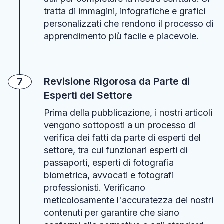
tratta di immagini, infografiche e grafici
personalizzati che rendono il processo di
apprendimento più facile e piacevole.
Revisione Rigorosa da Parte di
7
Esperti del Settore
Prima della pubblicazione, i nostri articoli
vengono sottoposti a un processo di
verifica dei fatti da parte di esperti del
settore, tra cui funzionari esperti di
passaporti, esperti di fotografia
biometrica, avvocati e fotografi
professionisti. Verificano
meticolosamente l'accuratezza dei nostri
contenuti per garantire che siano