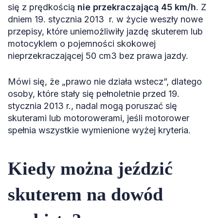
się z prędkością
nie przekraczającą 45 km/h
. Z
dniem 19. stycznia 2013 r. w życie weszły nowe
przepisy, które uniemożliwiły jazdę skuterem lub
motocyklem o pojemności skokowej
nieprzekraczającej 50 cm3 bez prawa jazdy.
Mówi się, że „prawo nie działa wstecz”, dlatego
osoby, które stały się pełnoletnie przed 19.
stycznia 2013 r., nadal mogą poruszać się
skuterami lub motorowerami, jeśli motorower
spełnia wszystkie wymienione wyżej kryteria.
Kiedy można jeździć
skuterem na dowód