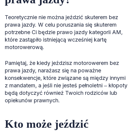
Teoretycznie nie można jeździć skuterem bez
prawa jazdy. W celu poruszania się skuterem
potrzebne Ci będzie prawo jazdy kategorii AM,
które zastąpiło istniejącą wcześniej kartę
motorowerową.
Pamiętaj, że kiedy jeździsz motorowerem bez
prawa jazdy, narażasz się na poważne
konsekwencje, które związane są między innymi
z mandatem, a jeśli nie jesteś pełnoletni ‒ kłopoty
będą dotyczyć również Twoich rodziców lub
opiekunów prawnych.
Kto może jeździć