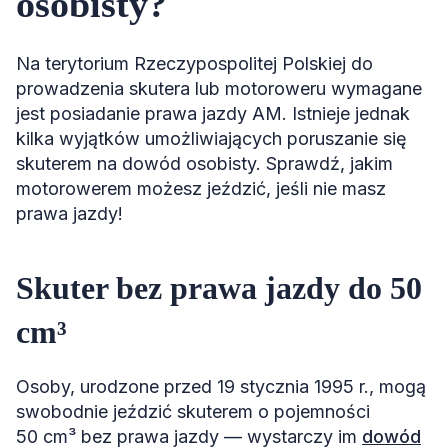
osobisty?
Na terytorium Rzeczypospolitej Polskiej do
prowadzenia skutera lub motoroweru wymagane
jest posiadanie prawa jazdy AM. Istnieje jednak
kilka wyjątków umożliwiających poruszanie się
skuterem na dowód osobisty. Sprawdź, jakim
motorowerem możesz jeździć, jeśli nie masz
prawa jazdy!
Skuter bez prawa jazdy do 50
cm³
Osoby, urodzone przed 19 stycznia 1995 r., mogą
swobodnie jeździć skuterem o pojemności
50 cm³ bez prawa jazdy — wystarczy im
dowód