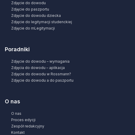
Zdjęcie do dowodu
Zdjęcie do paszportu
Zdjęcie do dowodu dziecka
Zdjęcie do legitymacji studenckiej
Zdjęcie do mLegitymacji
Poradniki
Zdjęcie do dowodu – wymagania
Zdjęcia do dowodu – aplikacja
Zdjęcie do dowodu w Rossmann?
Zdjęcie do dowodu a do paszportu
O nas
O nas
Proces edycji
Zespół redakcyjny
Kontakt