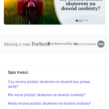
Mówią o nas:
Spis treści
Czy można jeździć skuterem na dowód bez prawa
jazdy?
Kto może jeździć skuterem na dowód osobisty?
Kiedy można jeździć skuterem na dowód osobisty?