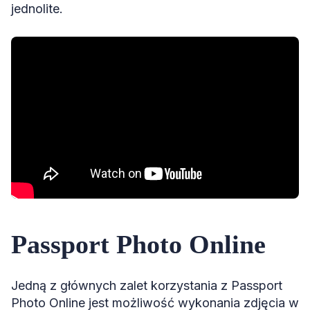
jednolite.
Passport Photo Online
Jedną z głównych zalet korzystania z Passport
Photo Online jest możliwość wykonania zdjęcia w