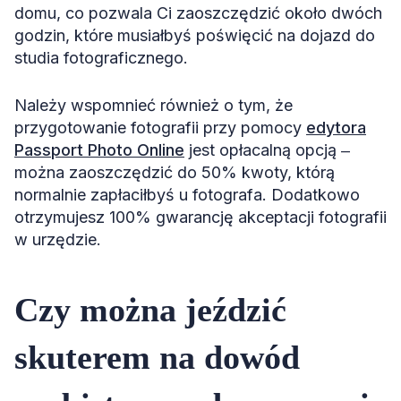
domu, co pozwala Ci zaoszczędzić około dwóch
godzin, które musiałbyś poświęcić na dojazd do
studia fotograficznego.
Należy wspomnieć również o tym, że
przygotowanie fotografii przy pomocy
edytora
Passport Photo Online
jest opłacalną opcją ‒
można zaoszczędzić do 50% kwoty, którą
normalnie zapłaciłbyś u fotografa. Dodatkowo
otrzymujesz 100% gwarancję akceptacji fotografii
w urzędzie.
Czy można jeździć
skuterem na dowód