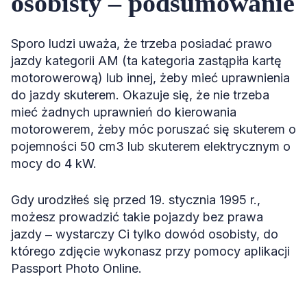
osobisty ‒ podsumowanie
Sporo ludzi uważa, że trzeba posiadać prawo
jazdy kategorii AM (ta kategoria zastąpiła kartę
motorowerową) lub innej, żeby mieć uprawnienia
do jazdy skuterem. Okazuje się, że nie trzeba
mieć żadnych uprawnień do kierowania
motorowerem, żeby móc poruszać się skuterem o
pojemności 50 cm3 lub skuterem elektrycznym o
mocy do 4 kW.
Gdy urodziłeś się przed 19. stycznia 1995 r.,
możesz prowadzić takie pojazdy bez prawa
jazdy ‒ wystarczy Ci tylko dowód osobisty, do
którego zdjęcie wykonasz przy pomocy aplikacji
Passport Photo Online.