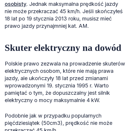
osobisty
. Jednak maksymalna prędkość jazdy
nie może przekraczać 45 km/h. Jeśli skończyłeś
18 lat po 19 stycznia 2013 roku, musisz mieć
prawo jazdy przynajmniej kat. AM.
Skuter elektryczny na dowód
Polskie prawo zezwala na prowadzenie skuterów
elektrycznych osobom, które nie mają prawa
jazdy, ale ukończyły 18 lat przed zmianami
wprowadzonymi 19. stycznia 1995 r. Warto
pamiętać o tym, że dopuszczalny jest silnik
elektryczny o mocy maksymalnie 4 kW.
Podobnie jak w przypadku popularnych
pięćdziesiątek (50cm3), prędkość nie może
przekraczać 45 km/h.