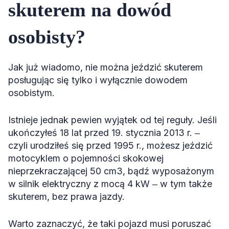
skuterem na dowód
osobisty?
Jak już wiadomo, nie można jeździć skuterem
posługując się tylko i wyłącznie dowodem
osobistym.
Istnieje jednak pewien wyjątek od tej reguły. Jeśli
ukończyłeś 18 lat przed 19. stycznia 2013 r. ‒
czyli urodziłeś się przed 1995 r., możesz jeździć
motocyklem o pojemności skokowej
nieprzekraczającej 50 cm3, bądź wyposażonym
w silnik elektryczny z mocą 4 kW ‒ w tym także
skuterem, bez prawa jazdy.
Warto zaznaczyć, że taki pojazd musi poruszać