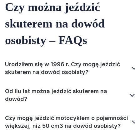
Czy można jeździć
skuterem na dowód
osobisty ‒ FAQs
Urodziłem się w 1996 r. Czy mogę jeździć
skuterem na dowód osobisty?
Od ilu lat można jeździć skuterem na
dowód?
Czy mogę jeździć motocyklem o pojemności
większej, niż 50 cm3 na dowód osobisty?