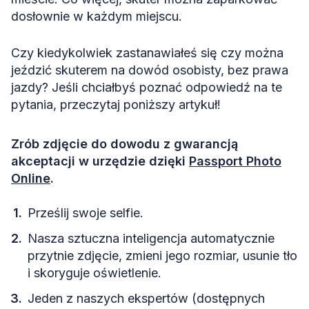
dosłownie w każdym miejscu.
Czy kiedykolwiek zastanawiałeś się czy można
jeździć skuterem na dowód osobisty, bez prawa
jazdy? Jeśli chciałbyś poznać odpowiedź na te
pytania, przeczytaj poniższy artykuł!
Zrób zdjęcie do dowodu z gwarancją
akceptacji w urzędzie dzięki
Passport Photo
Online
.
Prześlij swoje selfie.
Nasza sztuczna inteligencja automatycznie
przytnie zdjęcie, zmieni jego rozmiar, usunie tło
i skoryguje oświetlenie.
Jeden z naszych ekspertów (dostępnych