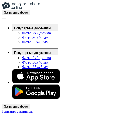
Загрузить фото
Популярные документы
Фото 2x2 дюйма
Фото 30x40 мм
Фото 35x45 мм
Популярные документы
Фото 2x2 дюйма
Фото 30x40 мм
Фото 35x45 мм
Загрузить фото
Главная страница