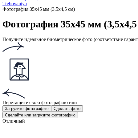
Trebovaniya
Фотография 35x45 мм (3,5x4,5 см)
Фотография 35x45 мм (3,5x4,5
Получите идеальное биометрическое фото (соответствие гаран
Перетащите свою фотографию
или
Загрузите фотографию
Сделать фото
Сделайте или загрузите фотографию
Отличный