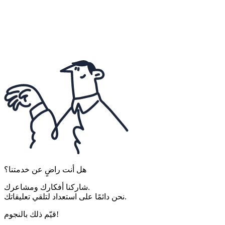
هل أنت راضٍ عن خدمتنا؟
شاركنا أفكارك ومشاعرك.
نحن دائمًا على استعداد لتلقي تعليقاتك.
قيّم ذلك بالنجوم!