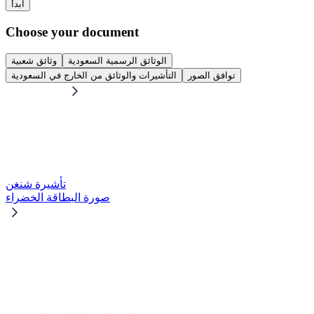
ابدأ
Choose your document
الوثائق الرسمية السعودية
وثائق شعبية
توافق الصور
التأشيرات والوثائق من الخارج في السعودية
تأشيرة شنغن
صورة البطاقة الخضراء