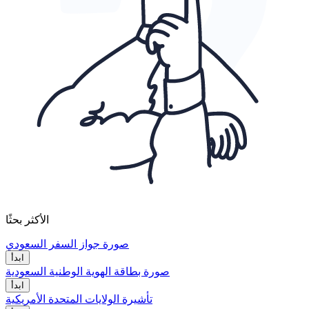
الأكثر بحثًا
صورة جواز السفر السعودي
ابدأ
صورة بطاقة الهوية الوطنية السعودية
ابدأ
تأشيرة الولايات المتحدة الأمريكية