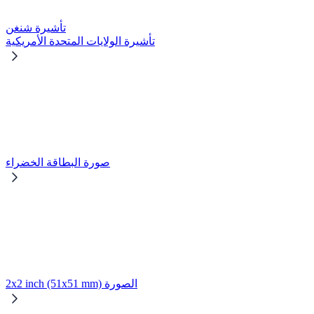
تأشيرة شنغن
تأشيرة الولايات المتحدة الأمريكية
صورة البطاقة الخضراء
2x2 inch (51x51 mm) الصورة