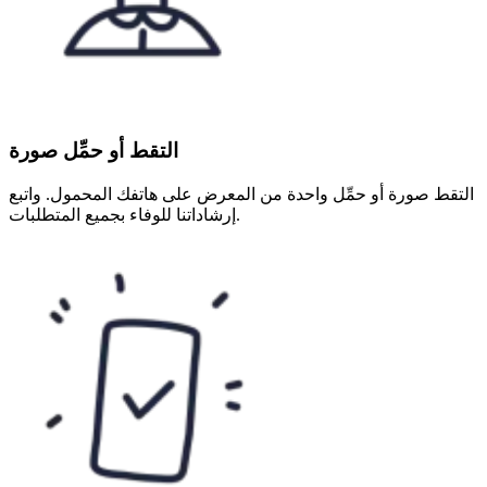
التقط أو حمِّل صورة
التقط صورة أو حمِّل واحدة من المعرض على هاتفك المحمول. واتبع
إرشاداتنا للوفاء بجميع المتطلبات.