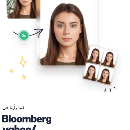
كما رأينا في