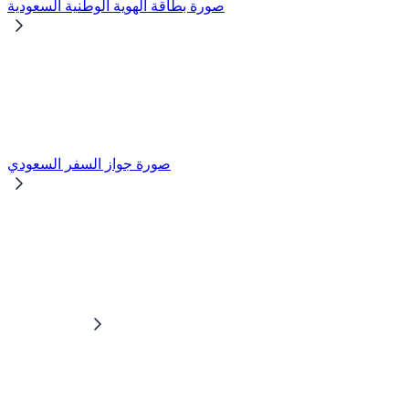
صورة بطاقة الهوية الوطنية السعودية
صورة جواز السفر السعودي