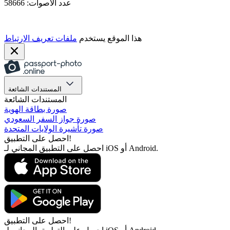
عدد الأصوات: 58666
هذا الموقع يستخدم
ملفات تعريف الارتباط
المستندات الشائعة
المستندات الشائعة
صورة بطاقة الهوية
صورة جواز السفر السعودي
صورة تأشيرة الولايات المتحدة
احصل على التطبيق!
احصل على التطبيق المجاني لـ iOS أو Android.
احصل على التطبيق!