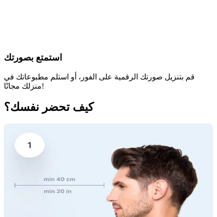
استمتع بصورتك
قم بتنزيل صورتك الرقمية على الفور، أو استلم مطبوعاتك في
منزلك مجانًا!
كيف تحضر نفسك؟