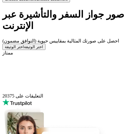
صور جواز السفر والتأشيرة عبر
الإنترنت
احصل على صورتك المثالية بمقاييس حيوية (التوافق مضمون)
اختر الوثيقة
اختر الوثيقة
ممتاز
التعليقات على
20375