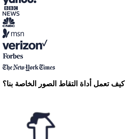
كيف تعمل أداة التقاط الصور الخاصة بنا؟