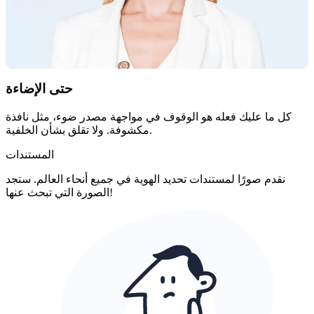
حتى الإضاءة
كل ما عليك فعله هو الوقوف في مواجهة مصدر ضوء، مثل نافذة
مكشوفة. ولا تقلق بشأن الخلفية.
المستندات
نقدم صورًا لمستندات تحديد الهوية في جميع أنحاء العالم. ستجد
الصورة التي تبحث عنها!