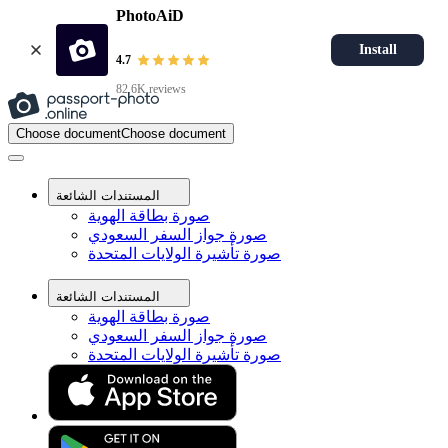
PhotoAiD
Install
4.7
82.6K reviews
Choose document
Choose document
المستندات الشائعة
صورة بطاقة الهوية
صورة جواز السفر السعودي
صورة تأشيرة الولايات المتحدة
المستندات الشائعة
صورة بطاقة الهوية
صورة جواز السفر السعودي
صورة تأشيرة الولايات المتحدة