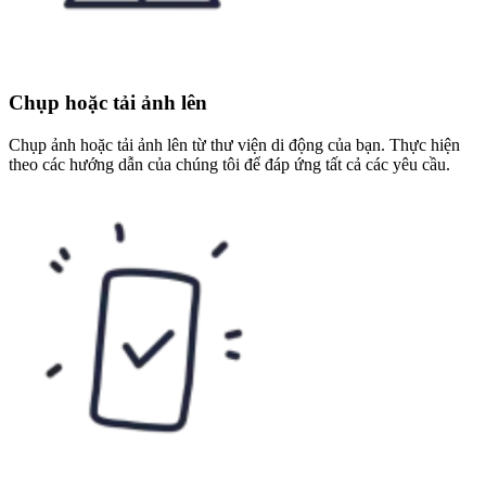
Chụp hoặc tải ảnh lên
Chụp ảnh hoặc tải ảnh lên từ thư viện di động của bạn. Thực hiện
theo các hướng dẫn của chúng tôi để đáp ứng tất cả các yêu cầu.