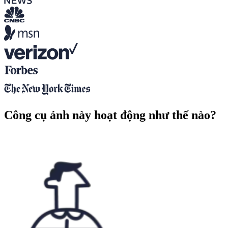
Công cụ ảnh này hoạt động như thế nào?