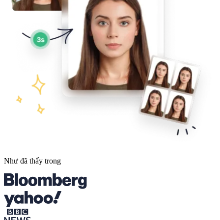
Như đã thấy trong