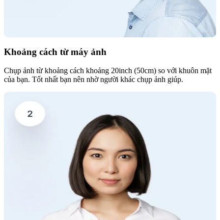
Khoảng cách từ máy ảnh
Chụp ảnh từ khoảng cách khoảng 20inch (50cm) so với khuôn mặt
của bạn. Tốt nhất bạn nên nhờ người khác chụp ảnh giúp.