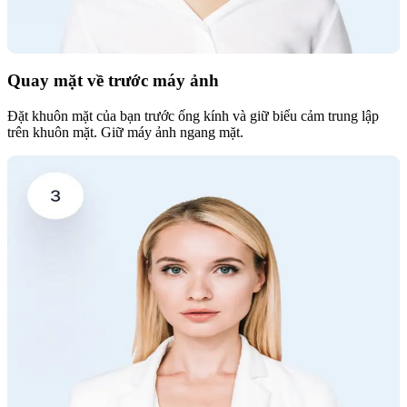
Quay mặt về trước máy ảnh
Đặt khuôn mặt của bạn trước ống kính và giữ biểu cảm trung lập
trên khuôn mặt. Giữ máy ảnh ngang mặt.