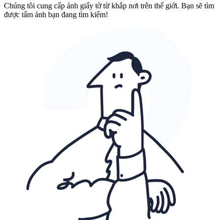
Chúng tôi cung cấp ảnh giấy tờ từ khắp nơi trên thế giới. Bạn sẽ tìm
được tấm ảnh bạn đang tìm kiếm!