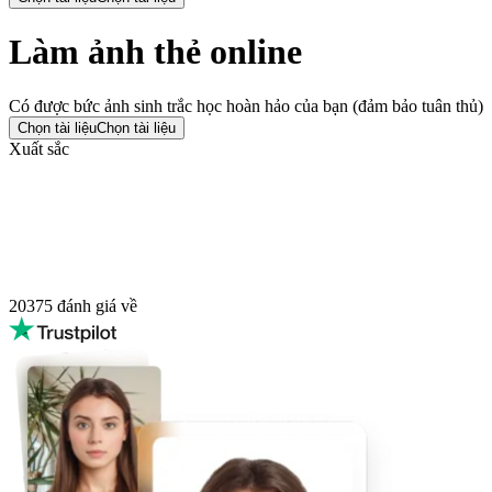
Làm ảnh thẻ online
Có được bức ảnh sinh trắc học hoàn hảo của bạn (đảm bảo tuân thủ)
Chọn tài liệu
Chọn tài liệu
Xuất sắc
20375
đánh giá về