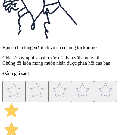
Bạn có hài lòng với dịch vụ của chúng tôi không?
Chia sẻ suy nghĩ và cảm xúc của bạn với chúng tôi.
Chúng tôi luôn mong muốn nhận được phản hồi của bạn.
Đánh giá sao!