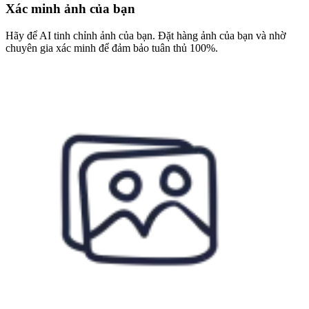
Xác minh ảnh của bạn
Hãy để AI tinh chỉnh ảnh của bạn. Đặt hàng ảnh của bạn và nhờ
chuyên gia xác minh để đảm bảo tuân thủ 100%.