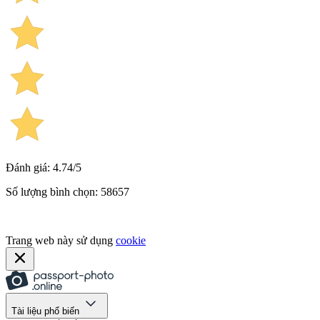
Đánh giá: 4.74/5
Số lượng bình chọn: 58657
Trang web này sử dụng
cookie
Tài liệu phổ biến