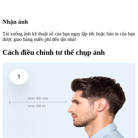
Nhận ảnh
Tải xuống ảnh kỹ thuật số của bạn ngay lập tức hoặc bản in của bạn
được giao hàng miễn phí đến tận nhà!
Cách điều chỉnh tư thế chụp ảnh