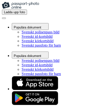
Ladda upp foto
Populära dokument
Svenskt polisenpass bild
Svenskt id-kortsbild
Svenskt körkortsbild
Svenskt passfoto för barn
Populära dokument
Svenskt polisenpass bild
Svenskt id-kortsbild
Svenskt körkortsbild
Svenskt passfoto för barn