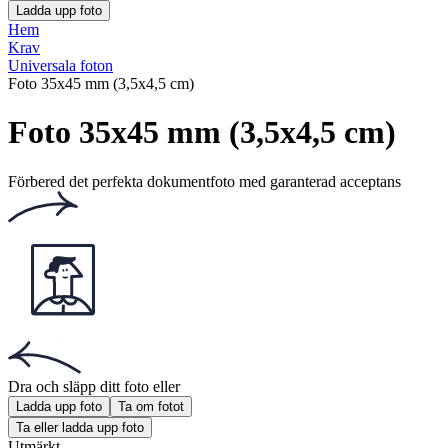
Ladda upp foto
Hem
Krav
Universala foton
Foto 35x45 mm (3,5x4,5 cm)
Foto 35x45 mm (3,5x4,5 cm)
Förbered det perfekta dokumentfoto med garanterad acceptans
Dra och släpp ditt foto
eller
Ladda upp foto
Ta om fotot
Ta eller ladda upp foto
Utmärkt