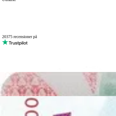
20375
recensioner på