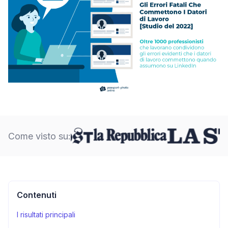
Come visto su:
Contenuti
I risultati principali