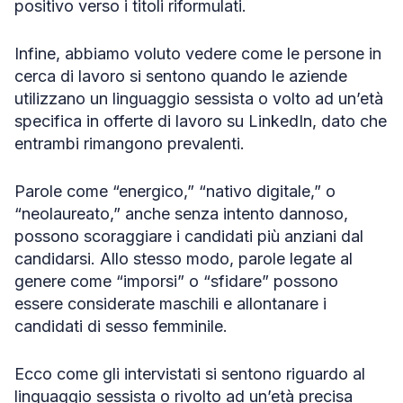
positivo verso i titoli riformulati.
Infine, abbiamo voluto vedere come le persone in
cerca di lavoro si sentono quando le aziende
utilizzano un linguaggio sessista o volto ad un’età
specifica in offerte di lavoro su LinkedIn, dato che
entrambi rimangono prevalenti.
Parole come “energico,” “nativo digitale,” o
“neolaureato,” anche senza intento dannoso,
possono scoraggiare i candidati più anziani dal
candidarsi. Allo stesso modo, parole legate al
genere come “imporsi” o “sfidare” possono
essere considerate maschili e allontanare i
candidati di sesso femminile.
Ecco come gli intervistati si sentono riguardo al
linguaggio sessista o rivolto ad un’età precisa