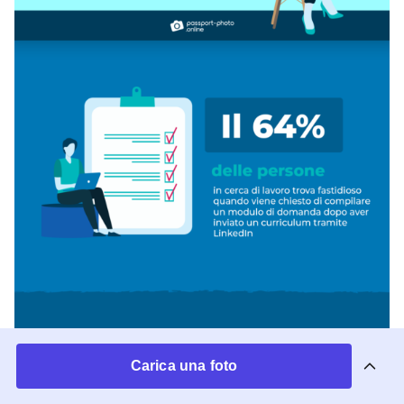
Carica una foto