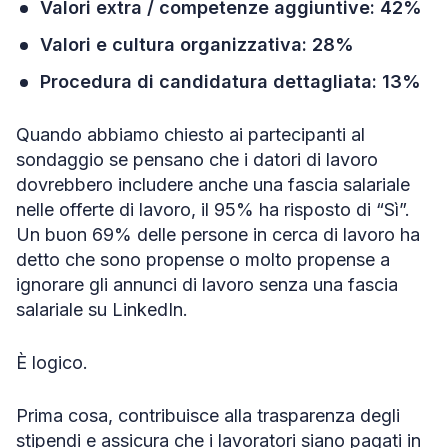
Valori extra / competenze aggiuntive: 42%
Valori e cultura organizzativa: 28%
Procedura di candidatura dettagliata: 13%
Quando abbiamo chiesto ai partecipanti al
sondaggio se pensano che i datori di lavoro
dovrebbero includere anche una fascia salariale
nelle offerte di lavoro, il 95% ha risposto di “Sì”.
Un buon 69% delle persone in cerca di lavoro ha
detto che sono propense o molto propense a
ignorare gli annunci di lavoro senza una fascia
salariale su LinkedIn.
È logico.
Prima cosa, contribuisce alla trasparenza degli
stipendi e assicura che i lavoratori siano pagati in