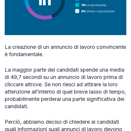
La creazione di un annuncio di lavoro convincente
è fondamentale.
La maggior parte dei candidati spende una media
di 49,7 secondi su un annuncio di lavoro prima di
cliccare altrove. Se non riesci ad attirare la loro
attenzione all’interno di quel breve lasso di tempo,
probabilmente perderai una parte significativa dei
candidati.
Perciò, abbiamo deciso di chiedere ai candidati
quali informazioni sugli annunci di lavoro devono