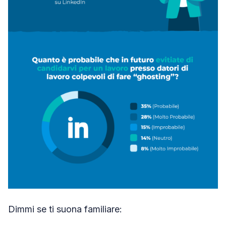
Dimmi se ti suona familiare: