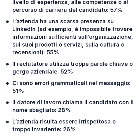
livello di esperienza, alle competenze o al
percorso di carriera del candidato: 57%
L’azienda ha una scarsa presenza su
LinkedIn (ad esempio, è impossibile trovare
informazioni sufficienti sull’organizzazione,
sui suoi prodotti o servizi, sulla cultura o
recensioni): 55%
Il reclutatore utilizza troppe parole chiave o
gergo aziendale: 52%
Ci sono errori grammaticali nel messaggio:
51%
Il datore di lavoro chiama il candidato con il
nome sbagliato: 28%
L’azienda risulta essere irrispettosa o
troppo invadente: 26%