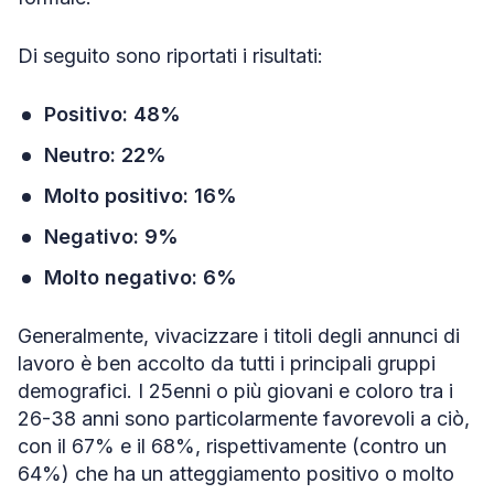
Di seguito sono riportati i risultati:
Positivo: 48%
Neutro: 22%
Molto positivo: 16%
Negativo: 9%
Molto negativo: 6%
Generalmente, vivacizzare i titoli degli annunci di
lavoro è ben accolto da tutti i principali gruppi
demografici. I 25enni o più giovani e coloro tra i
26-38 anni sono particolarmente favorevoli a ciò,
con il 67% e il 68%, rispettivamente (contro un
64%) che ha un atteggiamento positivo o molto