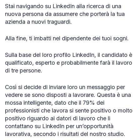
Stai navigando su LinkedIn alla ricerca di una
nuova persona da assumere che porterà la tua
azienda a nuovi traguardi.
Alla fine, ti imbatti nel dipendente dei tuoi sogni.
Sulla base del loro profilo LinkedIn, il candidato è
qualificato, esperto e probabilmente farà il lavoro
di tre persone.
Così si decide di inviare loro un messaggio per
vedere se sono disposti a lavorare. Questa è una
mossa intelligente, dato che il 79% dei
professionisti che lavora si sente positivo o molto
positivo riguardo ai datori di lavoro che li
contattano su LinkedIn per un’opportunità
lavorativa, secondo i risultati del nostro studio.