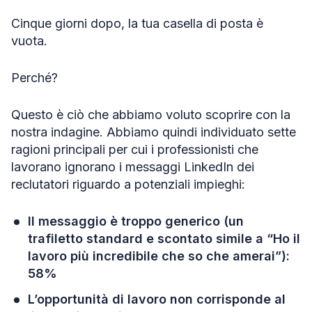
Cinque giorni dopo, la tua casella di posta è
vuota.
Perché?
Questo è ciò che abbiamo voluto scoprire con la
nostra indagine. Abbiamo quindi individuato sette
ragioni principali per cui i professionisti che
lavorano ignorano i messaggi LinkedIn dei
reclutatori riguardo a potenziali impieghi:
Il messaggio è troppo generico (un
trafiletto standard e scontato simile a “Ho il
lavoro più incredibile che so che amerai”):
58%
L’opportunità di lavoro non corrisponde al