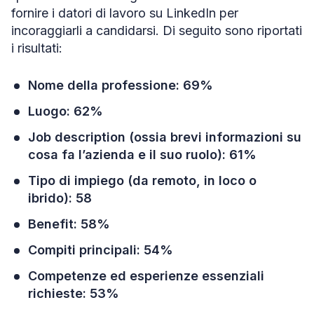
fornire i datori di lavoro su LinkedIn per
incoraggiarli a candidarsi. Di seguito sono riportati
i risultati:
Nome della professione: 69%
Luogo: 62%
Job description (ossia brevi informazioni su
cosa fa l’azienda e il suo ruolo): 61%
Tipo di impiego (da remoto, in loco o
ibrido): 58
Benefit: 58%
Compiti principali: 54%
Competenze ed esperienze essenziali
richieste: 53%