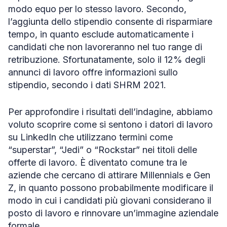
modo equo per lo stesso lavoro. Secondo,
l’aggiunta dello stipendio consente di risparmiare
tempo, in quanto esclude automaticamente i
candidati che non lavoreranno nel tuo range di
retribuzione. Sfortunatamente, solo il 12% degli
annunci di lavoro offre informazioni sullo
stipendio, secondo i dati SHRM 2021.
Per approfondire i risultati dell’indagine, abbiamo
voluto scoprire come si sentono i datori di lavoro
su LinkedIn che utilizzano termini come
“superstar”, “Jedi” o “Rockstar” nei titoli delle
offerte di lavoro. È diventato comune tra le
aziende che cercano di attirare Millennials e Gen
Z, in quanto possono probabilmente modificare il
modo in cui i candidati più giovani considerano il
posto di lavoro e rinnovare un’immagine aziendale
formale.