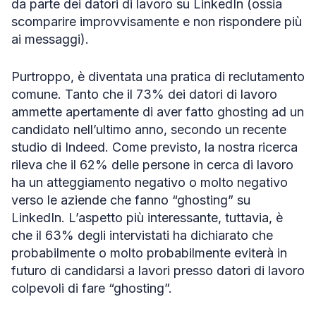
da parte dei datori di lavoro su LinkedIn (ossia
scomparire improvvisamente e non rispondere più
ai messaggi).
Purtroppo, è diventata una pratica di reclutamento
comune. Tanto che il 73% dei datori di lavoro
ammette apertamente di aver fatto ghosting ad un
candidato nell’ultimo anno, secondo un recente
studio di Indeed. Come previsto, la nostra ricerca
rileva che il 62% delle persone in cerca di lavoro
ha un atteggiamento negativo o molto negativo
verso le aziende che fanno “ghosting” su
LinkedIn. L’aspetto più interessante, tuttavia, è
che il 63% degli intervistati ha dichiarato che
probabilmente o molto probabilmente eviterà in
futuro di candidarsi a lavori presso datori di lavoro
colpevoli di fare “ghosting”.