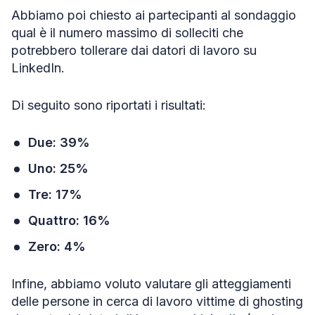
Abbiamo poi chiesto ai partecipanti al sondaggio
qual è il numero massimo di solleciti che
potrebbero tollerare dai datori di lavoro su
LinkedIn.
Di seguito sono riportati i risultati:
Due: 39%
Uno: 25%
Tre: 17%
Quattro: 16%
Zero: 4%
Infine, abbiamo voluto valutare gli atteggiamenti
delle persone in cerca di lavoro vittime di ghosting