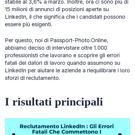
stabile al 3,6% a marzo. Inoltre, ora ci sono più di
15 milioni di annunci di posizioni aperte su
LinkedIn, il che significa che i candidati possono
essere più esigenti.
Per questo, noi di Passport-Photo.Online,
abbiamo deciso di intervistare oltre 1.000
professionisti che lavorano e scoprire gli errori
fatali dei datori di lavoro quando assumono su
LinkedIn per aiutare le aziende a riequilibrare i loro
sforzi di reclutamento.
I risultati principali