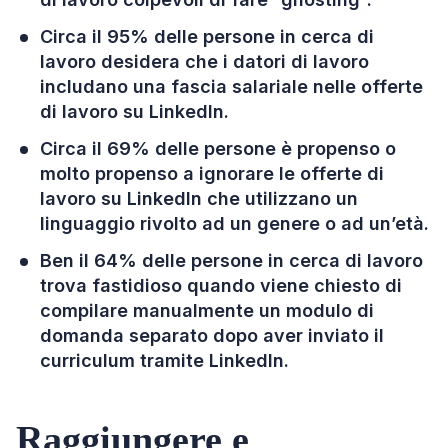
Circa il 95% delle persone in cerca di
lavoro desidera che i datori di lavoro
includano una fascia salariale nelle offerte
di lavoro su LinkedIn.
Circa il 69% delle persone è propenso o
molto propenso a ignorare le offerte di
lavoro su LinkedIn che utilizzano un
linguaggio rivolto ad un genere o ad un’età.
Ben il 64% delle persone in cerca di lavoro
trova fastidioso quando viene chiesto di
compilare manualmente un modulo di
domanda separato dopo aver inviato il
curriculum tramite LinkedIn.
Raggiungere e