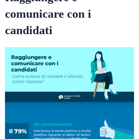
comunicare con i
candidati