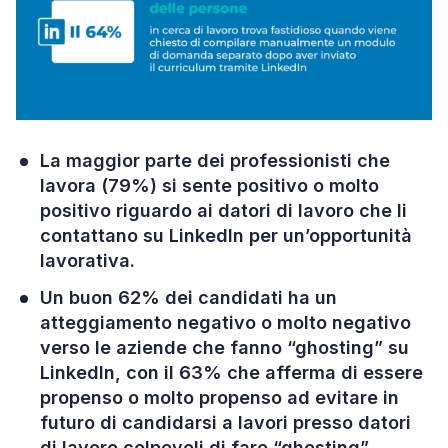
La maggior parte dei professionisti che
lavora (79%) si sente positivo o molto
positivo riguardo ai datori di lavoro che li
contattano su LinkedIn per un’opportunità
lavorativa.
Un buon 62% dei candidati ha un
atteggiamento negativo o molto negativo
verso le aziende che fanno “ghosting” su
LinkedIn, con il 63% che afferma di essere
propenso o molto propenso ad evitare in
futuro di candidarsi a lavori presso datori
di lavoro colpevoli di fare “ghosting”.