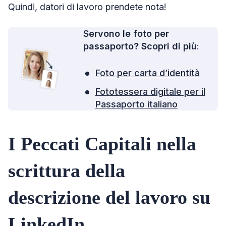
Quindi, datori di lavoro prendete nota!
Servono le foto per
passaporto? Scopri di più
:
Foto per carta d’identità
Fototessera digitale per il
Passaporto italiano
I Peccati Capitali nella
scrittura della
descrizione del lavoro su
LinkedIn