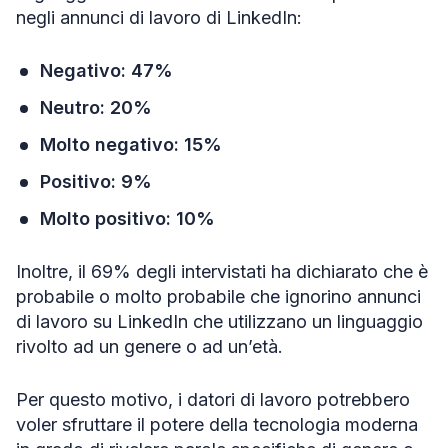
negli annunci di lavoro di LinkedIn:
Negativo: 47%
Neutro: 20%
Molto negativo: 15%
Positivo: 9%
Molto positivo: 10%
Inoltre, il 69% degli intervistati ha dichiarato che è
probabile o molto probabile che ignorino annunci
di lavoro su LinkedIn che utilizzano un linguaggio
rivolto ad un genere o ad un’età.
Per questo motivo, i datori di lavoro potrebbero
voler sfruttare il potere della tecnologia moderna