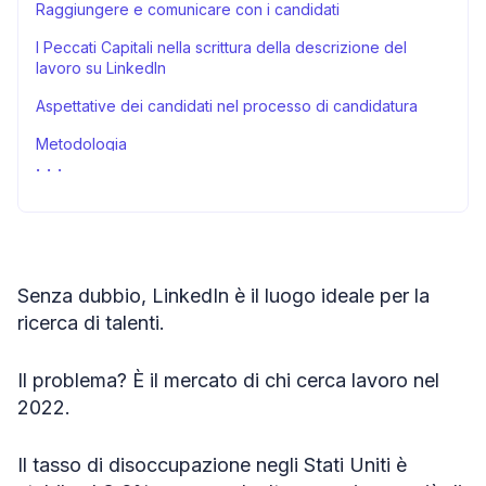
Raggiungere e comunicare con i candidati
I Peccati Capitali nella scrittura della descrizione del
lavoro su LinkedIn
Aspettative dei candidati nel processo di candidatura
Metodologia
Dichiarazione di Copyright
Fonti
Senza dubbio, LinkedIn è il luogo ideale per la
ricerca di talenti.
Il problema? È il mercato di chi cerca lavoro nel
2022.
Il tasso di disoccupazione negli Stati Uniti è