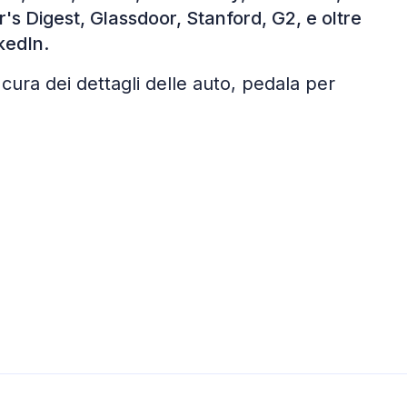
s Digest, Glassdoor, Stanford, G2, e oltre
kedIn.
cura dei dettagli delle auto, pedala per