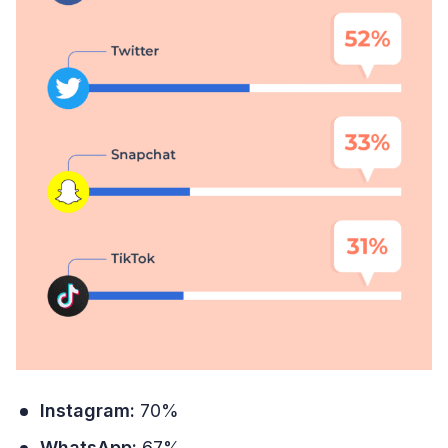
Instagram:
70%
WhatsApp:
67%