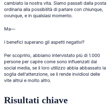
cambiato la nostra vita. Siamo passati dalla posta
ordinaria alla possibilità di parlare con chiunque,
ovunque, e in qualsiasi momento.
Ma—
I benefici superano gli aspetti negativi?
Per scoprirlo, abbiamo intervistato più di 1.000
persone per capire come sono influenzati dai
social media, se il loro utilizzo abbia abbassato la
soglia dell’attenzione, se li rende invidiosi delle
vite altrui e molto altro.
Risultati chiave