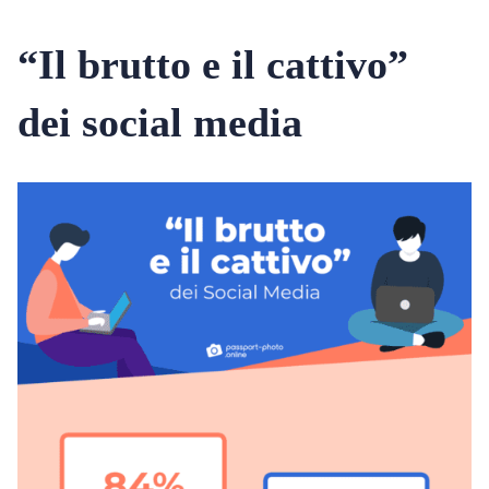
“Il brutto e il cattivo”
dei social media