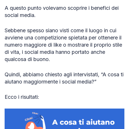
A questo punto volevamo scoprire i benefici dei
social media.
Sebbene spesso siano visti come il luogo in cui
avviene una competizione spietata per ottenere il
numero maggiore di like o mostrare il proprio stile
di vita, i social media hanno portato anche
qualcosa di buono.
Quindi, abbiamo chiesto agli intervistati, “A cosa ti
aiutano maggiormente i social media?”
Ecco i risultati: