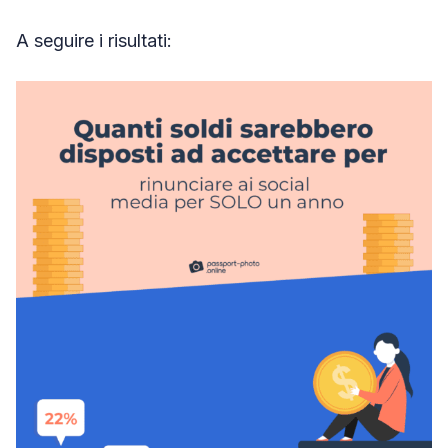
A seguire i risultati: