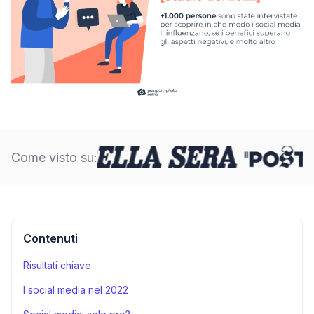
Come visto su:
Contenuti
Risultati chiave
I social media nel 2022