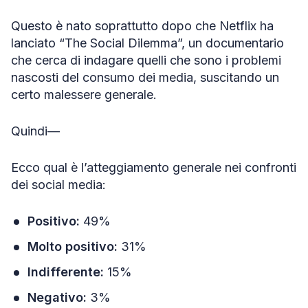
Questo è nato soprattutto dopo che Netflix ha
lanciato “The Social Dilemma”, un documentario
che cerca di indagare quelli che sono i problemi
nascosti del consumo dei media, suscitando un
certo malessere generale.
Quindi—
Ecco qual è l’atteggiamento generale nei confronti
dei social media:
Positivo:
49%
Molto positivo:
31%
Indifferente:
15%
Negativo:
3%