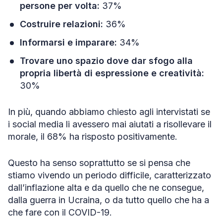
persone per volta:
37%
Costruire relazioni:
36%
Informarsi e imparare:
34%
Trovare uno spazio dove dar sfogo alla
propria libertà di espressione e creatività:
30%
In più, quando abbiamo chiesto agli intervistati se
i social media li avessero mai aiutati a risollevare il
morale, il 68% ha risposto positivamente.
Questo ha senso soprattutto se si pensa che
stiamo vivendo un periodo difficile, caratterizzato
dall’inflazione alta e da quello che ne consegue,
dalla guerra in Ucraina, o da tutto quello che ha a
che fare con il COVID-19.