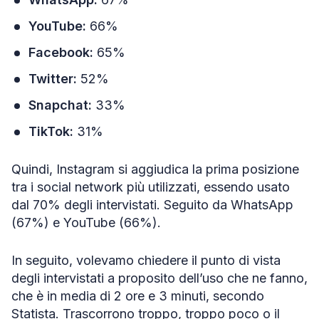
YouTube:
66%
Facebook:
65%
Twitter:
52%
Snapchat:
33%
TikTok:
31%
Quindi, Instagram si aggiudica la prima posizione
tra i social network più utilizzati, essendo usato
dal 70% degli intervistati. Seguito da WhatsApp
(67%) e YouTube (66%).
In seguito, volevamo chiedere il punto di vista
degli intervistati a proposito dell’uso che ne fanno,
che è in media di 2 ore e 3 minuti, secondo
Statista. Trascorrono troppo, troppo poco o il