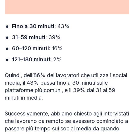
Fino a 30 minuti:
43%
31–59 minuti:
39%
60–120 minuti:
16%
121–180 minuti:
2%
Quindi, dell’86% dei lavoratori che utilizza i social
media, il 43% passa fino a 30 minuti sulle
piattaforme più comuni, e il 39% dai 31 ai 59
minuti in media.
Successivamente, abbiamo chiesto agli intervistati
che lavorano da remoto se avessero cominciato a
passare più tempo sui social media da quando