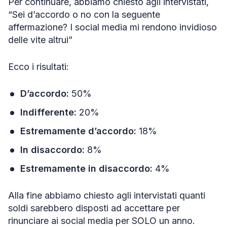
Per continuare, abbiamo chiesto agli intervistati,
“Sei d’accordo o no con la seguente
affermazione? I social media mi rendono invidioso
delle vite altrui”
Ecco i risultati:
D’accordo:
50%
Indifferente:
20%
Estremamente d’accordo:
18%
In disaccordo:
8%
Estremamente in disaccordo:
4%
Alla fine abbiamo chiesto agli intervistati quanti
soldi sarebbero disposti ad accettare per
rinunciare ai social media per SOLO un anno.