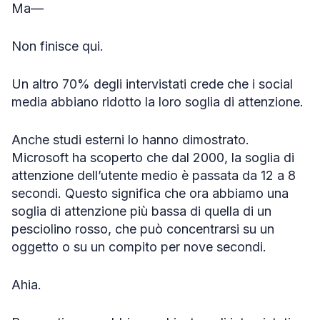
Ma—
Non finisce qui.
Un altro 70% degli intervistati crede che i social
media abbiano ridotto la loro soglia di attenzione.
Anche studi esterni lo hanno dimostrato.
Microsoft ha scoperto che dal 2000, la soglia di
attenzione dell’utente medio è passata da 12 a 8
secondi. Questo significa che ora abbiamo una
soglia di attenzione più bassa di quella di un
pesciolino rosso, che può concentrarsi su un
oggetto o su un compito per nove secondi.
Ahia.