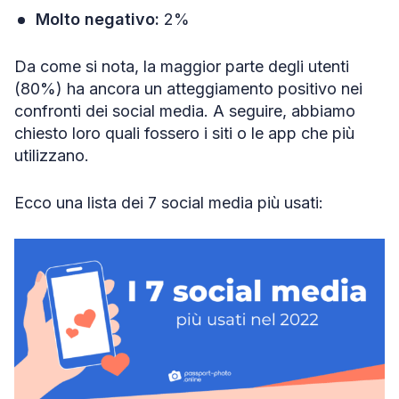
Molto negativo:
2%
Da come si nota, la maggior parte degli utenti
(80%) ha ancora un atteggiamento positivo nei
confronti dei social media. A seguire, abbiamo
chiesto loro quali fossero i siti o le app che più
utilizzano.
Ecco una lista dei 7 social media più usati: