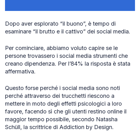
Dopo aver esplorato “il buono”, è tempo di
esaminare “il brutto e il cattivo” dei social media.
Per cominciare, abbiamo voluto capire se le
persone trovassero i social media strumenti che
creano dipendenza. Per l’84% la risposta è stata
affermativa.
Questo forse perché i social media sono noti
perché attraverso dei trucchetti riescono a
mettere in moto degli effetti psicologici a loro
favore, facendo sì che gli utenti restino online il
maggior tempo possibile, secondo Natasha
Schüll, la scrittrice di Addiction by Design.