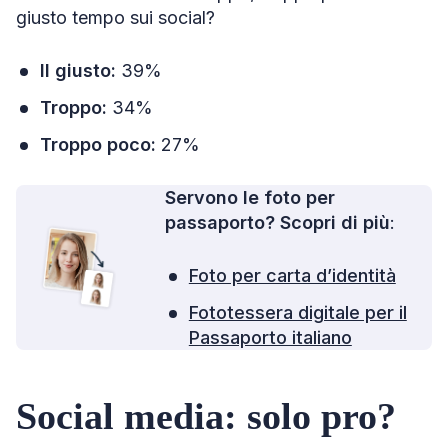
giusto tempo sui social?
Il giusto:
39%
Troppo:
34%
Troppo poco:
27%
Servono le foto per
passaporto? Scopri di più
:
Foto per carta d’identità
Fototessera digitale per il
Passaporto italiano
Social media: solo pro?