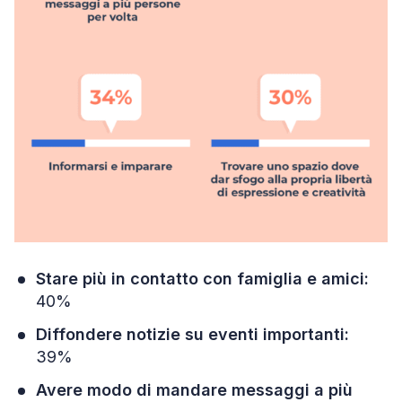
Stare più in contatto con famiglia e amici:
40%
Diffondere notizie su eventi importanti:
39%
Avere modo di mandare messaggi a più