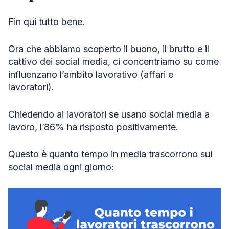
Fin qui tutto bene.
Ora che abbiamo scoperto il buono, il brutto e il
cattivo dei social media, ci concentriamo su come
influenzano l’ambito lavorativo (affari e
lavoratori).
Chiedendo ai lavoratori se usano social media a
lavoro, l’86% ha risposto positivamente.
Questo è quanto tempo in media trascorrono sui
social media ogni giorno: