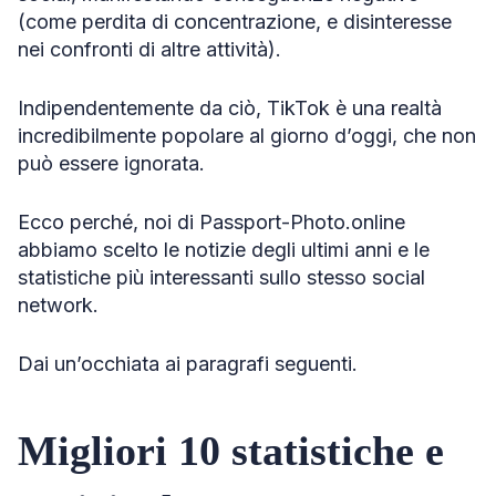
(come perdita di concentrazione, e disinteresse
nei confronti di altre attività).
Indipendentemente da ciò, TikTok è una realtà
incredibilmente popolare al giorno d’oggi, che non
può essere ignorata.
Ecco perché, noi di Passport-Photo.online
abbiamo scelto le notizie degli ultimi anni e le
statistiche più interessanti sullo stesso social
network.
Dai un’occhiata ai paragrafi seguenti.
Migliori 10 statistiche e