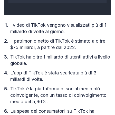
I video di TikTok vengono visualizzati più di 1
miliardo di volte al giorno.
Il patrimonio netto di TikTok è stimato a oltre
$75 miliardi, a partire dal 2022.
TikTok ha oltre 1 miliardo di utenti attivi a livello
globale.
L’app di TikTok è stata scaricata più di 3
miliardi di volte.
TikTok è la piattaforma di social media più
coinvolgente, con un tasso di coinvolgimento
medio del 5,96%.
La spesa dei consumatori su TikTok ha