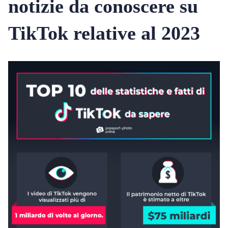
notizie da conoscere su
TikTok relative al 2023