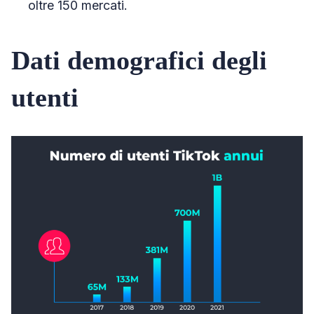
oltre 150 mercati.
Dati demografici degli
utenti