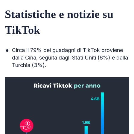
Statistiche e notizie su
TikTok
Circa il 79% dei guadagni di TikTok proviene
dalla Cina, seguita dagli Stati Uniti (8%) e dalla
Turchia (3%).