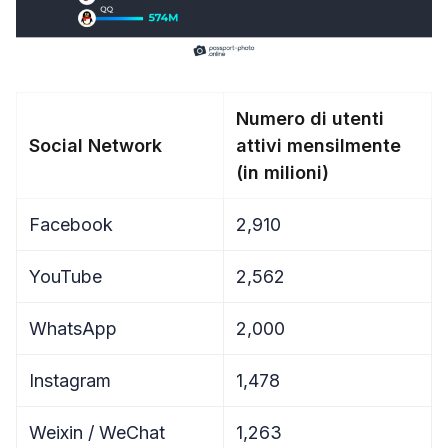
Numero di utenti
Social Network
attivi mensilmente
(in milioni)
Facebook
2,910
YouTube
2,562
WhatsApp
2,000
Instagram
1,478
Weixin / WeChat
1,263