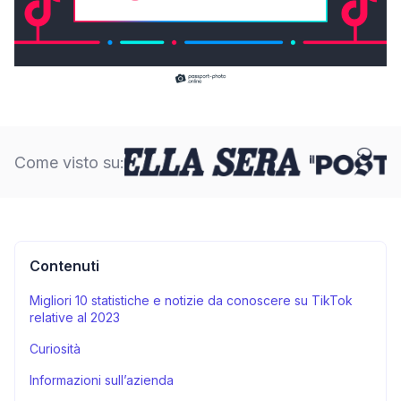
Come visto su:
Contenuti
Migliori 10 statistiche e notizie da conoscere su TikTok
relative al 2023
Curiosità
Informazioni sull’azienda