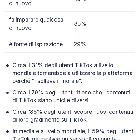
di nuovo
fa imparare qualcosa
35%
di nuovo
è fonte di ispirazione
29%
Circa il 31% degli utenti TikTok a livello
mondiale tornerebbe a utilizzare la piattaforma
perché “risolleva il morale”.
Circa il 79% degli utenti ritiene che i contenuti
di TikTok siano unici e diversi.
Circa l’85% degli utenti scopre nuovi contenuti
di loro gradimento su TikTok.
In media e a livello mondiale, il 59% degli utenti
TikTok percepisce un senso di comunità