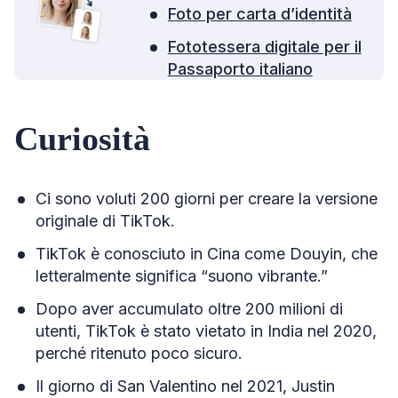
Foto per carta d’identità
Fototessera digitale per il
Passaporto italiano
Curiosità
Ci sono voluti 200 giorni per creare la versione
originale di TikTok.
TikTok è conosciuto in Cina come Douyin, che
letteralmente significa “suono vibrante.”
Dopo aver accumulato oltre 200 milioni di
utenti, TikTok è stato vietato in India nel 2020,
perché ritenuto poco sicuro.
Il giorno di San Valentino nel 2021, Justin