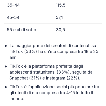
35–44
115,5
45–54
57,1
55 e al di sotto
30,5
La maggior parte dei creatori di contenuti su
TikTok (53%) ha un’età compresa tra 18 e 25
anni.
TikTok è la piattaforma preferita dagli
adolescenti statunitensi (33%), seguita da
Snapchat (31%) e Instagram (22%).
TikTok è l’applicazione social più popolare tra
gli utenti di età compresa tra 4-15 in tutto il
mondo.