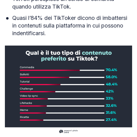
quando utilizza TikTok.
Quasi l’84% dei TikToker dicono di imbattersi
in contenuti sulla piattaforma in cui possono
indentificarsi.