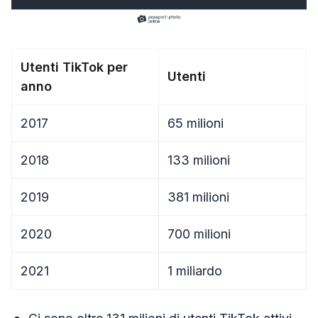
Utenti TikTok per
Utenti
anno
2017
65 milioni
2018
133 milioni
2019
381 milioni
2020
700 milioni
2021
1 miliardo