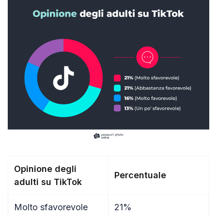
Opinione degli
Percentuale
adulti su TikTok
Molto sfavorevole
21%