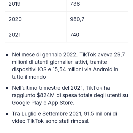
2019
738
2020
980,7
2021
740
Nel mese di gennaio 2022, TikTok aveva 29,7
milioni di utenti giornalieri attivi, tramite
dispositivi iOS e 15,54 milioni via Android in
tutto il mondo
Nell’ultimo trimestre del 2021, TikTok ha
raggiunto $824M di spesa totale degli utenti su
Google Play e App Store.
Tra Luglio e Settembre 2021, 91,5 milioni di
video TikTok sono stati rimossi.