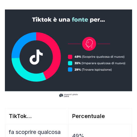
TikTok…
Percentuale
fa scoprire qualcosa
49%