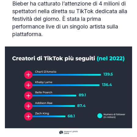
Bieber ha catturato l’attenzione di 4 milioni di
spettatori nella diretta su TikTok dedicata alla
festività del giorno. È stata la prima
performance live di un singolo artista sulla
piattaforma.