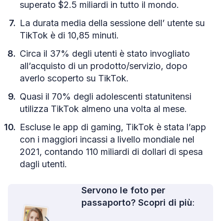
superato $2.5 miliardi in tutto il mondo.
La durata media della sessione dell’ utente su
TikTok è di 10,85 minuti.
Circa il 37% degli utenti è stato invogliato
all’acquisto di un prodotto/servizio, dopo
averlo scoperto su TikTok.
Quasi il 70% degli adolescenti statunitensi
utilizza TikTok almeno una volta al mese.
Escluse le app di gaming, TikTok è stata l’app
con i maggiori incassi a livello mondiale nel
2021, contando 110 miliardi di dollari di spesa
dagli utenti.
Servono le foto per
passaporto? Scopri di più
: