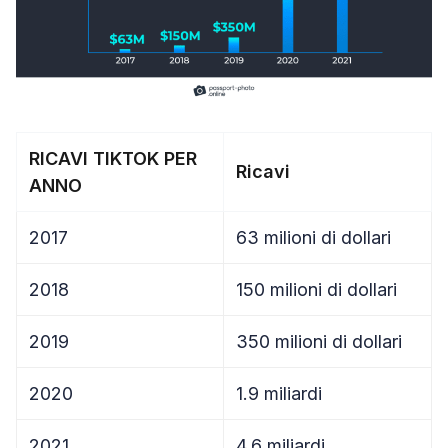
RICAVI TIKTOK PER
Ricavi
ANNO
2017
63 milioni di dollari
2018
150 milioni di dollari
2019
350 milioni di dollari
2020
1.9 miliardi
2021
4.6 miliardi