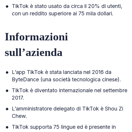
TikTok è stato usato da circa il 20% di utenti,
con un reddito superiore ai 75 mila dollari.
Informazioni
sull’azienda
L’app TikTok è stata lanciata nel 2016 da
ByteDance (una società tecnologica cinese).
TikTok è diventato internazionale nel settembre
2017.
L’amministratore delegato di TikTok è Shou Zi
Chew.
TikTok supporta 75 lingue ed è presente in