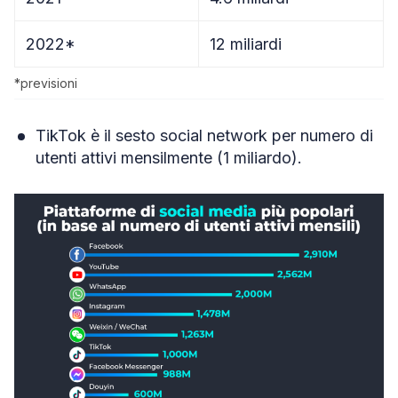
2022*
12 miliardi
*previsioni
TikTok è il sesto social network per numero di
utenti attivi mensilmente (1 miliardo).