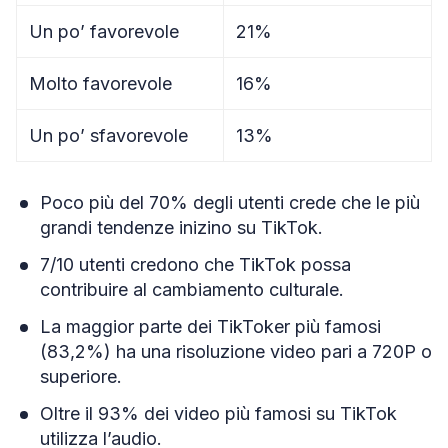
Un po’ favorevole
21%
Molto favorevole
16%
Un po’ sfavorevole
13%
Poco più del 70% degli utenti crede che le più
grandi tendenze inizino su TikTok.
7/10 utenti credono che TikTok possa
contribuire al cambiamento culturale.
La maggior parte dei TikToker più famosi
(83,2%) ha una risoluzione video pari a 720P o
superiore.
Oltre il 93% dei video più famosi su TikTok
utilizza l’audio.