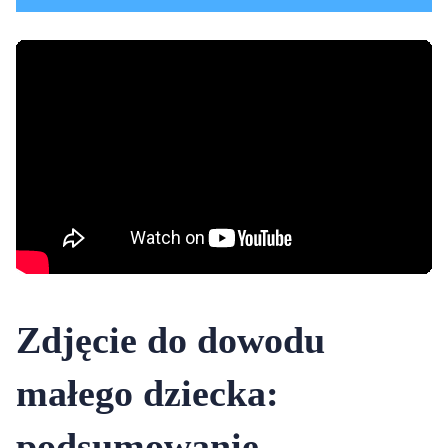
Zdjęcie do dowodu
małego dziecka:
podsumowanie