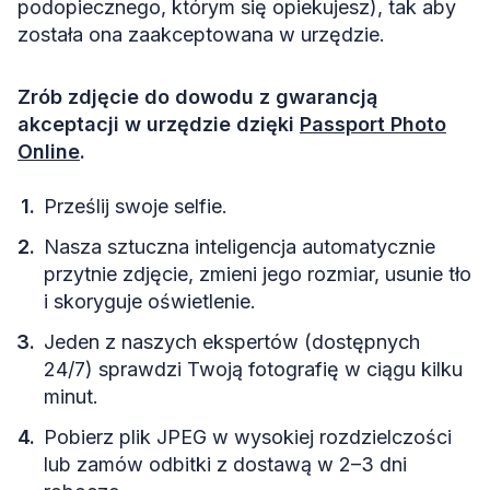
podopiecznego, którym się opiekujesz), tak aby
została ona zaakceptowana w urzędzie.
Zrób zdjęcie do dowodu z gwarancją
akceptacji w urzędzie dzięki
Passport Photo
Online
.
Prześlij swoje selfie.
Nasza sztuczna inteligencja automatycznie
przytnie zdjęcie, zmieni jego rozmiar, usunie tło
i skoryguje oświetlenie.
Jeden z naszych ekspertów (dostępnych
24/7) sprawdzi Twoją fotografię w ciągu kilku
minut.
Pobierz plik JPEG w wysokiej rozdzielczości
lub zamów odbitki z dostawą w 2–3 dni