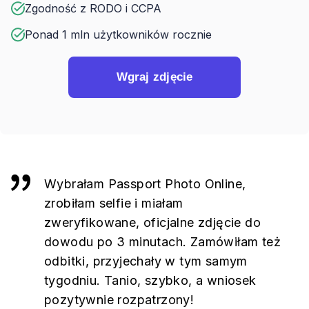
Zgodność z RODO i CCPA
Ponad 1 mln użytkowników rocznie
Wgraj zdjęcie
Wybrałam Passport Photo Online,
zrobiłam selfie i miałam
zweryfikowane, oficjalne zdjęcie do
dowodu po 3 minutach. Zamówiłam też
odbitki, przyjechały w tym samym
tygodniu. Tanio, szybko, a wniosek
pozytywnie rozpatrzony!