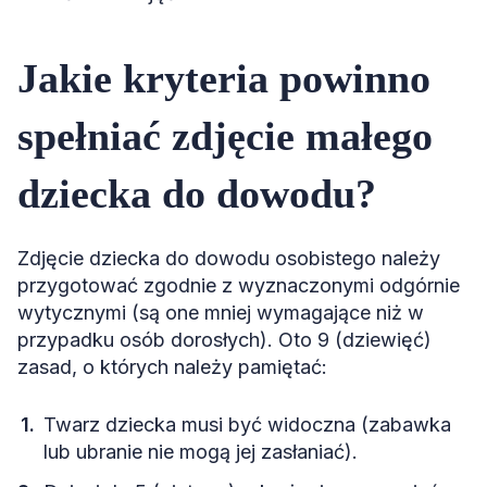
Jakie kryteria powinno
spełniać zdjęcie małego
dziecka do dowodu?
Zdjęcie dziecka do dowodu osobistego należy
przygotować zgodnie z wyznaczonymi odgórnie
wytycznymi (są one mniej wymagające niż w
przypadku osób dorosłych). Oto 9 (dziewięć)
zasad, o których należy pamiętać:
Twarz dziecka musi być widoczna (zabawka
lub ubranie nie mogą jej zasłaniać).