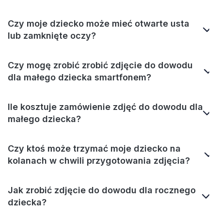
Czy moje dziecko może mieć otwarte usta
lub zamknięte oczy?
Czy mogę zrobić zrobić zdjęcie do dowodu
dla małego dziecka smartfonem?
Ile kosztuje zamówienie zdjęć do dowodu dla
małego dziecka?
Czy ktoś może trzymać moje dziecko na
kolanach w chwili przygotowania zdjęcia?
Jak zrobić zdjęcie do dowodu dla rocznego
dziecka?