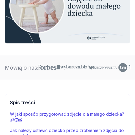
Mówią o nas:
Spis treści
W jaki sposób przygotować zdjęcie dla małego dziecka?
👶🧒📸
Jak należy ustawić dziecko przed zrobieniem zdjęcia do