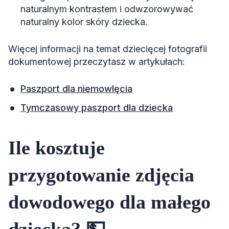
naturalnym kontrastem i odwzorowywać
naturalny kolor skóry dziecka.
Więcej informacji na temat dziecięcej fotografii
dokumentowej przeczytasz w artykułach:
Paszport dla niemowlęcia
Tymczasowy paszport dla dziecka
Ile kosztuje
przygotowanie zdjęcia
dowodowego dla małego
dziecka? 💵