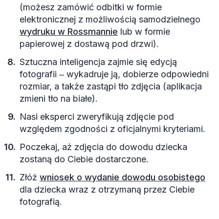
(możesz zamówić odbitki w formie
elektronicznej z możliwością samodzielnego
wydruku w Rossmannie
lub w formie
papierowej z dostawą pod drzwi).
Sztuczna inteligencja zajmie się edycją
fotografii ‒ wykadruje ją, dobierze odpowiedni
rozmiar, a także zastąpi tło zdjęcia (aplikacja
zmieni tło na białe).
Nasi eksperci zweryfikują zdjęcie pod
względem zgodności z oficjalnymi kryteriami.
Poczekaj, aż zdjęcia do dowodu dziecka
zostaną do Ciebie dostarczone.
Złóż
wniosek o wydanie dowodu osobistego
dla dziecka wraz z otrzymaną przez Ciebie
fotografią.