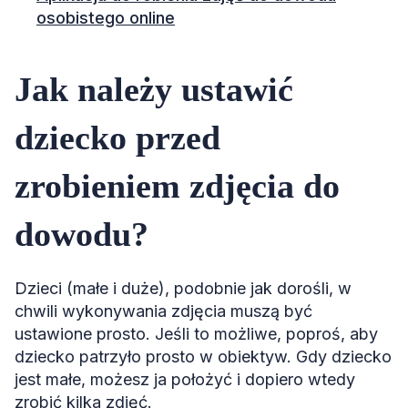
osobistego online
Jak należy ustawić
dziecko przed
zrobieniem zdjęcia do
dowodu?
Dzieci (małe i duże), podobnie jak dorośli, w
chwili wykonywania zdjęcia muszą być
ustawione prosto. Jeśli to możliwe, poproś, aby
dziecko patrzyło prosto w obiektyw. Gdy dziecko
jest małe, możesz ja położyć i dopiero wtedy
zrobić kilka zdjęć.