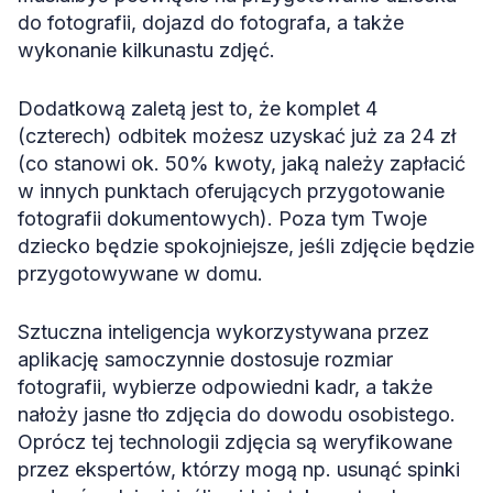
do fotografii, dojazd do fotografa, a także
wykonanie kilkunastu zdjęć.
Dodatkową zaletą jest to, że komplet 4
(czterech) odbitek możesz uzyskać już za 24 zł
(co stanowi ok. 50% kwoty, jaką należy zapłacić
w innych punktach oferujących przygotowanie
fotografii dokumentowych). Poza tym Twoje
dziecko będzie spokojniejsze, jeśli zdjęcie będzie
przygotowywane w domu.
Sztuczna inteligencja wykorzystywana przez
aplikację samoczynnie dostosuje rozmiar
fotografii, wybierze odpowiedni kadr, a także
nałoży jasne tło zdjęcia do dowodu osobistego.
Oprócz tej technologii zdjęcia są weryfikowane
przez ekspertów, którzy mogą np. usunąć spinki