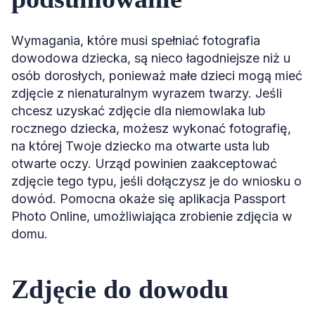
Wymagania, które musi spełniać fotografia
dowodowa dziecka, są nieco łagodniejsze niż u
osób dorosłych, ponieważ małe dzieci mogą mieć
zdjęcie z nienaturalnym wyrazem twarzy. Jeśli
chcesz uzyskać zdjęcie dla niemowlaka lub
rocznego dziecka, możesz wykonać fotografię,
na której Twoje dziecko ma otwarte usta lub
otwarte oczy. Urząd powinien zaakceptować
zdjęcie tego typu, jeśli dołączysz je do wniosku o
dowód. Pomocna okaże się aplikacja Passport
Photo Online, umożliwiająca zrobienie zdjęcia w
domu.
Zdjęcie do dowodu