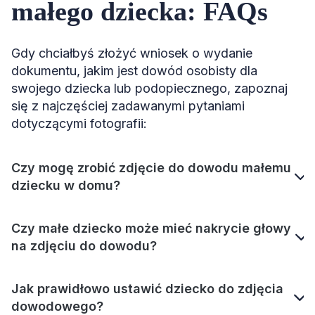
małego dziecka: FAQs
Gdy chciałbyś złożyć wniosek o wydanie
dokumentu, jakim jest dowód osobisty dla
swojego dziecka lub podopiecznego, zapoznaj
się z najczęściej zadawanymi pytaniami
dotyczącymi fotografii:
Czy mogę zrobić zdjęcie do dowodu małemu
dziecku w domu?
Czy małe dziecko może mieć nakrycie głowy
na zdjęciu do dowodu?
Jak prawidłowo ustawić dziecko do zdjęcia
dowodowego?