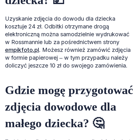
Uzyskanie zdjęcia do dowodu dla dziecka
kosztuje 24 zł. Odbitki otrzymane drogą
elektroniczną można samodzielnie wydrukować
w Rossmannie lub za pośrednictwem strony
empikfoto.pl
. Możesz również zamówić zdjęcia
w formie papierowej ‒ w tym przypadku należy
doliczyć jeszcze 10 zł do swojego zamówienia.
Gdzie mogę przygotować
zdjęcia dowodowe dla
małego dziecka? 🤔