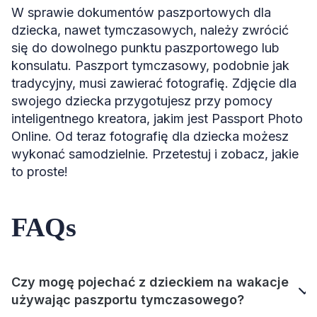
W sprawie dokumentów paszportowych dla
dziecka, nawet tymczasowych, należy zwrócić
się do dowolnego punktu paszportowego lub
konsulatu. Paszport tymczasowy, podobnie jak
tradycyjny, musi zawierać fotografię. Zdjęcie dla
swojego dziecka przygotujesz przy pomocy
inteligentnego kreatora, jakim jest Passport Photo
Online. Od teraz fotografię dla dziecka możesz
wykonać samodzielnie. Przetestuj i zobacz, jakie
to proste!
FAQs
Czy mogę pojechać z dzieckiem na wakacje
używając paszportu tymczasowego?