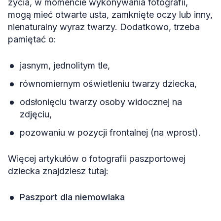
życia, w momencie wykonywania fotografii,
mogą mieć otwarte usta, zamknięte oczy lub inny,
nienaturalny wyraz twarzy. Dodatkowo, trzeba
pamiętać o:
jasnym, jednolitym tle,
równomiernym oświetleniu twarzy dziecka,
odsłonięciu twarzy osoby widocznej na
zdjęciu,
pozowaniu w pozycji frontalnej (na wprost).
Więcej artykułów o fotografii paszportowej
dziecka znajdziesz tutaj:
Paszport dla niemowlaka