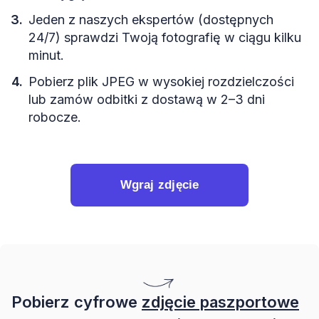
Jeden z naszych ekspertów (dostępnych
24/7) sprawdzi Twoją fotografię w ciągu kilku
minut.
Pobierz plik JPEG w wysokiej rozdzielczości
lub zamów odbitki z dostawą w 2–3 dni
robocze.
Wgraj zdjęcie
Pobierz cyfrowe
zdjęcie paszportowe