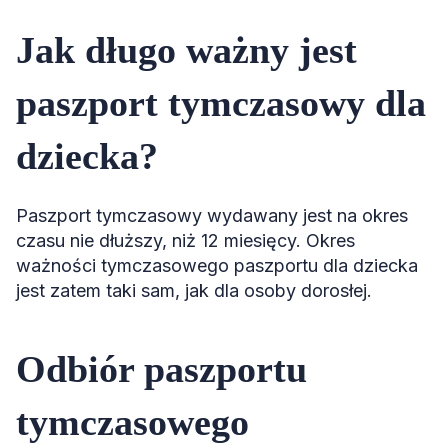
Jak długo ważny jest
paszport tymczasowy dla
dziecka?
Paszport tymczasowy wydawany jest na okres
czasu nie dłuższy, niż 12 miesięcy. Okres
ważności tymczasowego paszportu dla dziecka
jest zatem taki sam, jak dla osoby dorosłej.
Odbiór paszportu
tymczasowego