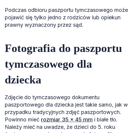
Podczas odbioru paszportu tymczasowego może
pojawić się tylko jedno z rodziców lub opiekun
prawny wyznaczony przez sąd.
Fotografia do paszportu
tymczasowego dla
dziecka
Zdjęcie do tymczasowego dokumentu
paszportowego dla dziecka jest takie samo, jak w
przypadku tradycyjnych zdjęć paszportowych.
Powinno mieć
rozmiar 35 x 45 mm
i białe tło.
Należy mieć na uwadze, że dzieci do 5. roku