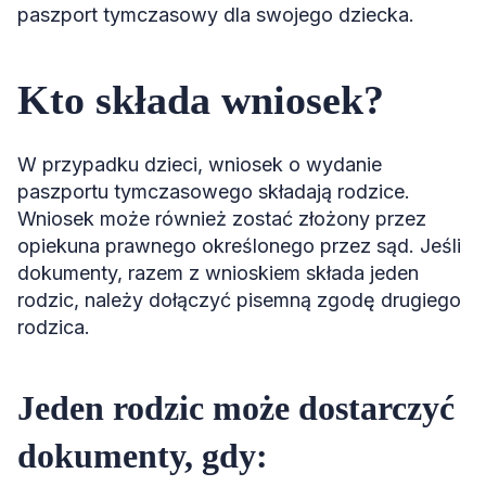
paszport tymczasowy dla swojego dziecka.
Kto składa wniosek?
W przypadku dzieci, wniosek o wydanie
paszportu tymczasowego składają rodzice.
Wniosek może również zostać złożony przez
opiekuna prawnego określonego przez sąd. Jeśli
dokumenty, razem z wnioskiem składa jeden
rodzic, należy dołączyć pisemną zgodę drugiego
rodzica.
Jeden rodzic może dostarczyć
dokumenty, gdy: