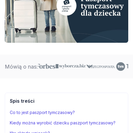
Mówią o nas:
Spis treści
Co to jest paszport tymczasowy?
Kiedy można wyrobić dziecku paszport tymczasowy?