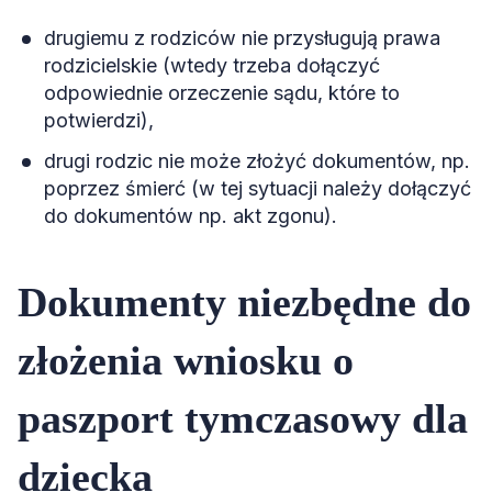
drugiemu z rodziców nie przysługują prawa
rodzicielskie (wtedy trzeba dołączyć
odpowiednie orzeczenie sądu, które to
potwierdzi),
drugi rodzic nie może złożyć dokumentów, np.
poprzez śmierć (w tej sytuacji należy dołączyć
do dokumentów np. akt zgonu).
Dokumenty niezbędne do
złożenia wniosku o
paszport tymczasowy dla
dziecka