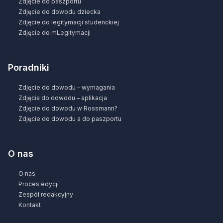
Zdjęcie do paszportu
Zdjęcie do dowodu dziecka
Zdjęcie do legitymacji studenckiej
Zdjęcie do mLegitymacji
Poradniki
Zdjęcie do dowodu – wymagania
Zdjęcia do dowodu – aplikacja
Zdjęcie do dowodu w Rossmann?
Zdjęcie do dowodu a do paszportu
O nas
O nas
Proces edycji
Zespół redakcyjny
Kontakt