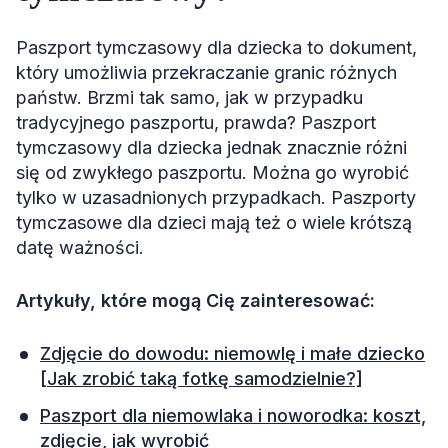
Paszport tymczasowy dla dziecka to dokument,
który umożliwia przekraczanie granic różnych
państw. Brzmi tak samo, jak w przypadku
tradycyjnego paszportu, prawda? Paszport
tymczasowy dla dziecka jednak znacznie różni
się od zwykłego paszportu. Można go wyrobić
tylko w uzasadnionych przypadkach. Paszporty
tymczasowe dla dzieci mają też o wiele krótszą
datę ważności.
Artykuły, które mogą Cię zainteresować:
Zdjęcie do dowodu: niemowlę i małe dziecko
[Jak zrobić taką fotkę samodzielnie?]
Paszport dla niemowlaka i noworodka: koszt,
zdjęcie, jak wyrobić