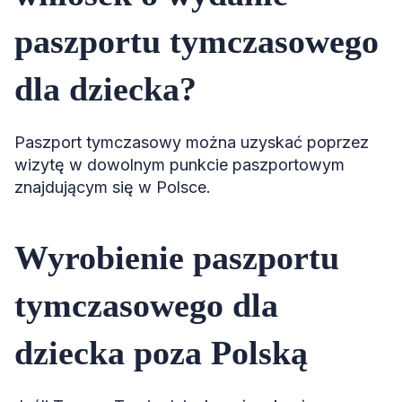
paszportu tymczasowego
dla dziecka?
Paszport tymczasowy można uzyskać poprzez
wizytę w dowolnym punkcie paszportowym
znajdującym się w Polsce.
Wyrobienie paszportu
tymczasowego dla
dziecka poza Polską