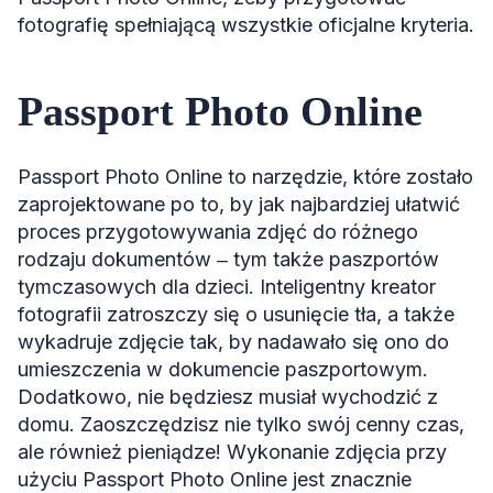
fotografię spełniającą wszystkie oficjalne kryteria.
Passport Photo Online
Passport Photo Online to narzędzie, które zostało
zaprojektowane po to, by jak najbardziej ułatwić
proces przygotowywania zdjęć do różnego
rodzaju dokumentów ‒ tym także paszportów
tymczasowych dla dzieci. Inteligentny kreator
fotografii zatroszczy się o usunięcie tła, a także
wykadruje zdjęcie tak, by nadawało się ono do
umieszczenia w dokumencie paszportowym.
Dodatkowo, nie będziesz musiał wychodzić z
domu. Zaoszczędzisz nie tylko swój cenny czas,
ale również pieniądze! Wykonanie zdjęcia przy
użyciu Passport Photo Online jest znacznie