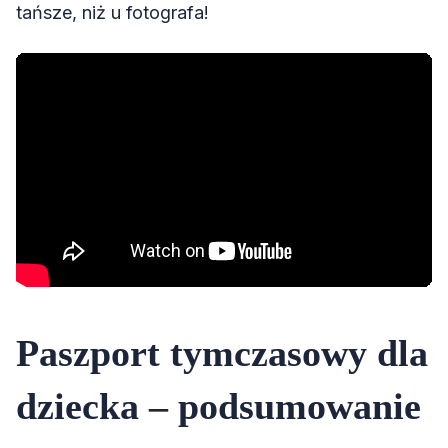
tańsze, niż u fotografa!
Paszport tymczasowy dla
dziecka – podsumowanie