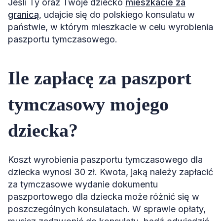
Jeśli Ty oraz Twoje dziecko
mieszkacie za
granicą
, udajcie się do polskiego konsulatu w
państwie, w którym mieszkacie w celu wyrobienia
paszportu tymczasowego.
Ile zapłacę za paszport
tymczasowy mojego
dziecka?
Koszt wyrobienia paszportu tymczasowego dla
dziecka wynosi 30 zł. Kwota, jaką należy zapłacić
za tymczasowe wydanie dokumentu
paszportowego dla dziecka może różnić się w
poszczególnych konsulatach. W sprawie opłaty,