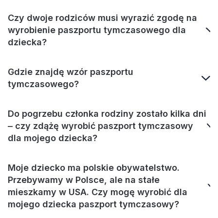
Czy dwoje rodziców musi wyrazić zgodę na
wyrobienie paszportu tymczasowego dla
dziecka?
Gdzie znajdę wzór paszportu
tymczasowego?
Do pogrzebu członka rodziny zostało kilka dni
‒ czy zdążę wyrobić paszport tymczasowy
dla mojego dziecka?
Moje dziecko ma polskie obywatelstwo.
Przebywamy w Polsce, ale na stałe
mieszkamy w USA. Czy mogę wyrobić dla
mojego dziecka paszport tymczasowy?