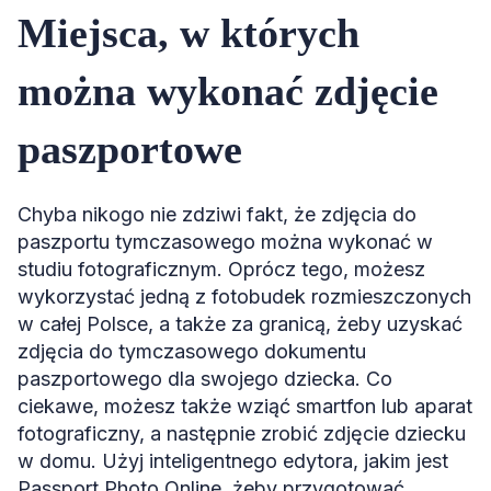
Miejsca, w których
można wykonać zdjęcie
paszportowe
Chyba nikogo nie zdziwi fakt, że zdjęcia do
paszportu tymczasowego można wykonać w
studiu fotograficznym. Oprócz tego, możesz
wykorzystać jedną z fotobudek rozmieszczonych
w całej Polsce, a także za granicą, żeby uzyskać
zdjęcia do tymczasowego dokumentu
paszportowego dla swojego dziecka. Co
ciekawe, możesz także wziąć smartfon lub aparat
fotograficzny, a następnie zrobić zdjęcie dziecku
w domu. Użyj inteligentnego edytora, jakim jest
Passport Photo Online, żeby przygotować