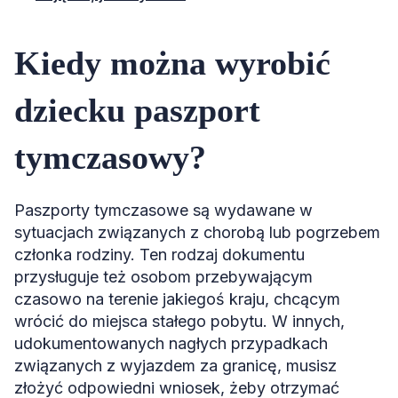
Kiedy można wyrobić
dziecku paszport
tymczasowy?
Paszporty tymczasowe są wydawane w
sytuacjach związanych z chorobą lub pogrzebem
członka rodziny. Ten rodzaj dokumentu
przysługuje też osobom przebywającym
czasowo na terenie jakiegoś kraju, chcącym
wrócić do miejsca stałego pobytu. W innych,
udokumentowanych nagłych przypadkach
związanych z wyjazdem za granicę, musisz
złożyć odpowiedni wniosek, żeby otrzymać