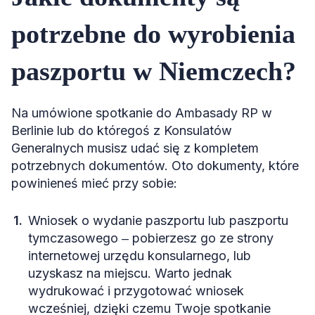
potrzebne do wyrobienia
paszportu w Niemczech?
Na umówione spotkanie do Ambasady RP w
Berlinie lub do któregoś z Konsulatów
Generalnych musisz udać się z kompletem
potrzebnych dokumentów. Oto dokumenty, które
powinieneś mieć przy sobie:
Wniosek o wydanie paszportu lub paszportu
tymczasowego ‒ pobierzesz go ze strony
internetowej urzędu konsularnego, lub
uzyskasz na miejscu. Warto jednak
wydrukować i przygotować wniosek
wcześniej, dzięki czemu Twoje spotkanie