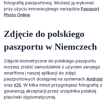
fotografię paszportową. Możesz ją wykonać
przy użyciu innowacyjnego narzędzia
Passport
Photo Online
.
Zdjęcie do polskiego
paszportu w Niemczech
Zdjęcie biometryczne do polskiego paszportu
możesz zrobić samodzielnie z użyciem swojego
smartfona i naszej aplikacji do zdjęć
paszportowych dostępnej na systemach
Android
oraz
iOS
. W kilka minut przygotujesz fotografię z
gwarancją akceptacji przez urzędnika polskiej
placówki dyplomatycznej.