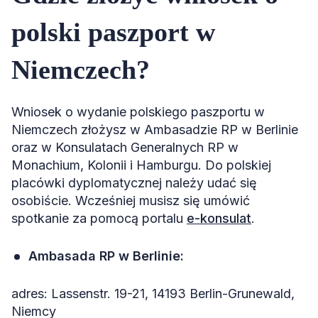
polski paszport w
Niemczech?
Wniosek o wydanie polskiego paszportu w
Niemczech złożysz w Ambasadzie RP w Berlinie
oraz w Konsulatach Generalnych RP w
Monachium, Kolonii i Hamburgu. Do polskiej
placówki dyplomatycznej należy udać się
osobiście. Wcześniej musisz się umówić
spotkanie za pomocą portalu
e-konsulat
.
Ambasada RP w Berlinie:
adres: Lassenstr. 19-21, 14193 Berlin-Grunewald,
Niemcy