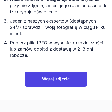
przytnie zdjęcie, zmieni jego rozmiar, usunie tło
i skoryguje oświetlenie.
Jeden z naszych ekspertów (dostępnych
24/7) sprawdzi Twoją fotografię w ciągu kilku
minut.
Pobierz plik JPEG w wysokiej rozdzielczości
lub zamów odbitki z dostawą w 2–3 dni
robocze.
Wgraj zdjęcie