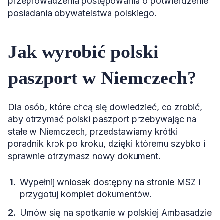
przeprowadzenia postępowania o potwierdzenie
posiadania obywatelstwa polskiego.
Jak wyrobić polski
paszport w Niemczech?
Dla osób, które chcą się dowiedzieć, co zrobić,
aby otrzymać polski paszport przebywając na
stałe w Niemczech, przedstawiamy krótki
poradnik krok po kroku, dzięki któremu szybko i
sprawnie otrzymasz nowy dokument.
Wypełnij wniosek dostępny na stronie MSZ i
przygotuj komplet dokumentów.
Umów się na spotkanie w polskiej Ambasadzie