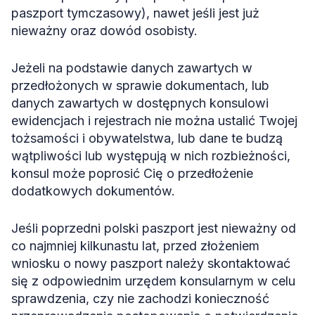
paszport tymczasowy), nawet jeśli jest już
nieważny oraz dowód osobisty.
Jeżeli na podstawie danych zawartych w
przedłożonych w sprawie dokumentach, lub
danych zawartych w dostępnych konsulowi
ewidencjach i rejestrach nie można ustalić Twojej
tożsamości i obywatelstwa, lub dane te budzą
wątpliwości lub występują w nich rozbieżności,
konsul może poprosić Cię o przedłożenie
dodatkowych dokumentów.
Jeśli poprzedni polski paszport jest nieważny od
co najmniej kilkunastu lat, przed złożeniem
wniosku o nowy paszport należy skontaktować
się z odpowiednim urzędem konsularnym w celu
sprawdzenia, czy nie zachodzi konieczność