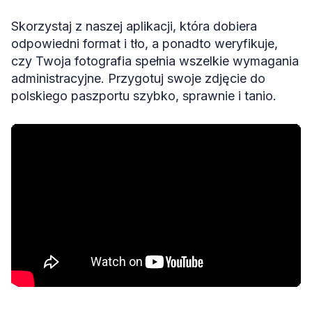
Skorzystaj z naszej aplikacji, która dobiera
odpowiedni format i tło, a ponadto weryfikuje,
czy Twoja fotografia spełnia wszelkie wymagania
administracyjne. Przygotuj swoje zdjęcie do
polskiego paszportu szybko, sprawnie i tanio.