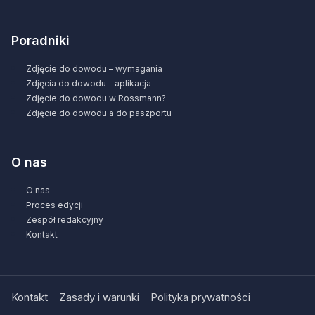
Poradniki
Zdjęcie do dowodu – wymagania
Zdjęcia do dowodu – aplikacja
Zdjęcie do dowodu w Rossmann?
Zdjęcie do dowodu a do paszportu
O nas
O nas
Proces edycji
Zespół redakcyjny
Kontakt
Kontakt
Zasady i warunki
Polityka prywatności