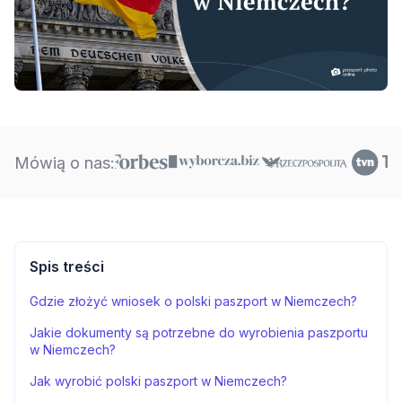
Mówią o nas:
Spis treści
Gdzie złożyć wniosek o polski paszport w Niemczech?
Jakie dokumenty są potrzebne do wyrobienia paszportu
w Niemczech?
Jak wyrobić polski paszport w Niemczech?