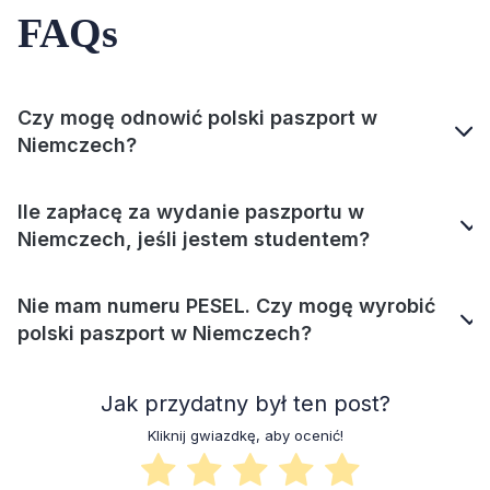
FAQs
Czy mogę odnowić polski paszport w
Niemczech?
Ile zapłacę za wydanie paszportu w
Niemczech, jeśli jestem studentem?
Nie mam numeru PESEL. Czy mogę wyrobić
polski paszport w Niemczech?
Jak przydatny był ten post?
Kliknij gwiazdkę, aby ocenić!