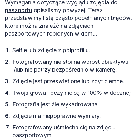
Wymagania dotyczące wyglądu
zdjęcia do
paszportu
opisaliśmy powyżej. Teraz
przedstawimy listę często popełnianych błędów,
które można znaleźć na zdjęciach
paszportowych robionych w domu.
Selfie lub zdjęcie z półprofillu.
Fotografowany nie stoi na wprost obiektywu
i/lub nie patrzy bezpośrednio w kamerę.
Zdjęcie jest prześwietlone lub zbyt ciemne.
Twoja głowa i oczy nie są w 100% widoczne;
Fotografia jest źle wykadrowana.
Zdjęcie ma niepoprawne wymiary.
Fotografowany uśmiecha się na zdjęciu
paszportowym.