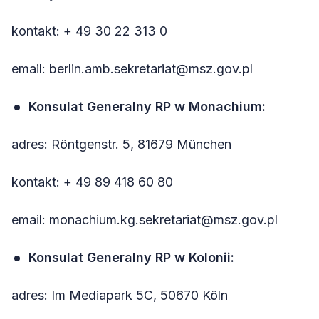
kontakt: + 49 30 22 313 0
email: berlin.amb.sekretariat@msz.gov.pl
Konsulat Generalny RP w Monachium:
adres: Röntgenstr. 5, 81679 München
kontakt: + 49 89 418 60 80
email: monachium.kg.sekretariat@msz.gov.pl
Konsulat Generalny RP w Kolonii:
adres: Im Mediapark 5C, 50670 Köln