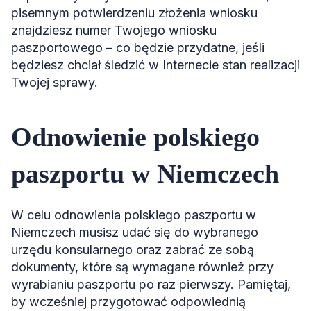
pisemnym potwierdzeniu złożenia wniosku
znajdziesz numer Twojego wniosku
paszportowego – co będzie przydatne, jeśli
będziesz chciał śledzić w Internecie stan realizacji
Twojej sprawy.
Odnowienie polskiego
paszportu w Niemczech
W celu odnowienia polskiego paszportu w
Niemczech musisz udać się do wybranego
urzędu konsularnego oraz zabrać ze sobą
dokumenty, które są wymagane również przy
wyrabianiu paszportu po raz pierwszy. Pamiętaj,
by wcześniej przygotować odpowiednią