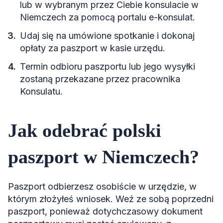
lub w wybranym przez Ciebie konsulacie w
Niemczech za pomocą portalu e-konsulat.
Udaj się na umówione spotkanie i dokonaj
opłaty za paszport w kasie urzędu.
Termin odbioru paszportu lub jego wysyłki
zostaną przekazane przez pracownika
Konsulatu.
Jak odebrać polski
paszport w Niemczech?
Paszport odbierzesz osobiście w urzędzie, w
którym złożyłeś wniosek. Weź ze sobą poprzedni
paszport, ponieważ dotychczasowy dokument