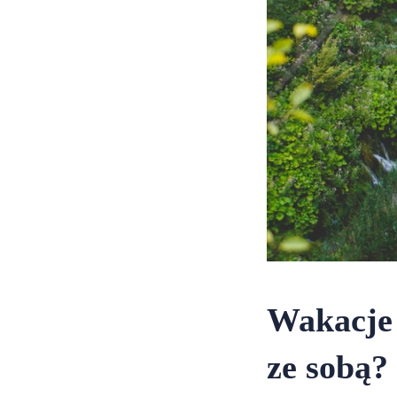
Wakacje 
ze sobą?