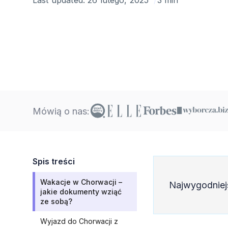
Mówią o nas:
Spis treści
Wakacje w Chorwacji –
Najwygodniej
jakie dokumenty wziąć
ze sobą?
Wyjazd do Chorwacji z