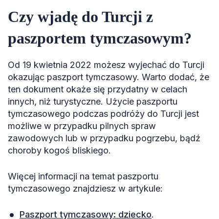
Czy wjadę do Turcji z
paszportem tymczasowym?
Od 19 kwietnia 2022 możesz wyjechać do Turcji
okazując paszport tymczasowy. Warto dodać, że
ten dokument okaże się przydatny w celach
innych, niż turystyczne. Użycie paszportu
tymczasowego podczas podróży do Turcji jest
możliwe w przypadku pilnych spraw
zawodowych lub w przypadku pogrzebu, bądź
choroby kogoś bliskiego.
Więcej informacji na temat paszportu
tymczasowego znajdziesz w artykule:
Paszport tymczasowy: dziecko
.