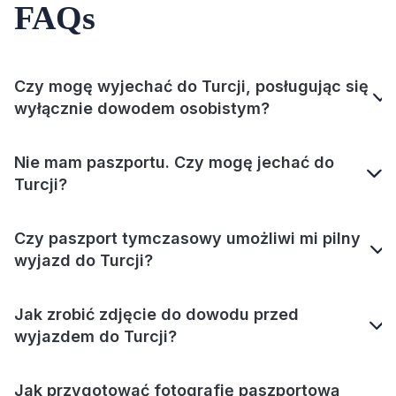
FAQs
Czy mogę wyjechać do Turcji, posługując się
wyłącznie dowodem osobistym?
Nie mam paszportu. Czy mogę jechać do
Turcji?
Czy paszport tymczasowy umożliwi mi pilny
wyjazd do Turcji?
Jak zrobić zdjęcie do dowodu przed
wyjazdem do Turcji?
Jak przygotować fotografię paszportową