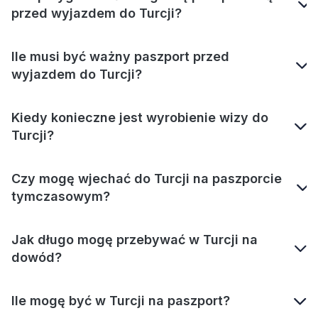
przed wyjazdem do Turcji?
Ile musi być ważny paszport przed
wyjazdem do Turcji?
Kiedy konieczne jest wyrobienie wizy do
Turcji?
Czy mogę wjechać do Turcji na paszporcie
tymczasowym?
Jak długo mogę przebywać w Turcji na
dowód?
Ile mogę być w Turcji na paszport?