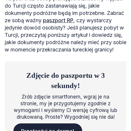
do Turcji często zastanawiają się, jakie
dokumenty podróżne będą im potrzebne. Zabrać
ze sobą ważny
paszport RP
, czy wystarczy
jedynie dowód osobisty? Jeśli planujesz pobyt w
Turcji, przeczytaj poniższy artykuł i dowiedz się,
jakie dokumenty podróżne należy mieć przy sobie
w momencie przekraczania tureckiej granicy!
Zdjęcie do paszportu w 3
sekundy!
Zrób zdjęcie smartfonem, wgraj je na
stronie, my je przygotujemy zgodnie z
wymogami i wyślemy Ci wersję cyfrową lub
drukowaną. Proste? Wygodniej się nie da!