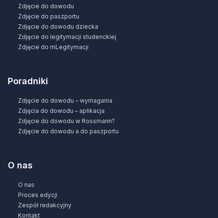
Zdjęcie do dowodu
Zdjęcie do paszportu
Zdjęcie do dowodu dziecka
Zdjęcie do legitymacji studenckiej
Zdjęcie do mLegitymacji
Poradniki
Zdjęcie do dowodu – wymagania
Zdjęcia do dowodu – aplikacja
Zdjęcie do dowodu w Rossmann?
Zdjęcie do dowodu a do paszportu
O nas
O nas
Proces edycji
Zespół redakcyjny
Kontakt