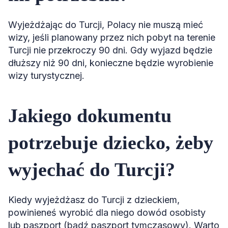
Wyjeżdżając do Turcji, Polacy nie muszą mieć
wizy, jeśli planowany przez nich pobyt na terenie
Turcji nie przekroczy 90 dni. Gdy wyjazd będzie
dłuższy niż 90 dni, konieczne będzie wyrobienie
wizy turystycznej.
Jakiego dokumentu
potrzebuje dziecko, żeby
wyjechać do Turcji?
Kiedy wyjeżdżasz do Turcji z dzieckiem,
powinieneś wyrobić dla niego dowód osobisty
lub paszport (bądź paszport tymczasowy). Warto