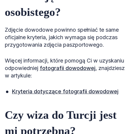
osobistego?
Zdjęcie dowodowe powinno spełniać te same
oficjalne kryteria, jakich wymaga się podczas
przygotowania zdjęcia paszportowego.
Więcej informacji, które pomogą Ci w uzyskaniu
odpowiedniej
fotografii dowodowej
, znajdziesz
w artykule:
Kryteria dotyczące fotografii dowodowej
Czy wiza do Turcji jest
mi potrzebna?