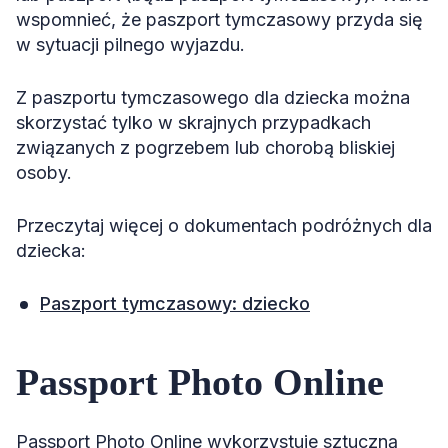
wspomnieć, że paszport tymczasowy przyda się
w sytuacji pilnego wyjazdu.
Z paszportu tymczasowego dla dziecka można
skorzystać tylko w skrajnych przypadkach
związanych z pogrzebem lub chorobą bliskiej
osoby.
Przeczytaj więcej o dokumentach podróżnych dla
dziecka:
Paszport tymczasowy: dziecko
Passport Photo Online
Passport Photo Online wykorzystuje sztuczną