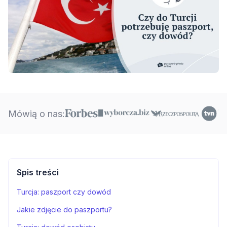
Mówią o nas:
Spis treści
Turcja: paszport czy dowód
Jakie zdjęcie do paszportu?