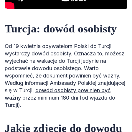
Turcja: dowód osobisty
Od 19 kwietnia obywatelom Polski do Turcji
wystarczy dowód osobisty. Oznacza to, możesz
wyjechać na wakacje do Turcji jedynie na
podstawie dowodu osobistego. Warto
wspomnieć, że dokument powinien być ważny.
Według informacji Ambasady Polskiej znajdującej
się w Turcji,
dowód osobisty powinien być
ważny
przez minimum 180 dni (od wjazdu do
Turcji).
Jakie zdjęcie do dowodu