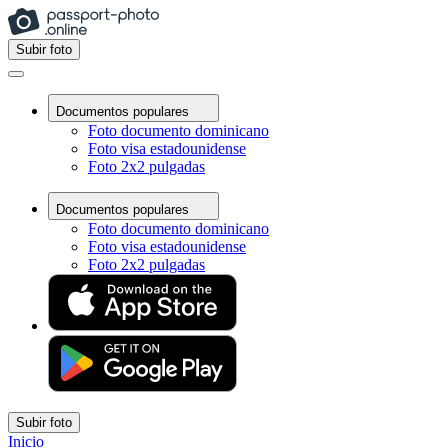
Subir foto
Documentos populares
Foto documento dominicano
Foto visa estadounidense
Foto 2x2 pulgadas
Documentos populares
Foto documento dominicano
Foto visa estadounidense
Foto 2x2 pulgadas
Subir foto
Inicio