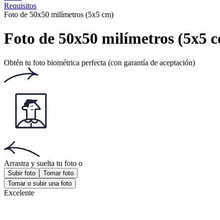
Requisitos
Foto de 50x50 milímetros (5x5 cm)
Foto de 50x50 milímetros (5x5 c
Obtén tu foto biométrica perfecta (con garantía de aceptación)
Arrastra y suelta tu foto
o
Subir foto
Tomar foto
Tomar o subir una foto
Excelente