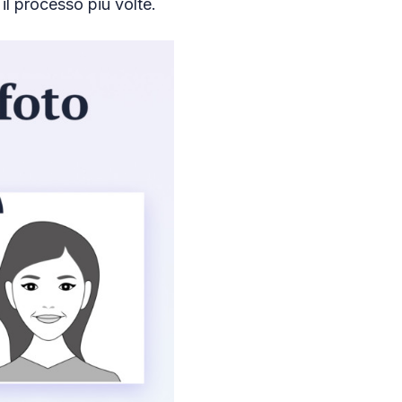
e il processo più volte.