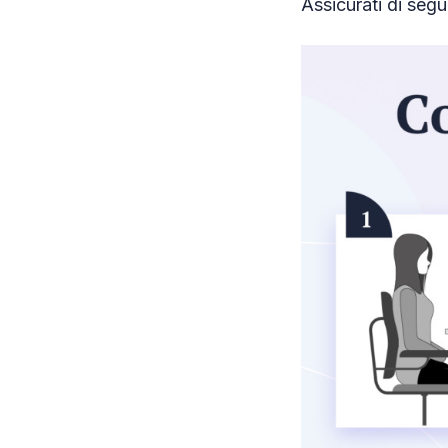
Assicurati di segui