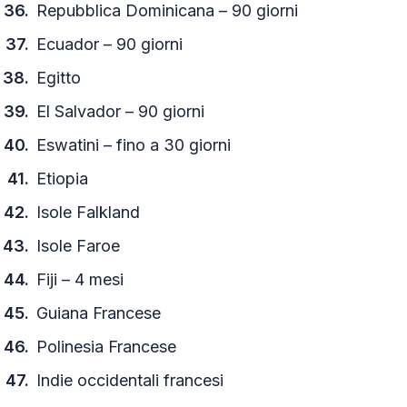
Repubblica Dominicana – 90 giorni
Ecuador – 90 giorni
Egitto
El Salvador – 90 giorni
Eswatini – fino a 30 giorni
Etiopia
Isole Falkland
Isole Faroe
Fiji – 4 mesi
Guiana Francese
Polinesia Francese
Indie occidentali francesi