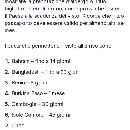
mostrare la prenotazione d’albergo o il tuo
biglietto aereo di ritorno, come prova che lascerai
il Paese alla scadenza del visto. Ricorda che il tuo
passaporto deve essere valido per almeno altri sei
mesi.
I paesi che permettono il visto all’arrivo sono:
Bahrain – fino a 14 giorni
Bangladesh – fino a 90 giorni
Benin – 8 giorni
Burkina Faso – 1 mese
Cambogia – 30 giorni
Isole Comore – 45 giorni
Cuba