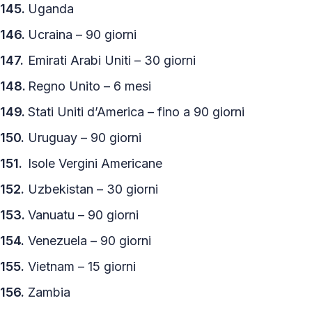
Uganda
Ucraina – 90 giorni
Emirati Arabi Uniti – 30 giorni
Regno Unito – 6 mesi
Stati Uniti d’America – fino a 90 giorni
Uruguay – 90 giorni
Isole Vergini Americane
Uzbekistan – 30 giorni
Vanuatu – 90 giorni
Venezuela – 90 giorni
Vietnam – 15 giorni
Zambia