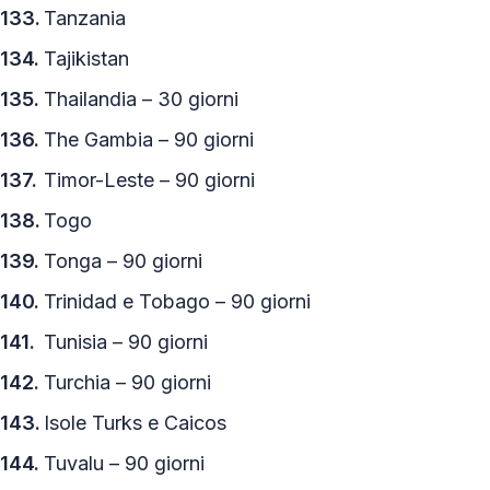
Tanzania
Tajikistan
Thailandia – 30 giorni
The Gambia – 90 giorni
Timor-Leste – 90 giorni
Togo
Tonga – 90 giorni
Trinidad e Tobago – 90 giorni
Tunisia – 90 giorni
Turchia – 90 giorni
Isole Turks e Caicos
Tuvalu – 90 giorni