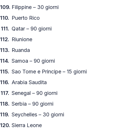
Filippine – 30 giorni
Puerto Rico
Qatar – 90 giorni
Riunione
Ruanda
Samoa – 90 giorni
Sao Tome e Principe – 15 giorni
Arabia Saudita
Senegal – 90 giorni
Serbia – 90 giorni
Seychelles – 30 giorni
Sierra Leone