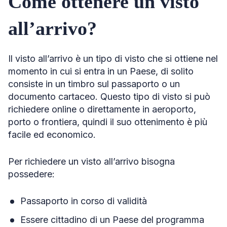
Come ottenere un visto
all’arrivo?
Il visto all’arrivo è un tipo di visto che si ottiene nel
momento in cui si entra in un Paese, di solito
consiste in un timbro sul passaporto o un
documento cartaceo. Questo tipo di visto si può
richiedere online o direttamente in aeroporto,
porto o frontiera, quindi il suo ottenimento è più
facile ed economico.
Per richiedere un visto all’arrivo bisogna
possedere:
Passaporto in corso di validità
Essere cittadino di un Paese del programma