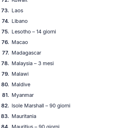
Laos
Libano
Lesotho – 14 giorni
Macao
Madagascar
Malaysia – 3 mesi
Malawi
Maldive
Myanmar
Isole Marshall – 90 giorni
Mauritania
Mauritius – 90 giorni