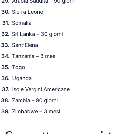
Arabia Saudita – 90 giorni
Sierra Leone
Somalia
Sri Lanka – 30 giorni
Sant’Elena
Tanzania – 3 mesi
Togo
Uganda
Isole Vergini Americane
Zambia – 90 giorni
Zimbabwe – 3 mesi.