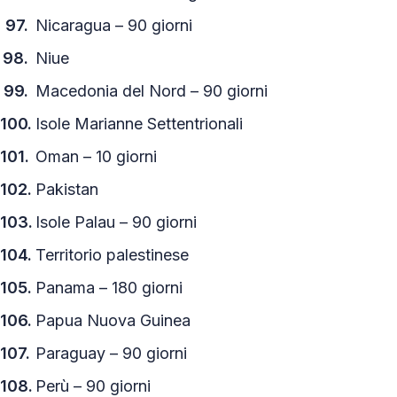
Nicaragua – 90 giorni
Niue
Macedonia del Nord – 90 giorni
Isole Marianne Settentrionali
Oman – 10 giorni
Pakistan
Isole Palau – 90 giorni
Territorio palestinese
Panama – 180 giorni
Papua Nuova Guinea
Paraguay – 90 giorni
Perù – 90 giorni