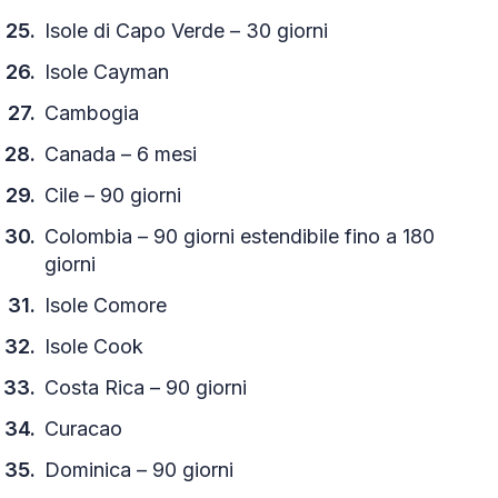
Isole di Capo Verde – 30 giorni
Isole Cayman
Cambogia
Canada – 6 mesi
Cile – 90 giorni
Colombia – 90 giorni estendibile fino a 180
giorni
Isole Comore
Isole Cook
Costa Rica – 90 giorni
Curacao
Dominica – 90 giorni