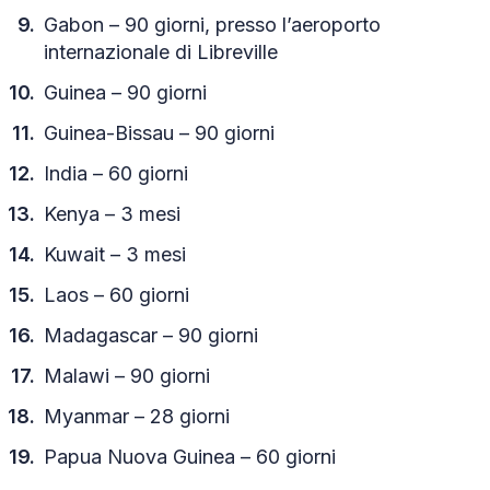
Gabon – 90 giorni, presso l’aeroporto
internazionale di Libreville
Guinea – 90 giorni
Guinea-Bissau – 90 giorni
India – 60 giorni
Kenya – 3 mesi
Kuwait – 3 mesi
Laos – 60 giorni
Madagascar – 90 giorni
Malawi – 90 giorni
Myanmar – 28 giorni
Papua Nuova Guinea – 60 giorni