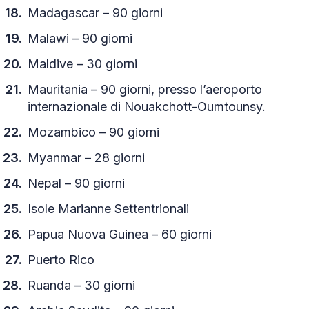
Madagascar – 90 giorni
Malawi – 90 giorni
Maldive – 30 giorni
Mauritania – 90 giorni, presso l’aeroporto
internazionale di Nouakchott-Oumtounsy.
Mozambico – 90 giorni
Myanmar – 28 giorni
Nepal – 90 giorni
Isole Marianne Settentrionali
Papua Nuova Guinea – 60 giorni
Puerto Rico
Ruanda – 30 giorni