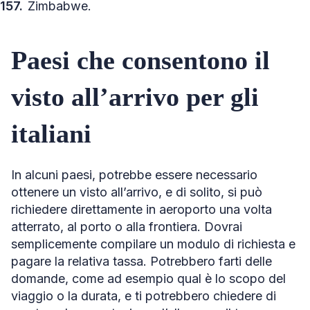
Zimbabwe.
Paesi che consentono il
visto all’arrivo per gli
italiani
In alcuni paesi, potrebbe essere necessario
ottenere un visto all’arrivo, e di solito, si può
richiedere direttamente in aeroporto una volta
atterrato, al porto o alla frontiera. Dovrai
semplicemente compilare un modulo di richiesta e
pagare la relativa tassa. Potrebbero farti delle
domande, come ad esempio qual è lo scopo del
viaggio o la durata, e ti potrebbero chiedere di