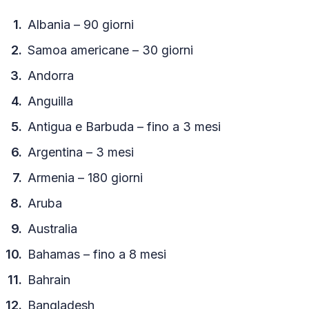
Albania – 90 giorni
Samoa americane – 30 giorni
Andorra
Anguilla
Antigua e Barbuda – fino a 3 mesi
Argentina – 3 mesi
Armenia – 180 giorni
Aruba
Australia
Bahamas – fino a 8 mesi
Bahrain
Bangladesh