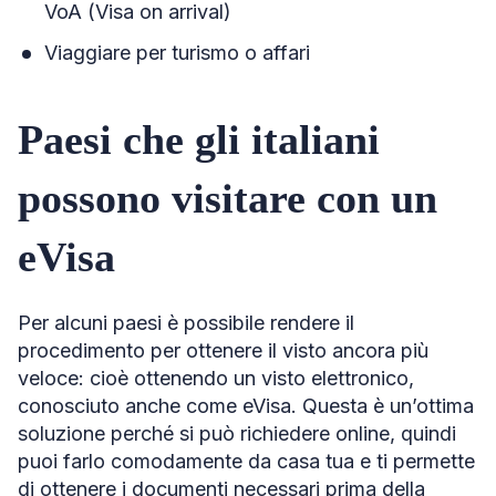
VoA (Visa on arrival)
Viaggiare per turismo o affari
Paesi che gli italiani
possono visitare con un
eVisa
Per alcuni paesi è possibile rendere il
procedimento per ottenere il visto ancora più
veloce: cioè ottenendo un visto elettronico,
conosciuto anche come eVisa. Questa è un’ottima
soluzione perché si può richiedere online, quindi
puoi farlo comodamente da casa tua e ti permette
di ottenere i documenti necessari prima della