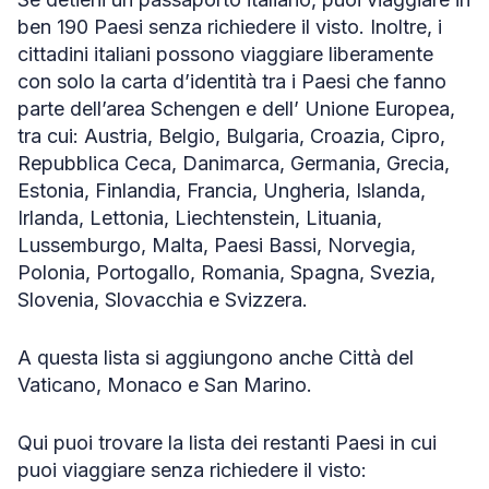
ben 190 Paesi senza richiedere il visto. Inoltre, i
cittadini italiani possono viaggiare liberamente
con solo la carta d’identità tra i Paesi che fanno
parte dell’area Schengen e dell’ Unione Europea,
tra cui: Austria, Belgio, Bulgaria, Croazia, Cipro,
Repubblica Ceca, Danimarca, Germania, Grecia,
Estonia, Finlandia, Francia, Ungheria, Islanda,
Irlanda, Lettonia, Liechtenstein, Lituania,
Lussemburgo, Malta, Paesi Bassi, Norvegia,
Polonia, Portogallo, Romania, Spagna, Svezia,
Slovenia, Slovacchia e Svizzera.
A questa lista si aggiungono anche Città del
Vaticano, Monaco e San Marino.
Qui puoi trovare la lista dei restanti Paesi in cui
puoi viaggiare senza richiedere il visto: