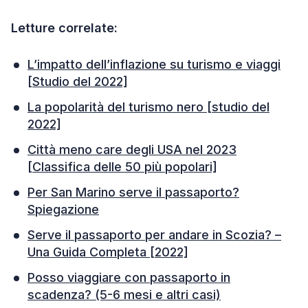
Letture correlate:
L’impatto dell’inflazione su turismo e viaggi
[Studio del 2022]
La popolarità del turismo nero [studio del
2022]
Città meno care degli USA nel 2023
[Classifica delle 50 più popolari]
Per San Marino serve il passaporto?
Spiegazione
Serve il passaporto per andare in Scozia? –
Una Guida Completa [2022]
Posso viaggiare con passaporto in
scadenza? (5-6 mesi e altri casi)