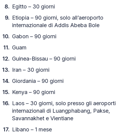
Egitto – 30 giorni
Etiopia – 90 giorni, solo all’aeroporto
internazionale di Addis Abeba Bole
Gabon – 90 giorni
Guam
Guinea-Bissau – 90 giorni
Iran – 30 giorni
Giordania – 90 giorni
Kenya – 90 giorni
Laos – 30 giorni, solo presso gli aeroporti
internazionali di Luangphabang, Pakse,
Savannakhet e Vientiane
Libano – 1 mese