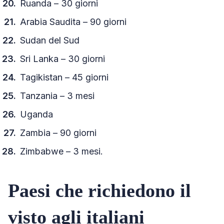
Ruanda – 30 giorni
Arabia Saudita – 90 giorni
Sudan del Sud
Sri Lanka – 30 giorni
Tagikistan – 45 giorni
Tanzania – 3 mesi
Uganda
Zambia – 90 giorni
Zimbabwe – 3 mesi.
Paesi che richiedono il
visto agli italiani