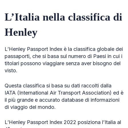
L’Italia nella classifica di
Henley
L’Henley Passport Index è la classifica globale dei
passaporti, che si basa sul numero di Paesi in cui i
titolari possono viaggiare senza aver bisogno del
visto.
Questa classifica si basa su dati raccolti dalla
IATA (International Air Transport Association) ed è
il più grande e accurato database di informazioni
di viaggio del mondo.
L’Henley Passport Index 2022 posiziona l’Italia al