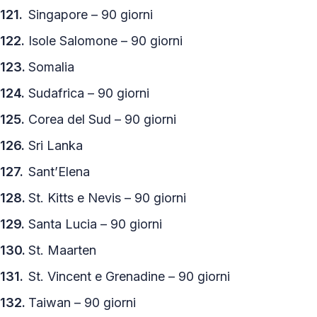
Singapore – 90 giorni
Isole Salomone – 90 giorni
Somalia
Sudafrica – 90 giorni
Corea del Sud – 90 giorni
Sri Lanka
Sant’Elena
St. Kitts e Nevis – 90 giorni
Santa Lucia – 90 giorni
St. Maarten
St. Vincent e Grenadine – 90 giorni
Taiwan – 90 giorni