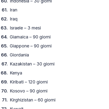
Indonesia – 30 giorni
Iran
Iraq
Israele – 3 mesi
Giamaica – 90 giorni
Giappone – 90 giorni
Giordania
Kazakistan – 30 giorni
Kenya
Kiribati – 120 giorni
Kosovo – 90 giorni
Kirghizistan – 60 giorni
Kuwait