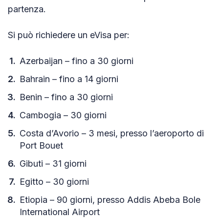
partenza.
Si può richiedere un eVisa per:
Azerbaijan – fino a 30 giorni
Bahrain – fino a 14 giorni
Benin – fino a 30 giorni
Cambogia – 30 giorni
Costa d’Avorio – 3 mesi, presso l’aeroporto di
Port Bouet
Gibuti – 31 giorni
Egitto – 30 giorni
Etiopia – 90 giorni, presso Addis Abeba Bole
International Airport