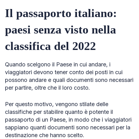
Il passaporto italiano:
paesi senza visto nella
classifica del 2022
Quando scelgono il Paese in cui andare, i
viaggiatori devono tener conto dei posti in cui
possono andare e quali documenti sono necessari
per partire, oltre che il loro costo.
Per questo motivo, vengono stilate delle
classifiche per stabilire quanto è potente il
passaporto di un Paese, in modo che i viaggiatori
sappiano quanti documenti sono necessari per la
destinazione che hanno scelto.