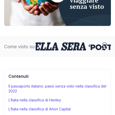
Come visto su:
Contenuti
Il passaporto italiano: paesi senza visto nella classifica del
2022
L’Italia nella classifica di Henley
L’Italia nella classifica di Arton Capital