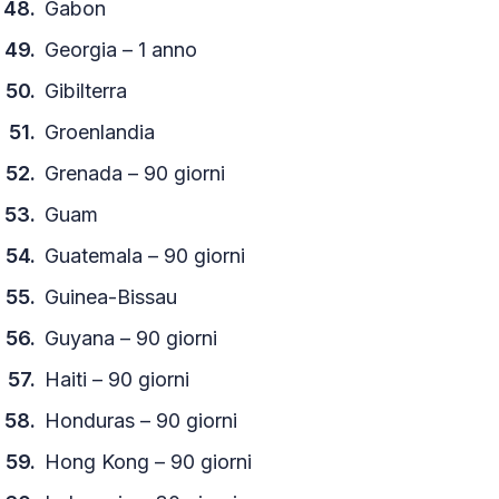
Gabon
Georgia – 1 anno
Gibilterra
Groenlandia
Grenada – 90 giorni
Guam
Guatemala – 90 giorni
Guinea-Bissau
Guyana – 90 giorni
Haiti – 90 giorni
Honduras – 90 giorni
Hong Kong – 90 giorni