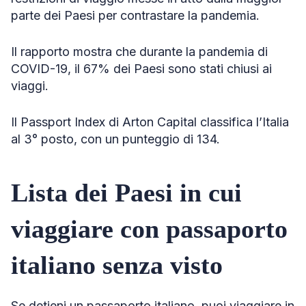
parte dei Paesi per contrastare la pandemia.
Il rapporto mostra che durante la pandemia di
COVID-19, il 67% dei Paesi sono stati chiusi ai
viaggi.
Il Passport Index di Arton Capital classifica l’Italia
al 3° posto, con un punteggio di 134.
Lista dei Paesi in cui
viaggiare con passaporto
italiano senza visto
Se detieni un passaporto italiano, puoi viaggiare in