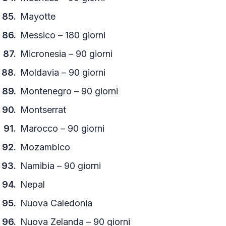
Mayotte
Messico – 180 giorni
Micronesia – 90 giorni
Moldavia – 90 giorni
Montenegro – 90 giorni
Montserrat
Marocco – 90 giorni
Mozambico
Namibia – 90 giorni
Nepal
Nuova Caledonia
Nuova Zelanda – 90 giorni