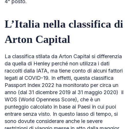
4° posto.
L’Italia nella classifica di
Arton Capital
La classifica stilata da Arton Capital si differenzia
da quella di Henley perché non utilizza i dati
raccolti dalla IATA, ma tiene conto di alcuni fattori
legati al COVID-19. In effetti, questa classifica
Passport Index 2022 ha monitorato per circa un
anno (dal 31 dicembre 2019 al 31 maggio 2020) il
WOS (World Openness Score), che è un
punteggio calcolato in base ai Paesi in cui puoi
entrare senza visto. In questo lasso di tempo, si
sono dovute considerare anche le severe
restrizioni di viaggio messe in atto dalla maggior