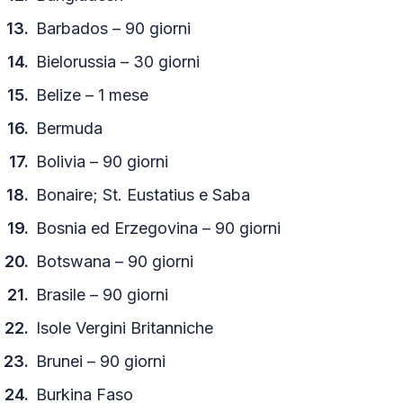
Barbados – 90 giorni
Bielorussia – 30 giorni
Belize – 1 mese
Bermuda
Bolivia – 90 giorni
Bonaire; St. Eustatius e Saba
Bosnia ed Erzegovina – 90 giorni
Botswana – 90 giorni
Brasile – 90 giorni
Isole Vergini Britanniche
Brunei – 90 giorni
Burkina Faso